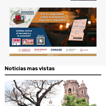
Noticias mas vistas