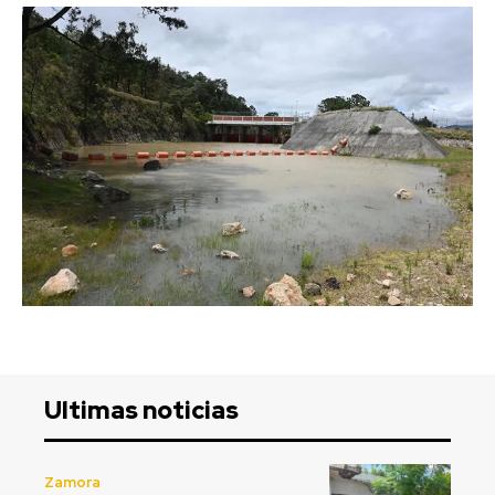
Ultimas noticias
Zamora