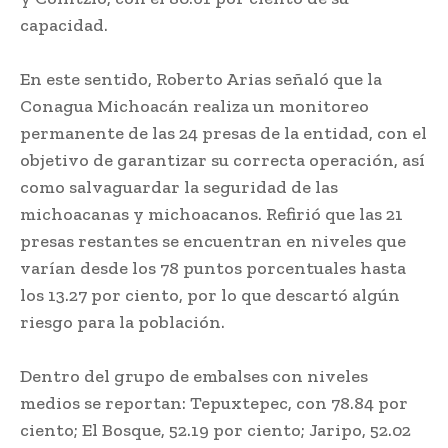
capacidad.
En este sentido, Roberto Arias señaló que la
Conagua Michoacán realiza un monitoreo
permanente de las 24 presas de la entidad, con el
objetivo de garantizar su correcta operación, así
como salvaguardar la seguridad de las
michoacanas y michoacanos. Refirió que las 21
presas restantes se encuentran en niveles que
varían desde los 78 puntos porcentuales hasta
los 13.27 por ciento, por lo que descartó algún
riesgo para la población.
Dentro del grupo de embalses con niveles
medios se reportan: Tepuxtepec, con 78.84 por
ciento; El Bosque, 52.19 por ciento; Jaripo, 52.02