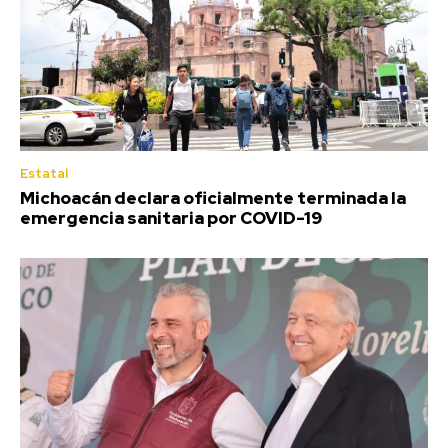
Estatal
Michoacán declara oficialmente terminada la
emergencia sanitaria por COVID-19