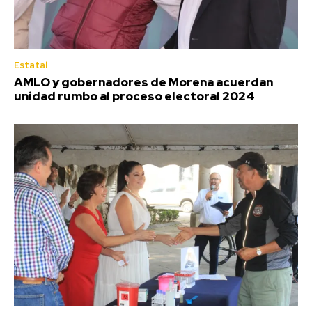
Estatal
AMLO y gobernadores de Morena acuerdan
unidad rumbo al proceso electoral 2024