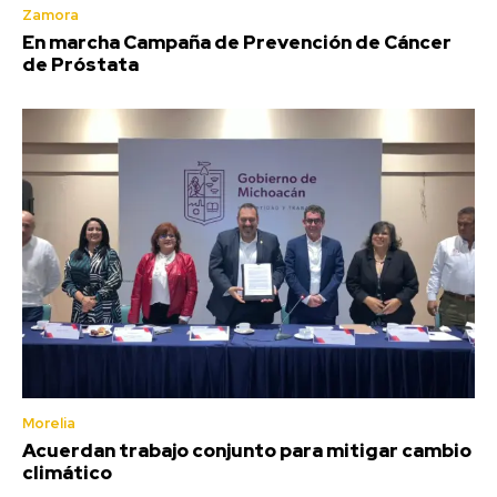
Zamora
En marcha Campaña de Prevención de Cáncer
de Próstata
Morelia
Acuerdan trabajo conjunto para mitigar cambio
climático