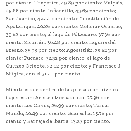
por ciento; Urepetiro, 49.89 por ciento; Malpaís,
49.86 por ciento; Infiernillo, 43.69 por ciento;
San Juanico, 42.44 por ciento; Constitución de
Apatzingán, 40.86 por ciento; Melchor Ocampo,
39.62 por ciento; el lago de Pátzcuaro, 37.36 por
ciento; Zicuirán, 36.48 por ciento; Laguna del
Fresno, 35.93 por ciento; Agostitlán, 35.82 por
ciento; Pucuato, 32.32 por ciento; el lago de
Cuitzeo Oriente, 32.02 por ciento; y Francisco J.
Múgica, con el 31.41 por ciento.
Mientras que dentro de las presas con niveles
bajos están: Aristeo Mercado con 27.96 por
ciento; Los Olivos, 26.99 por ciento; Tercer
Mundo, 20.49 por ciento; Guaracha, 15.78 por
ciento y Barraje de Ibarra, 13.27 por ciento.