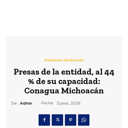
Gobierno del Estado
Presas de la entidad, al 44
% de su capacidad:
Conagua Michoacán
Fecha:
De:
Admin
3 junio, 2026