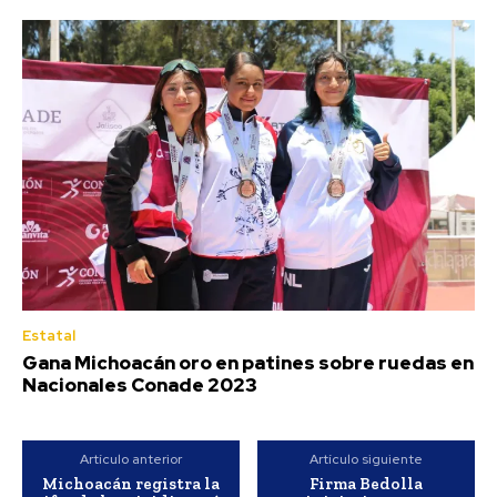
Estatal
Gana Michoacán oro en patines sobre ruedas en
Nacionales Conade 2023
Artículo anterior
Artículo siguiente
Michoacán registra la
Firma Bedolla