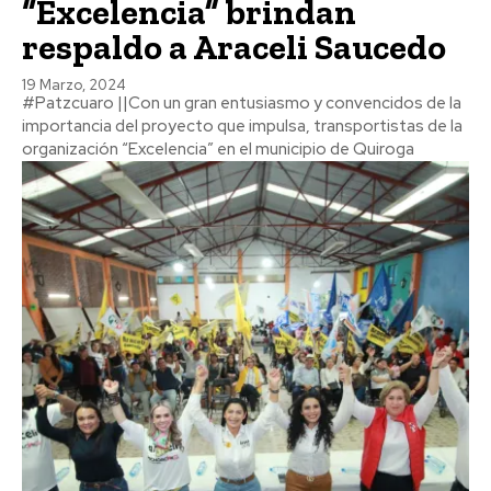
“Excelencia” brindan
respaldo a Araceli Saucedo
19 Marzo, 2024
#Patzcuaro ||Con un gran entusiasmo y convencidos de la
importancia del proyecto que impulsa, transportistas de la
organización “Excelencia” en el municipio de Quiroga