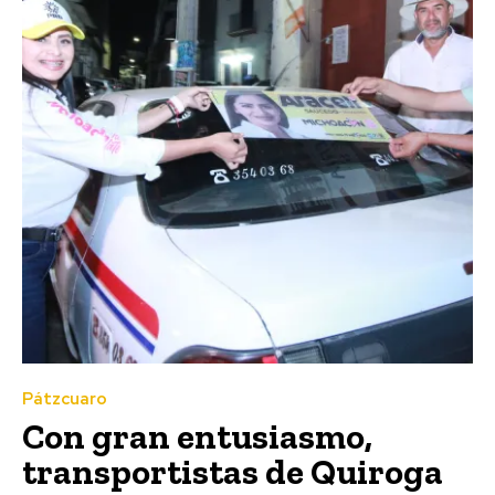
Pátzcuaro
Con gran entusiasmo,
transportistas de Quiroga