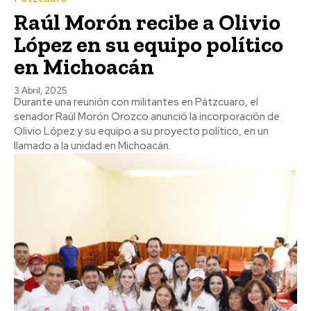
Raúl Morón recibe a Olivio
López en su equipo político
en Michoacán
3 Abril, 2025
Durante una reunión con militantes en Pátzcuaro, el
senador Raúl Morón Orozco anunció la incorporación de
Olivio López y su equipo a su proyecto político, en un
llamado a la unidad en Michoacán.