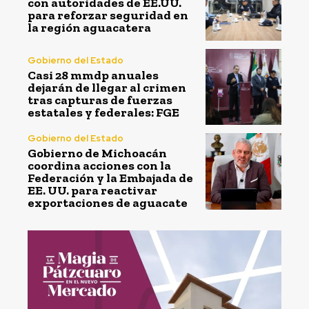
con autoridades de EE.UU.
para reforzar seguridad en
la región aguacatera
Gobierno del Estado
Casi 28 mmdp anuales
dejarán de llegar al crimen
tras capturas de fuerzas
estatales y federales: FGE
Gobierno del Estado
Gobierno de Michoacán
coordina acciones con la
Federación y la Embajada de
EE. UU. para reactivar
exportaciones de aguacate