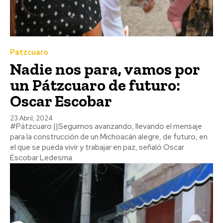
Pátzcuaro
Nadie nos para, vamos por
un Pátzcuaro de futuro:
Oscar Escobar
23 Abril, 2024
#Pátzcuaro ||Seguimos avanzando, llevando el mensaje
para la construcción de un Michoacán alegre, de futuro, en
el que se pueda vivir y trabajar en paz, señaló Oscar
Escobar Ledesma.