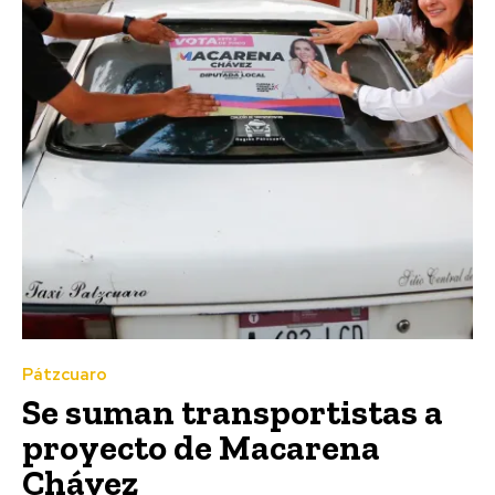
Pátzcuaro
Se suman transportistas a
proyecto de Macarena
Chávez