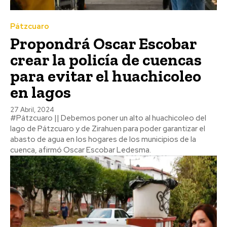
Pátzcuaro
Propondrá Oscar Escobar
crear la policía de cuencas
para evitar el huachicoleo
en lagos
27 Abril, 2024
#Pátzcuaro || Debemos poner un alto al huachicoleo del
lago de Pátzcuaro y de Zirahuen para poder garantizar el
abasto de agua en los hogares de los municipios de la
cuenca, afirmó Oscar Escobar Ledesma.