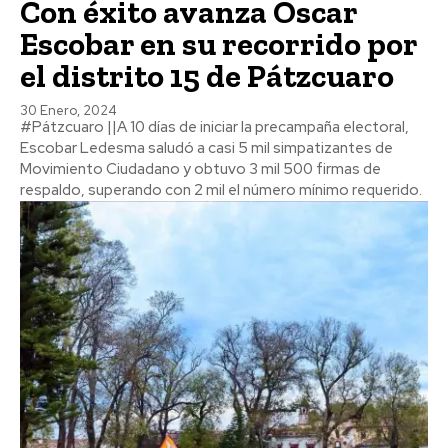
Con éxito avanza Oscar
Escobar en su recorrido por
el distrito 15 de Pátzcuaro
30 Enero, 2024
#Pátzcuaro ||A 10 días de iniciar la precampaña electoral,
Escobar Ledesma saludó a casi 5 mil simpatizantes de
Movimiento Ciudadano y obtuvo 3 mil 500 firmas de
respaldo, superando con 2 mil el número mínimo requerido.