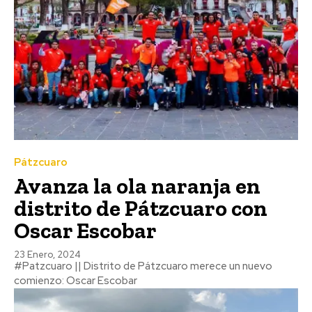
Pátzcuaro
Avanza la ola naranja en
distrito de Pátzcuaro con
Oscar Escobar
23 Enero, 2024
#Patzcuaro || Distrito de Pátzcuaro merece un nuevo
comienzo: Oscar Escobar