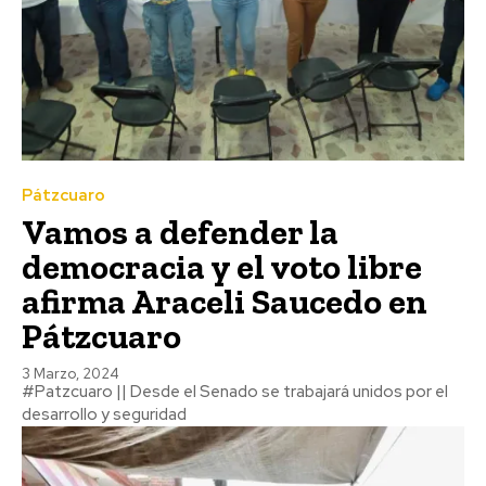
Pátzcuaro
Vamos a defender la
democracia y el voto libre
afirma Araceli Saucedo en
Pátzcuaro
3 Marzo, 2024
#Patzcuaro || Desde el Senado se trabajará unidos por el
desarrollo y seguridad