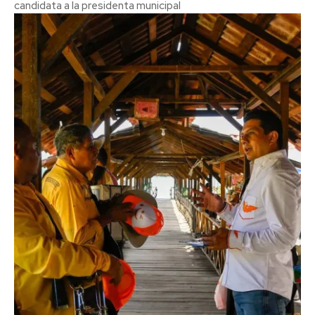
candidata a la presidenta municipal