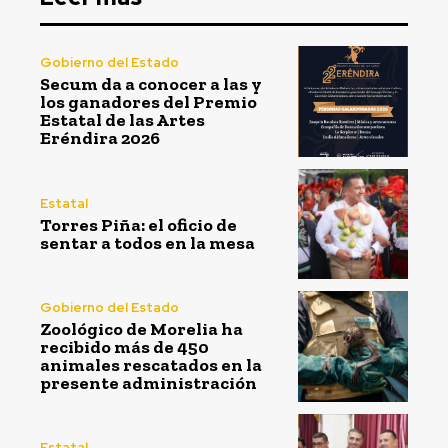
Gobierno del Estado
Secum da a conocer a las y
los ganadores del Premio
Estatal de las Artes
Eréndira 2026
Estatal
Torres Piña: el oficio de
sentar a todos en la mesa
Gobierno del Estado
Zoológico de Morelia ha
recibido más de 450
animales rescatados en la
presente administración
Estatal