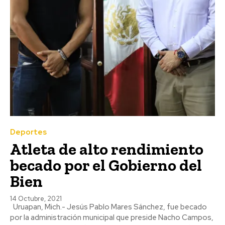
Deportes
Atleta de alto rendimiento
becado por el Gobierno del
Bien
14 Octubre, 2021
Uruapan, Mich.- Jesús Pablo Mares Sánchez, fue becado
por la administración municipal que preside Nacho Campos,