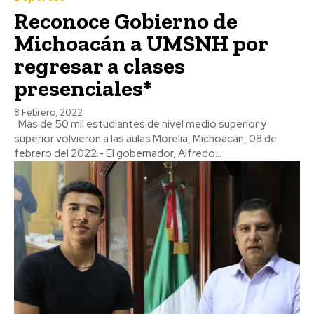
Reconoce Gobierno de
Michoacán a UMSNH por
regresar a clases
presenciales*
8 Febrero, 2022
Mas de 50 mil estudiantes de nivel medio superior y
superior volvieron a las aulas Morelia, Michoacán, 08 de
febrero del 2022.- El gobernador, Alfredo...