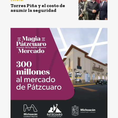
Torres Piña y el costo de
asumir la seguridad