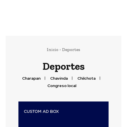
Inicio
Deportes
Deportes
Charapan
Chavinda
Chilchota
Congreso local