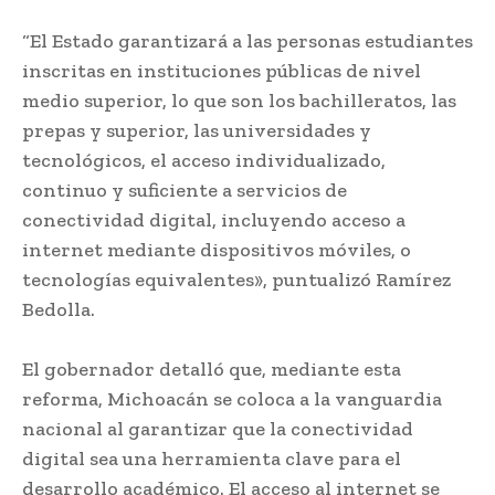
“El Estado garantizará a las personas estudiantes
inscritas en instituciones públicas de nivel
medio superior, lo que son los bachilleratos, las
prepas y superior, las universidades y
tecnológicos, el acceso individualizado,
continuo y suficiente a servicios de
conectividad digital, incluyendo acceso a
internet mediante dispositivos móviles, o
tecnologías equivalentes», puntualizó Ramírez
Bedolla.
El gobernador detalló que, mediante esta
reforma, Michoacán se coloca a la vanguardia
nacional al garantizar que la conectividad
digital sea una herramienta clave para el
desarrollo académico. El acceso al internet se