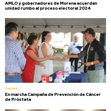
AMLO y gobernadores de Morena acuerdan
unidad rumbo al proceso electoral 2024
Zamora
En marcha Campaña de Prevención de Cáncer
de Próstata