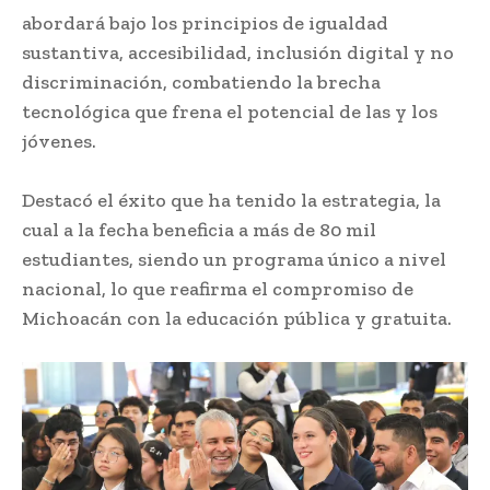
abordará bajo los principios de igualdad
sustantiva, accesibilidad, inclusión digital y no
discriminación, combatiendo la brecha
tecnológica que frena el potencial de las y los
jóvenes.
Destacó el éxito que ha tenido la estrategia, la
cual a la fecha beneficia a más de 80 mil
estudiantes, siendo un programa único a nivel
nacional, lo que reafirma el compromiso de
Michoacán con la educación pública y gratuita.