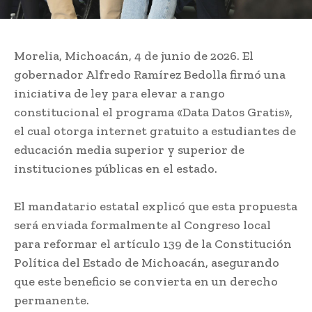
Morelia, Michoacán, 4 de junio de 2026. El
gobernador Alfredo Ramírez Bedolla firmó una
iniciativa de ley para elevar a rango
constitucional el programa «Data Datos Gratis»,
el cual otorga internet gratuito a estudiantes de
educación media superior y superior de
instituciones públicas en el estado.
El mandatario estatal explicó que esta propuesta
será enviada formalmente al Congreso local
para reformar el artículo 139 de la Constitución
Política del Estado de Michoacán, asegurando
que este beneficio se convierta en un derecho
permanente.