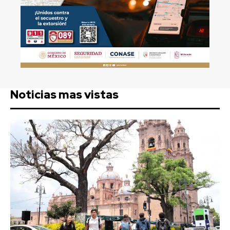
Noticias mas vistas