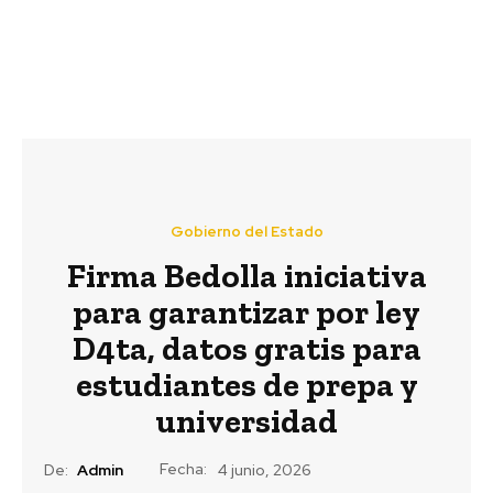
Gobierno del Estado
Firma Bedolla iniciativa
para garantizar por ley
D4ta, datos gratis para
estudiantes de prepa y
universidad
Fecha:
De:
Admin
4 junio, 2026