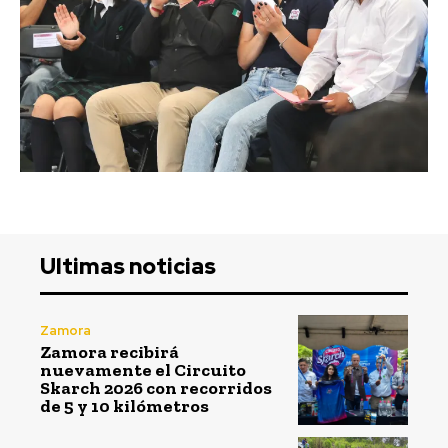
Ultimas noticias
Zamora
Zamora recibirá
nuevamente el Circuito
Skarch 2026 con recorridos
de 5 y 10 kilómetros