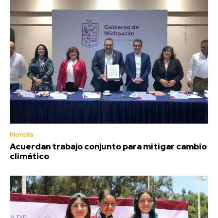
Morelia
Acuerdan trabajo conjunto para mitigar cambio
climático