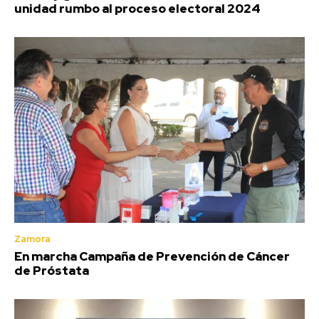
unidad rumbo al proceso electoral 2024
Zamora
En marcha Campaña de Prevención de Cáncer
de Próstata