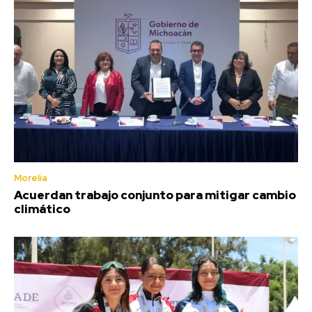
Morelia
Acuerdan trabajo conjunto para mitigar cambio
climático