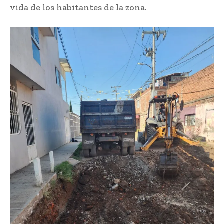
vida de los habitantes de la zona.