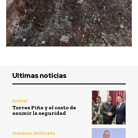
Ultimas noticias
Estatal
Torres Piña y el costo de
asumir la seguridad
Gobierno del Estado