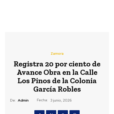
Zamora
Registra 20 por ciento de
Avance Obra en la Calle
Los Pinos de la Colonia
García Robles
Fecha:
De:
Admin
3 junio, 2026