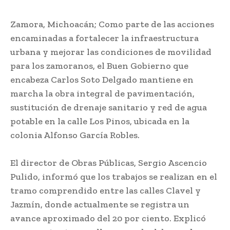
Zamora, Michoacán; Como parte de las acciones
encaminadas a fortalecer la infraestructura
urbana y mejorar las condiciones de movilidad
para los zamoranos, el Buen Gobierno que
encabeza Carlos Soto Delgado mantiene en
marcha la obra integral de pavimentación,
sustitución de drenaje sanitario y red de agua
potable en la calle Los Pinos, ubicada en la
colonia Alfonso García Robles.
El director de Obras Públicas, Sergio Ascencio
Pulido, informó que los trabajos se realizan en el
tramo comprendido entre las calles Clavel y
Jazmín, donde actualmente se registra un
avance aproximado del 20 por ciento. Explicó