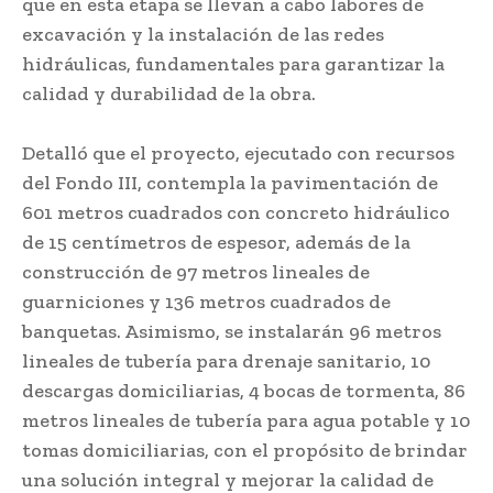
que en esta etapa se llevan a cabo labores de
excavación y la instalación de las redes
hidráulicas, fundamentales para garantizar la
calidad y durabilidad de la obra.
Detalló que el proyecto, ejecutado con recursos
del Fondo III, contempla la pavimentación de
601 metros cuadrados con concreto hidráulico
de 15 centímetros de espesor, además de la
construcción de 97 metros lineales de
guarniciones y 136 metros cuadrados de
banquetas. Asimismo, se instalarán 96 metros
lineales de tubería para drenaje sanitario, 10
descargas domiciliarias, 4 bocas de tormenta, 86
metros lineales de tubería para agua potable y 10
tomas domiciliarias, con el propósito de brindar
una solución integral y mejorar la calidad de