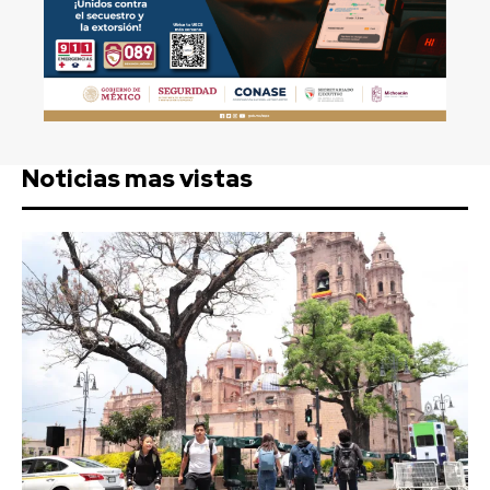
Noticias mas vistas