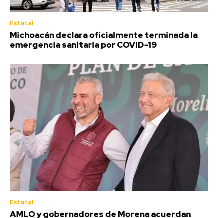
Estatal
Michoacán declara oficialmente terminada la
emergencia sanitaria por COVID-19
Estatal
AMLO y gobernadores de Morena acuerdan