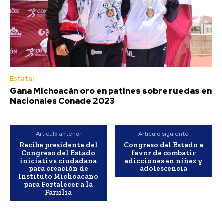
Estatal
Gana Michoacán oro en patines sobre ruedas en
Nacionales Conade 2023
Artículo anterior
Artículo siguiente
Recibe presidente del
Congreso del Estado a
Congreso del Estado
favor de combatir
iniciativa ciudadana
adicciones en niñez y
para creación de
adolescencia
Instituto Michoacano
para Fortalecer a la
Familia