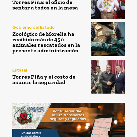
Torres Piña: el oficio de
sentar a todos en la mesa
Gobierno del Estado
Zoológico de Morelia ha
recibido más de 450
animales rescatados en la
presente administración
Estatal
Torres Piña y el costo de
asumir la seguridad