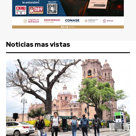
Noticias mas vistas