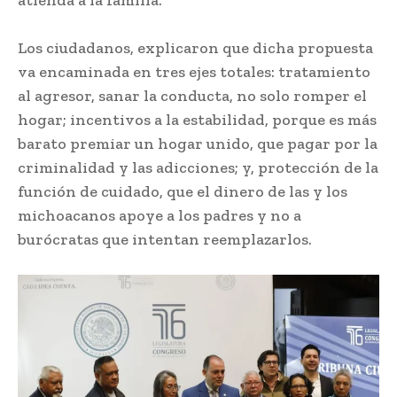
Los ciudadanos, explicaron que dicha propuesta
va encaminada en tres ejes totales: tratamiento
al agresor, sanar la conducta, no solo romper el
hogar; incentivos a la estabilidad, porque es más
barato premiar un hogar unido, que pagar por la
criminalidad y las adicciones; y, protección de la
función de cuidado, que el dinero de las y los
michoacanos apoye a los padres y no a
burócratas que intentan reemplazarlos.