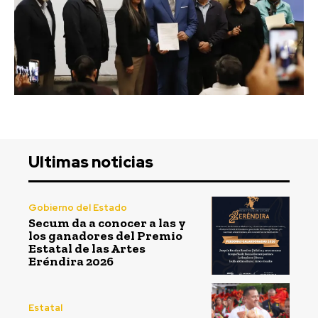
Ultimas noticias
Gobierno del Estado
Secum da a conocer a las y
los ganadores del Premio
Estatal de las Artes
Eréndira 2026
Estatal