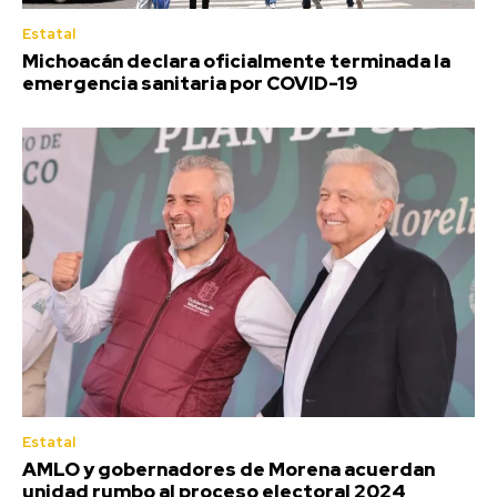
Estatal
Michoacán declara oficialmente terminada la
emergencia sanitaria por COVID-19
Estatal
AMLO y gobernadores de Morena acuerdan
unidad rumbo al proceso electoral 2024