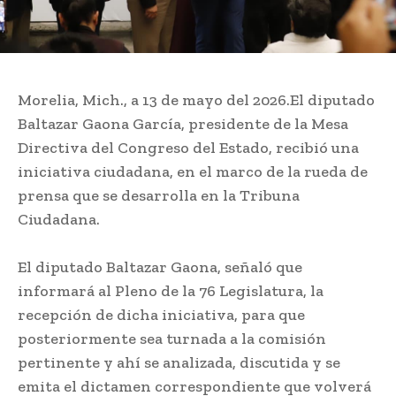
Morelia, Mich., a 13 de mayo del 2026.El diputado
Baltazar Gaona García, presidente de la Mesa
Directiva del Congreso del Estado, recibió una
iniciativa ciudadana, en el marco de la rueda de
prensa que se desarrolla en la Tribuna
Ciudadana.
El diputado Baltazar Gaona, señaló que
informará al Pleno de la 76 Legislatura, la
recepción de dicha iniciativa, para que
posteriormente sea turnada a la comisión
pertinente y ahí se analizada, discutida y se
emita el dictamen correspondiente que volverá