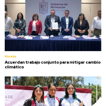
Morelia
Acuerdan trabajo conjunto para mitigar cambio
climático