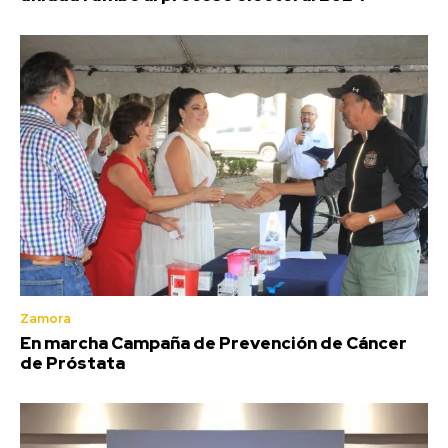
Zamora
En marcha Campaña de Prevención de Cáncer
de Próstata