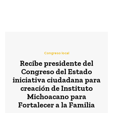
Congreso local
Recibe presidente del
Congreso del Estado
iniciativa ciudadana para
creación de Instituto
Michoacano para
Fortalecer a la Familia