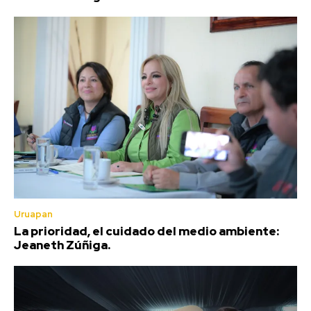
Uruapan
La prioridad, el cuidado del medio ambiente:
Jeaneth Zúñiga.