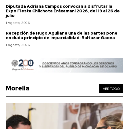
Diputada Adriana Campos convocan a disfrutar la
Expo Fiesta Chilchota Eráxamani 2026, del 19 al 26 de
julio
1 Agosto, 2026
Recepción de Hugo Aguilar a una de las partes pone
en duda principio de imparcialidad: Baltazar Gaona
1 Agosto, 2026
Morelia
VER TODO