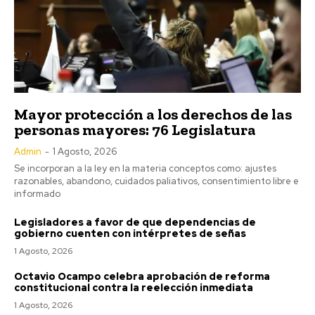
Mayor protección a los derechos de las
personas mayores: 76 Legislatura
Admin
-
1 Agosto, 2026
Se incorporan a la ley en la materia conceptos como: ajustes
razonables, abandono, cuidados paliativos, consentimiento libre e
informado
Legisladores a favor de que dependencias de
gobierno cuenten con intérpretes de señas
1 Agosto, 2026
Octavio Ocampo celebra aprobación de reforma
constitucional contra la reelección inmediata
1 Agosto, 2026