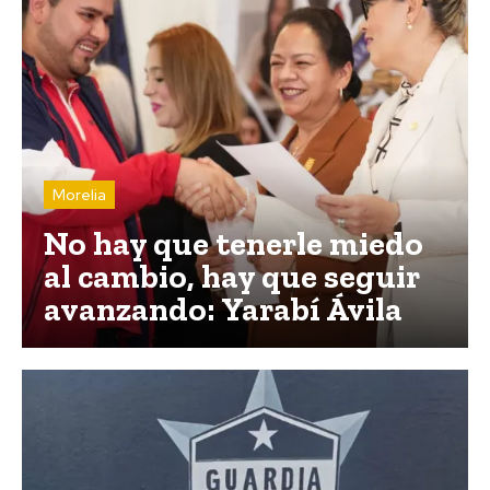
Morelia
No hay que tenerle miedo
al cambio, hay que seguir
avanzando: Yarabí Ávila