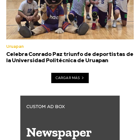
Uruapan
Celebra Conrado Paz triunfo de deportistas de
la Universidad Politécnica de Uruapan
CARGAR MÁS