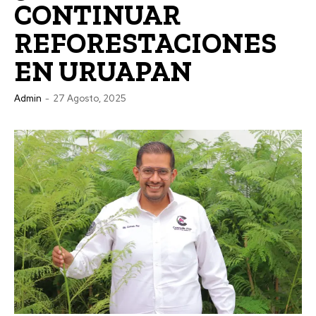
CONTINUAR
REFORESTACIONES
EN URUAPAN
Admin
-
27 Agosto, 2025