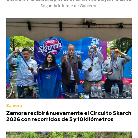
Segundo Informe de Gobierno
Zamora
Zamora recibirá nuevamente el Circuito Skarch
2026 con recorridos de 5 y 10 kilómetros