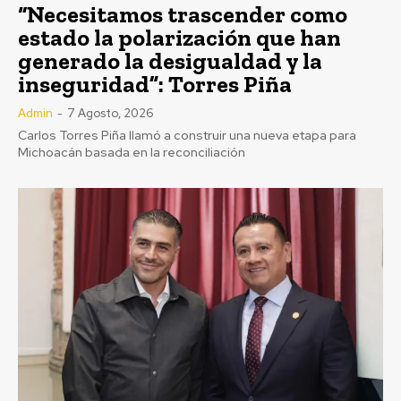
“Necesitamos trascender como
estado la polarización que han
generado la desigualdad y la
inseguridad”: Torres Piña
Admin
-
7 Agosto, 2026
Carlos Torres Piña llamó a construir una nueva etapa para
Michoacán basada en la reconciliación