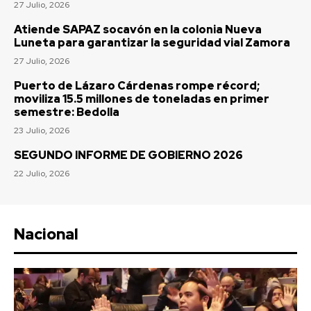
27 Julio, 2026
Atiende SAPAZ socavón en la colonia Nueva
Luneta para garantizar la seguridad vial Zamora
27 Julio, 2026
Puerto de Lázaro Cárdenas rompe récord;
moviliza 15.5 millones de toneladas en primer
semestre: Bedolla
23 Julio, 2026
SEGUNDO INFORME DE GOBIERNO 2026
22 Julio, 2026
Nacional