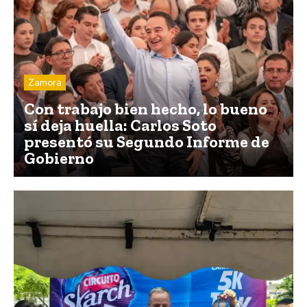
Zamora
Con trabajo bien hecho, lo bueno
sí deja huella: Carlos Soto
presentó su Segundo Informe de
Gobierno