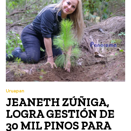
Uruapan
JEANETH ZÚÑIGA,
LOGRA GESTIÓN DE
30 MIL PINOS PARA