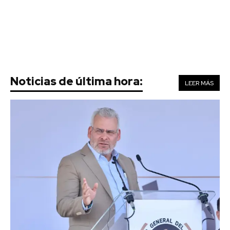
Noticias de última hora:
LEER MÁS