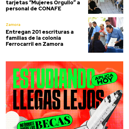
tarjetas “Mujeres Orgullo” a
personal de CONAFE
Zamora
Entregan 201 escrituras a
familias de la colonia
Ferrocarril en Zamora