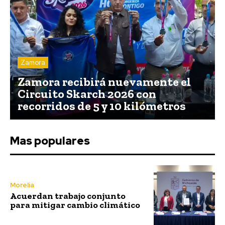
Zamora
Zamora recibirá nuevamente el
Circuito Skarch 2026 con
recorridos de 5 y 10 kilómetros
Mas populares
Morelia
Acuerdan trabajo conjunto
para mitigar cambio climático