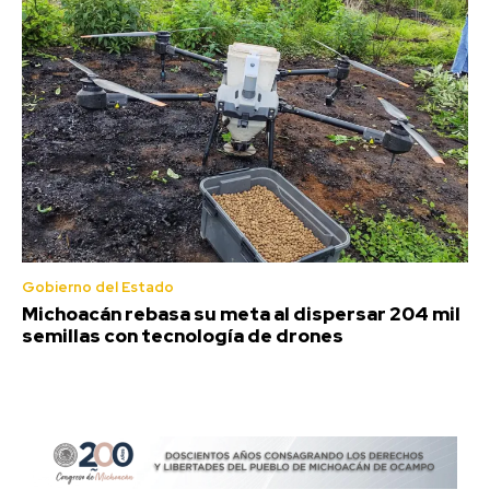
Gobierno del Estado
Michoacán rebasa su meta al dispersar 204 mil
semillas con tecnología de drones