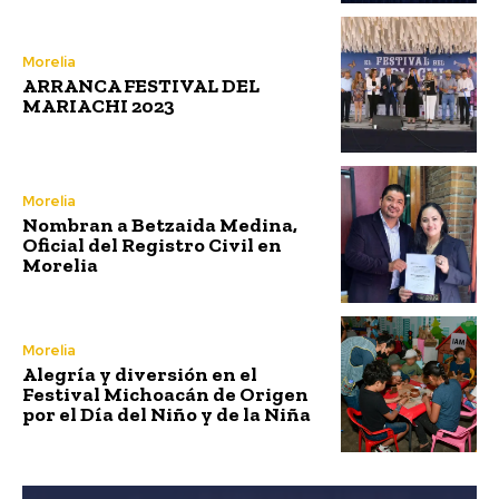
Morelia
ARRANCA FESTIVAL DEL
MARIACHI 2023
Morelia
Nombran a Betzaida Medina,
Oficial del Registro Civil en
Morelia
Morelia
Alegría y diversión en el
Festival Michoacán de Origen
por el Día del Niño y de la Niña