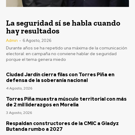
La seguridad sí se habla cuando
hay resultados
Admin
-
6 Agosto, 2026
Durante años se ha repetido una máxima de la comunicación
electoral: en campaña no conviene hablar de seguridad
porque el tema genera miedo
Ciudad Jardín cierra filas con Torres Piña en
defensa de la soberanía nacional
4 Agosto, 2026
Torres Piña muestra músculo territorial con más
de 2 mil liderazgos en Morelia
3 Agosto, 2026
Respaldan constructores de la CMIC a Gladyz
Butanda rumbo a 2027