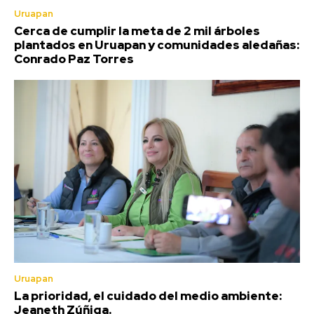
Uruapan
Cerca de cumplir la meta de 2 mil árboles
plantados en Uruapan y comunidades aledañas:
Conrado Paz Torres
Uruapan
La prioridad, el cuidado del medio ambiente:
Jeaneth Zúñiga.