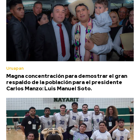
Uruapan
Magna concentración para demostrar el gran
respaldo de la población para el presidente
Carlos Manzo: Luis Manuel Soto.