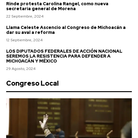
Rinde protesta Carolina Rangel, como nueva
secretaria general de Morena
22 Septiembre, 2024
Llama Celeste Ascencio al Congreso de Michoacán a
dar su aval a reforma
12 Septiembre, 2024
LOS DIPUTADOS FEDERALES DE ACCIÓN NACIONAL
SEREMOS LA RESISTENCIA PARA DEFENDER A
MICHOACÁN Y MÉXICO
29 Agosto, 2024
Congreso Local