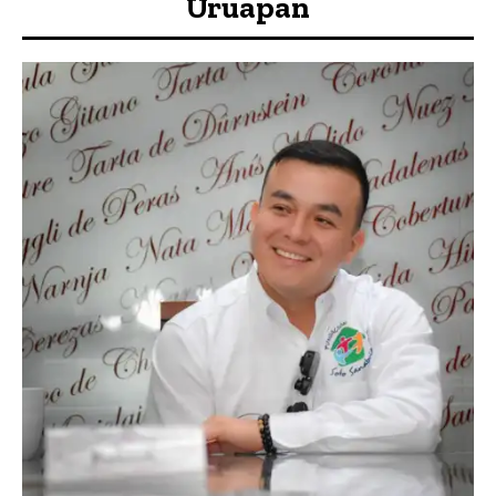
Uruapan