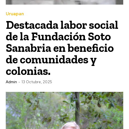
Uruapan
Destacada labor social
de la Fundación Soto
Sanabria en beneficio
de comunidades y
colonias.
Admin
-
13 Octubre, 2025