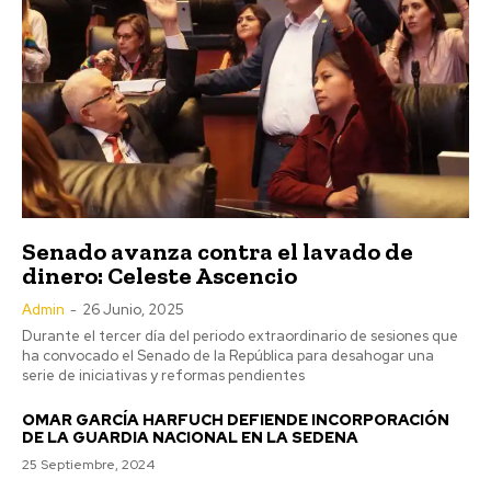
Senado avanza contra el lavado de
dinero: Celeste Ascencio
Admin
-
26 Junio, 2025
Durante el tercer día del periodo extraordinario de sesiones que
ha convocado el Senado de la República para desahogar una
serie de iniciativas y reformas pendientes
OMAR GARCÍA HARFUCH DEFIENDE INCORPORACIÓN
DE LA GUARDIA NACIONAL EN LA SEDENA
25 Septiembre, 2024