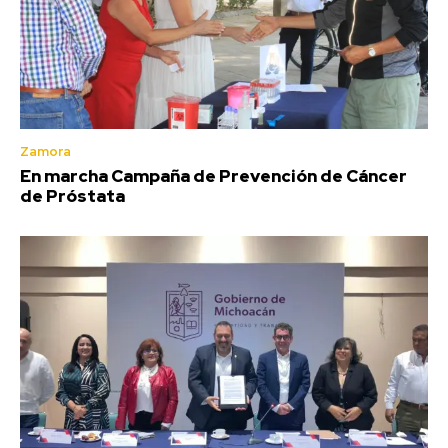
Zamora
En marcha Campaña de Prevención de Cáncer
de Próstata