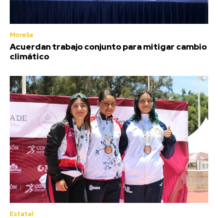
Morelia
Acuerdan trabajo conjunto para mitigar cambio
climático
Estatal