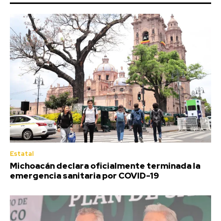
Estatal
Michoacán declara oficialmente terminada la
emergencia sanitaria por COVID-19