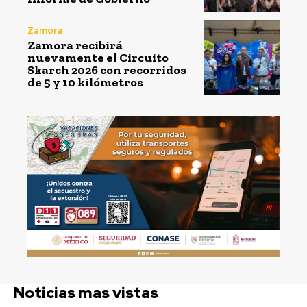
Zamora
Zamora recibirá
nuevamente el Circuito
Skarch 2026 con recorridos
de 5 y 10 kilómetros
Noticias mas vistas