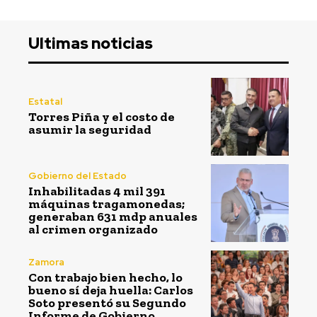
Ultimas noticias
Estatal
Torres Piña y el costo de
asumir la seguridad
Gobierno del Estado
Inhabilitadas 4 mil 391
máquinas tragamonedas;
generaban 631 mdp anuales
al crimen organizado
Zamora
Con trabajo bien hecho, lo
bueno sí deja huella: Carlos
Soto presentó su Segundo
Informe de Gobierno