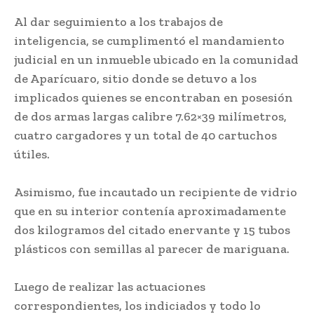
Al dar seguimiento a los trabajos de
inteligencia, se cumplimentó el mandamiento
judicial en un inmueble ubicado en la comunidad
de Aparícuaro, sitio donde se detuvo a los
implicados quienes se encontraban en posesión
de dos armas largas calibre 7.62×39 milímetros,
cuatro cargadores y un total de 40 cartuchos
útiles.
Asimismo, fue incautado un recipiente de vidrio
que en su interior contenía aproximadamente
dos kilogramos del citado enervante y 15 tubos
plásticos con semillas al parecer de mariguana.
Luego de realizar las actuaciones
correspondientes, los indiciados y todo lo