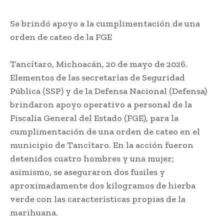
Se brindó apoyo a la cumplimentación de una
orden de cateo de la FGE
Tancítaro, Michoacán, 20 de mayo de 2026.
Elementos de las secretarías de Seguridad
Pública (SSP) y de la Defensa Nacional (Defensa)
brindaron apoyo operativo a personal de la
Fiscalía General del Estado (FGE), para la
cumplimentación de una orden de cateo en el
municipio de Tancítaro. En la acción fueron
detenidos cuatro hombres y una mujer;
asimismo, se aseguraron dos fusiles y
aproximadamente dos kilogramos de hierba
verde con las características propias de la
marihuana.