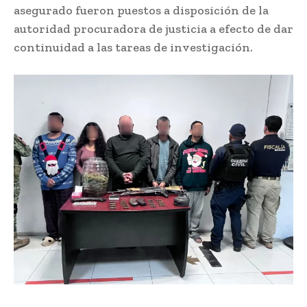
asegurado fueron puestos a disposición de la
autoridad procuradora de justicia a efecto de dar
continuidad a las tareas de investigación.