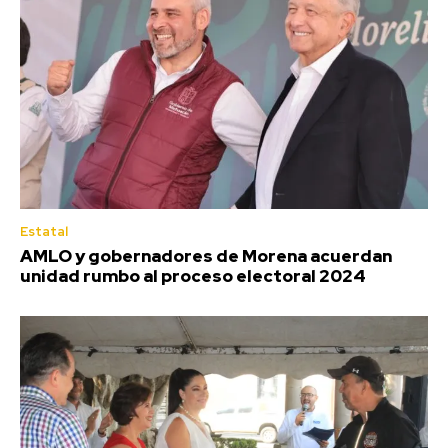
Estatal
AMLO y gobernadores de Morena acuerdan
unidad rumbo al proceso electoral 2024