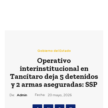
Gobierno del Estado
Operativo
interinstitucional en
Tancítaro deja 5 detenidos
y 2 armas aseguradas: SSP
Fecha:
De:
Admin
20 mayo, 2026