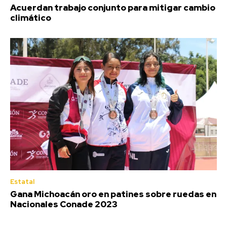
Acuerdan trabajo conjunto para mitigar cambio
climático
Estatal
Gana Michoacán oro en patines sobre ruedas en
Nacionales Conade 2023