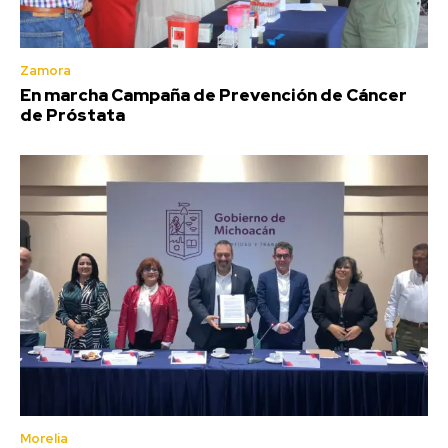
Zamora
En marcha Campaña de Prevención de Cáncer
de Próstata
Morelia