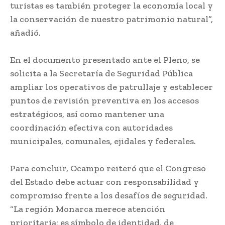
turistas es también proteger la economía local y
la conservación de nuestro patrimonio natural”,
añadió.
En el documento presentado ante el Pleno, se
solicita a la Secretaría de Seguridad Pública
ampliar los operativos de patrullaje y establecer
puntos de revisión preventiva en los accesos
estratégicos, así como mantener una
coordinación efectiva con autoridades
municipales, comunales, ejidales y federales.
Para concluir, Ocampo reiteró que el Congreso
del Estado debe actuar con responsabilidad y
compromiso frente a los desafíos de seguridad.
“La región Monarca merece atención
prioritaria; es símbolo de identidad, de