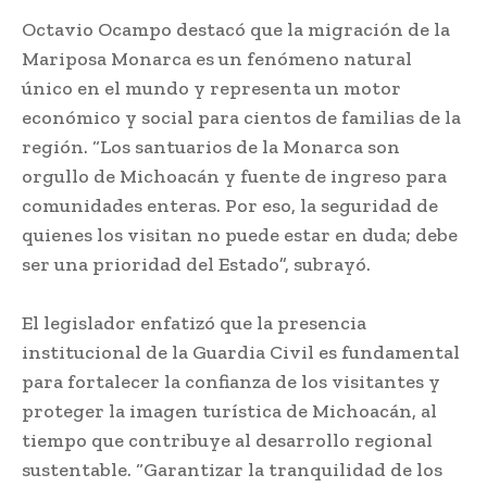
Octavio Ocampo destacó que la migración de la
Mariposa Monarca es un fenómeno natural
único en el mundo y representa un motor
económico y social para cientos de familias de la
región. “Los santuarios de la Monarca son
orgullo de Michoacán y fuente de ingreso para
comunidades enteras. Por eso, la seguridad de
quienes los visitan no puede estar en duda; debe
ser una prioridad del Estado”, subrayó.
El legislador enfatizó que la presencia
institucional de la Guardia Civil es fundamental
para fortalecer la confianza de los visitantes y
proteger la imagen turística de Michoacán, al
tiempo que contribuye al desarrollo regional
sustentable. “Garantizar la tranquilidad de los