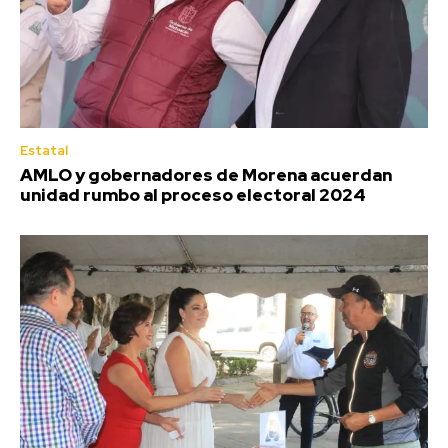
Estatal
AMLO y gobernadores de Morena acuerdan
unidad rumbo al proceso electoral 2024