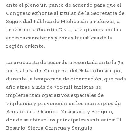
ante el pleno un punto de acuerdo para que el
Congreso exhorte al titular de la Secretaría de
Seguridad Pública de Michoacán a reforzar, a
través de la Guardia Civil, la vigilancia en los
accesos carreteros y zonas turísticas de la
región oriente.
La propuesta de acuerdo presentada ante la 76
legislatura del Congreso del Estado busca que,
durante la temporada de hibernación, que cada
año atrae a más de 300 mil turistas, se
implementen operativos especiales de
vigilancia y prevención en los municipios de
Angangueo, Ocampo, Zitácuaro y Senguio,
donde se ubican los principales santuarios: El
Rosario, Sierra Chincua y Senguio.