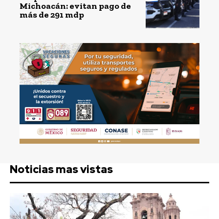
Michoacán: evitan pago de
más de 291 mdp
Noticias mas vistas