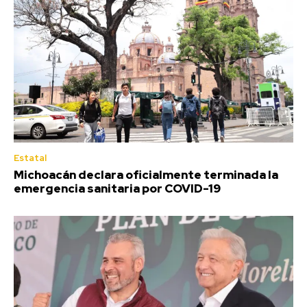
Estatal
Michoacán declara oficialmente terminada la
emergencia sanitaria por COVID-19