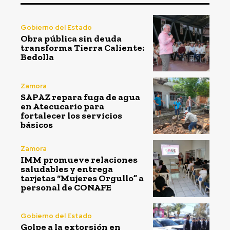
Gobierno del Estado
Obra pública sin deuda
transforma Tierra Caliente:
Bedolla
Zamora
SAPAZ repara fuga de agua
en Atecucario para
fortalecer los servicios
básicos
Zamora
IMM promueve relaciones
saludables y entrega
tarjetas “Mujeres Orgullo” a
personal de CONAFE
Gobierno del Estado
Golpe a la extorsión en