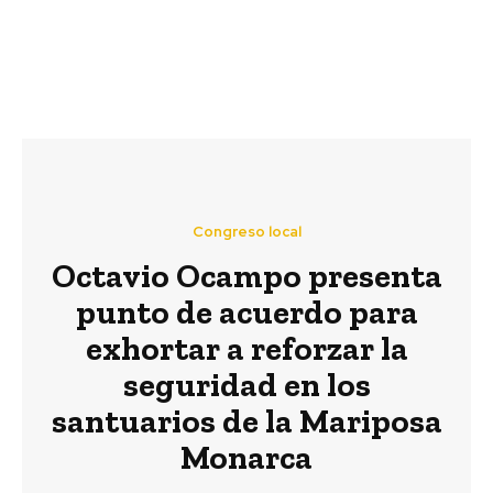
Congreso local
Octavio Ocampo presenta
punto de acuerdo para
exhortar a reforzar la
seguridad en los
santuarios de la Mariposa
Monarca