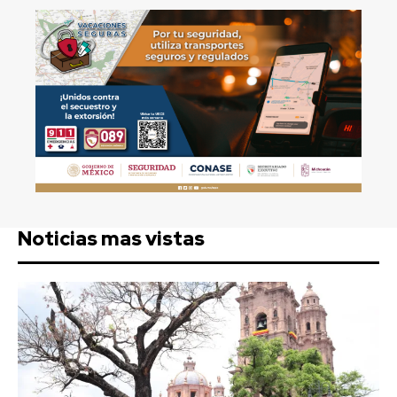
Noticias mas vistas