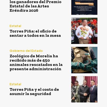
los ganadores del Premio
Estatal de las Artes
Eréndira 2026
Estatal
Torres Piña: el oficio de
sentar a todos en la mesa
Gobierno del Estado
Zoológico de Morelia ha
recibido más de 450
animales rescatados en la
presente administración
Estatal
Torres Piña y el costo de
asumir la seguridad