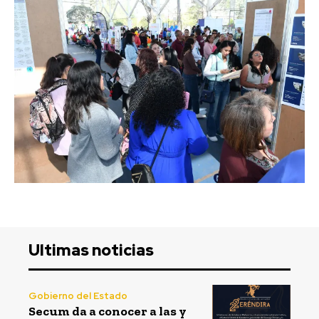
Ultimas noticias
Gobierno del Estado
Secum da a conocer a las y