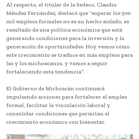
Al respecto, el titular de la Sedeco, Claudio
Méndez Fernández, destacó que “superar los 500
mil empleos formales no es un hecho aislado, es
resultado de una política económica que está
generando condiciones para la inversión y la
generación de oportunidades. Hoy vemos cómo
este crecimiento se traduce en más empleos para
las y los michoacanos, y vamos a seguir
fortaleciendo esta tendencia”.
El Gobierno de Michoacán continuará
impulsando acciones para fortalecer el empleo
formal, facilitar la vinculación laboral y
consolidar condiciones que permitan el
crecimiento económico con bienestar.