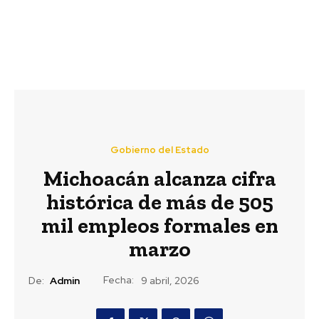
Gobierno del Estado
Michoacán alcanza cifra
histórica de más de 505
mil empleos formales en
marzo
Fecha:
De:
Admin
9 abril, 2026