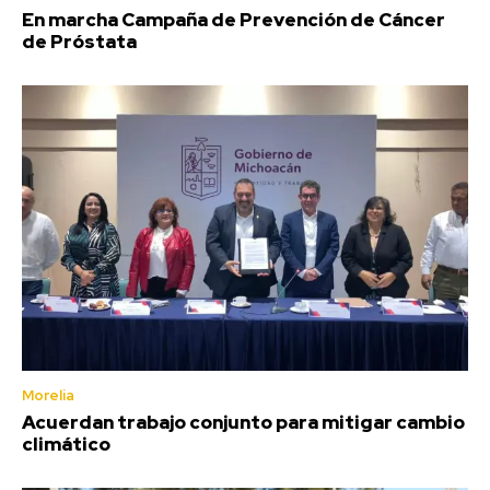
En marcha Campaña de Prevención de Cáncer
de Próstata
Morelia
Acuerdan trabajo conjunto para mitigar cambio
climático