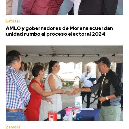
Estatal
AMLO y gobernadores de Morena acuerdan
unidad rumbo al proceso electoral 2024
Zamora