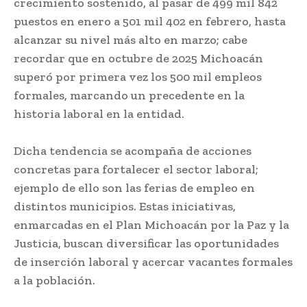
crecimiento sostenido, al pasar de 499 mil 842
puestos en enero a 501 mil 402 en febrero, hasta
alcanzar su nivel más alto en marzo; cabe
recordar que en octubre de 2025 Michoacán
superó por primera vez los 500 mil empleos
formales, marcando un precedente en la
historia laboral en la entidad.
Dicha tendencia se acompaña de acciones
concretas para fortalecer el sector laboral;
ejemplo de ello son las ferias de empleo en
distintos municipios. Estas iniciativas,
enmarcadas en el Plan Michoacán por la Paz y la
Justicia, buscan diversificar las oportunidades
de inserción laboral y acercar vacantes formales
a la población.