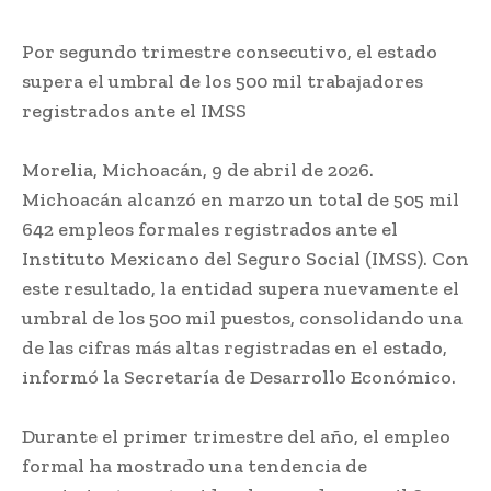
Por segundo trimestre consecutivo, el estado
supera el umbral de los 500 mil trabajadores
registrados ante el IMSS
Morelia, Michoacán, 9 de abril de 2026.
Michoacán alcanzó en marzo un total de 505 mil
642 empleos formales registrados ante el
Instituto Mexicano del Seguro Social (IMSS). Con
este resultado, la entidad supera nuevamente el
umbral de los 500 mil puestos, consolidando una
de las cifras más altas registradas en el estado,
informó la Secretaría de Desarrollo Económico.
Durante el primer trimestre del año, el empleo
formal ha mostrado una tendencia de