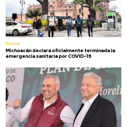
Estatal
Michoacán declara oficialmente terminada la
emergencia sanitaria por COVID-19