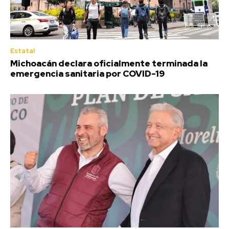
Estatal
Michoacán declara oficialmente terminada la
emergencia sanitaria por COVID-19