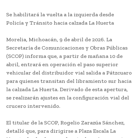
Se habilitará la vuelta a la izquierda desde
Policía y Tránsito hacia calzada La Huerta
Morelia, Michoacán, 9 de abril de 2026. La
Secretaría de Comunicaciones y Obras Públicas
(SCOP) informa que, a partir de mañana 10 de
abril, entrará en operación el paso superior
vehicular del distribuidor vial salida a Pátzcuaro
para quienes transitan del libramiento sur hacia
la calzada La Huerta. Derivado de esta apertura,
se realizarán ajustes en la configuración vial del
crucero intervenido.
El titular de la SCOP, Rogelio Zarazúa Sánchez,
detalló que, para dirigirse a Plaza Escala La