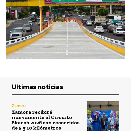
Ultimas noticias
Zamora
Zamora recibirá
nuevamente el Circuito
Skarch 2026 con recorridos
de 5 y 10 kilómetros