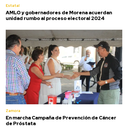
Estatal
AMLO y gobernadores de Morena acuerdan
unidad rumbo al proceso electoral 2024
Zamora
En marcha Campaña de Prevención de Cáncer
de Próstata