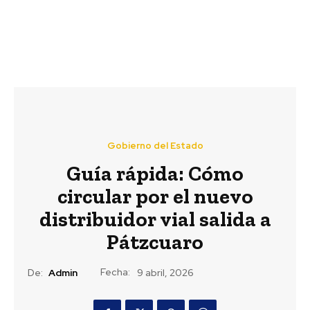
Gobierno del Estado
Guía rápida: Cómo
circular por el nuevo
distribuidor vial salida a
Pátzcuaro
Fecha:
De:
Admin
9 abril, 2026