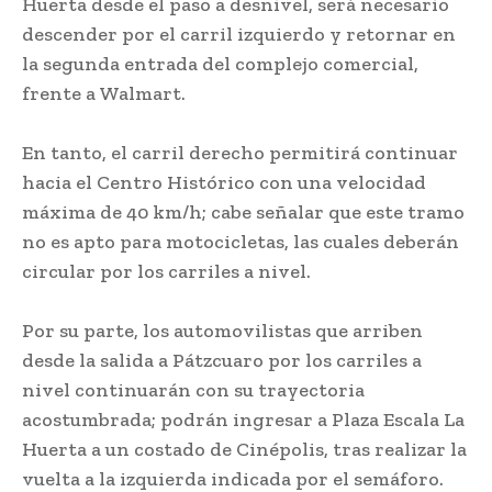
Huerta desde el paso a desnivel, será necesario
descender por el carril izquierdo y retornar en
la segunda entrada del complejo comercial,
frente a Walmart.
En tanto, el carril derecho permitirá continuar
hacia el Centro Histórico con una velocidad
máxima de 40 km/h; cabe señalar que este tramo
no es apto para motocicletas, las cuales deberán
circular por los carriles a nivel.
Por su parte, los automovilistas que arriben
desde la salida a Pátzcuaro por los carriles a
nivel continuarán con su trayectoria
acostumbrada; podrán ingresar a Plaza Escala La
Huerta a un costado de Cinépolis, tras realizar la
vuelta a la izquierda indicada por el semáforo.