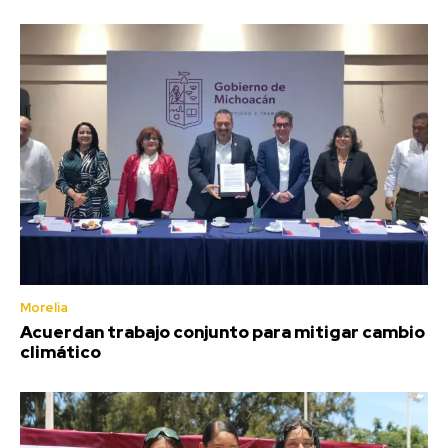
Morelia
Acuerdan trabajo conjunto para mitigar cambio
climático