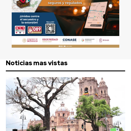
Noticias mas vistas