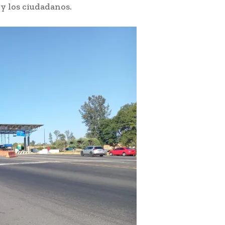
 y los ciudadanos.