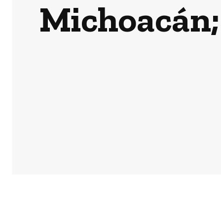
Michoacán;