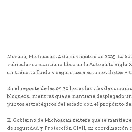
Morelia, Michoacán, 4 de noviembre de 2025. La Se
vehicular se mantiene libre en la Autopista Siglo 
un tránsito fluido y seguro para automovilistas y t
En el reporte de las 09:30 horas las vías de comun
bloqueos, mientras que se mantiene desplegado un 
puntos estratégicos del estado con el propósito d
El Gobierno de Michoacán reitera que se mantiene 
de seguridad y Protección Civil, en coordinación 