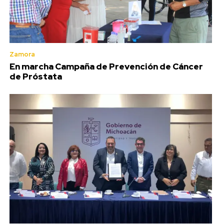
Zamora
En marcha Campaña de Prevención de Cáncer
de Próstata