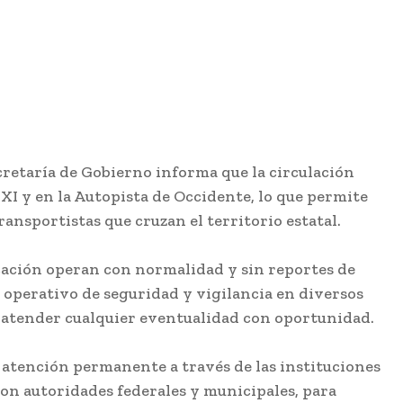
cretaría de Gobierno informa que la circulación
XXI y en la Autopista de Occidente, lo que permite
ransportistas que cruzan el territorio estatal.
icación operan con normalidad y sin reportes de
operativo de seguridad y vigilancia en diversos
e atender cualquier eventualidad con oportunidad.
atención permanente a través de las instituciones
con autoridades federales y municipales, para