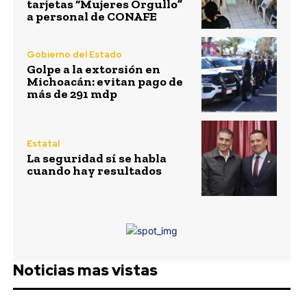
tarjetas “Mujeres Orgullo”
a personal de CONAFE
Gobierno del Estado
Golpe a la extorsión en
Michoacán: evitan pago de
más de 291 mdp
Estatal
La seguridad sí se habla
cuando hay resultados
Noticias mas vistas