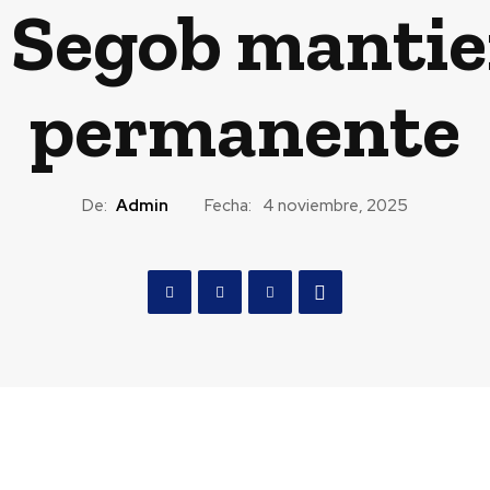
 Segob mantie
permanente
De:
Admin
Fecha:
4 noviembre, 2025