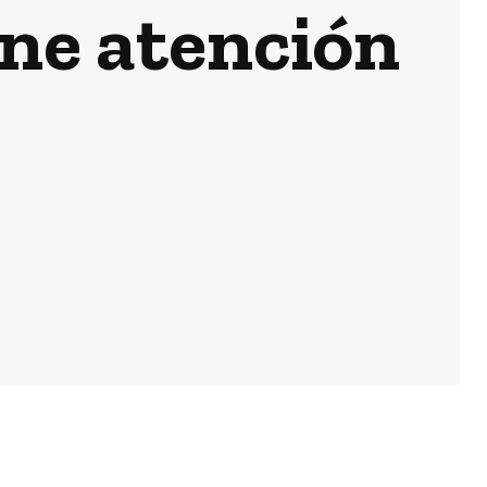
ne atención