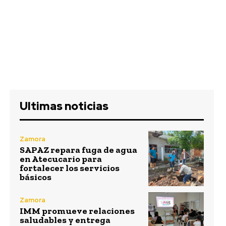
Ultimas noticias
Zamora
SAPAZ repara fuga de agua
en Atecucario para
fortalecer los servicios
básicos
Zamora
IMM promueve relaciones
saludables y entrega