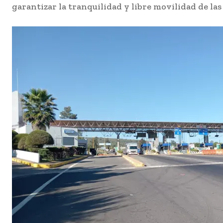
garantizar la tranquilidad y libre movilidad de las