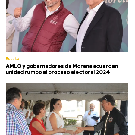
Estatal
AMLO y gobernadores de Morena acuerdan
unidad rumbo al proceso electoral 2024