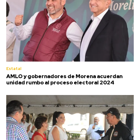
Estatal
AMLO y gobernadores de Morena acuerdan
unidad rumbo al proceso electoral 2024