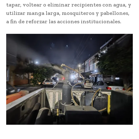
tapar, voltear o eliminar recipientes con agua, y
utilizar manga larga, mosquiteros y pabellones,
a fin de reforzar las acciones institucionales.