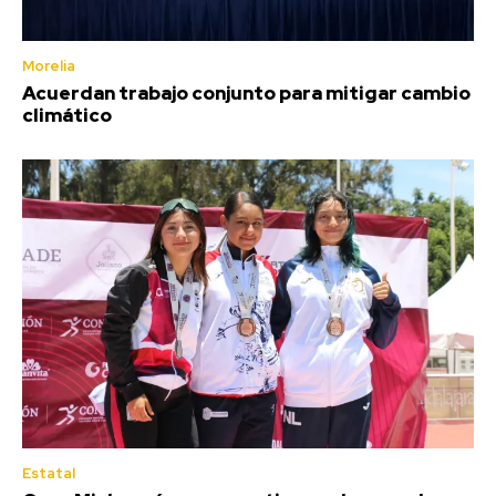
Morelia
Acuerdan trabajo conjunto para mitigar cambio
climático
Estatal