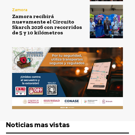
Zamora
Zamora recibirá
nuevamente el Circuito
Skarch 2026 con recorridos
de 5 y 10 kilómetros
Noticias mas vistas