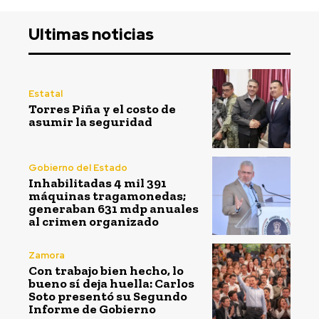
Ultimas noticias
Estatal
Torres Piña y el costo de
asumir la seguridad
Gobierno del Estado
Inhabilitadas 4 mil 391
máquinas tragamonedas;
generaban 631 mdp anuales
al crimen organizado
Zamora
Con trabajo bien hecho, lo
bueno sí deja huella: Carlos
Soto presentó su Segundo
Informe de Gobierno