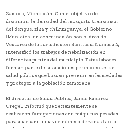
Zamora, Michoacán; Con el objetivo de
disminuir la densidad del mosquito transmisor
del dengue, zika y chikungunya, el Gobierno
lMunicipal en coordinación con el área de
Vectores de la Jurisdicción Sanitaria Número 2,
intensificó los trabajos de nebulización en
diferentes puntos del municipio. Estas labores
forman parte de las acciones permanentes de
salud pública que buscan prevenir enfermedades
y proteger a la población zamorana.
El director de Salud Pública, Jaime Ramírez
Oregel, informó que recientemente se
realizaron fumigaciones con máquinas pesadas
para abarcar un mayor número de zonas tanto