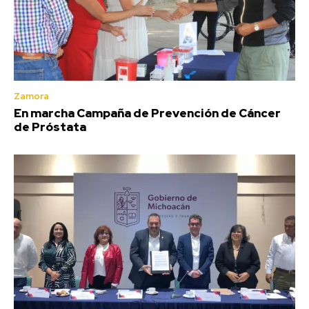
Zamora
En marcha Campaña de Prevención de Cáncer
de Próstata