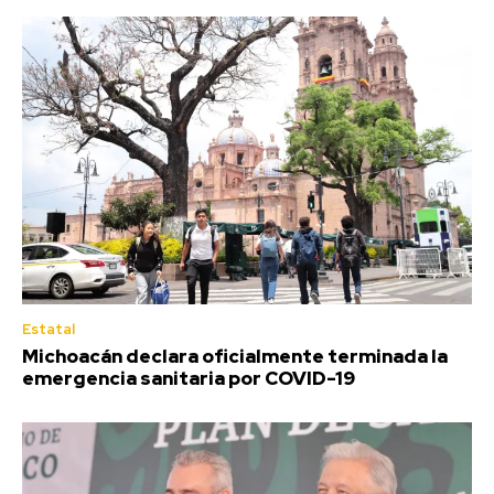
Estatal
Michoacán declara oficialmente terminada la
emergencia sanitaria por COVID-19