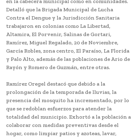
en la cabecera municipal como en comunidades.
Detalló que la Brigada Municipal de Lucha
Contra el Dengue y la Jurisdicción Sanitaria
trabajaron en colonias como La Libertad,
Altamira, El Porvenir, Salinas de Gortari,
Ramírez, Miguel Regalado, 20 de Noviembre,
García Robles, zona centro, El Paraíso, La Florida
y Palo Alto, además de las poblaciones de Ario de
Rayón y Romero de Guzmán, entre otras.
Ramírez Oregel destacó que debido a la
prolongación de la temporada de lluvias, la
presencia del mosquito ha incrementado, por lo
que se redoblan esfuerzos para atender la
totalidad del municipio. Exhortó a la población a
colaborar con medidas preventivas desde el
hogar, como limpiar patios y azoteas, lavar,