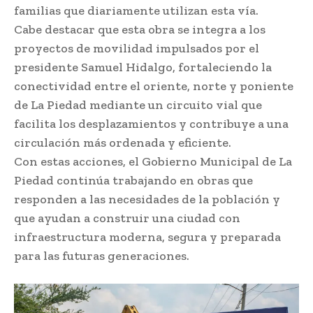
familias que diariamente utilizan esta vía.
Cabe destacar que esta obra se integra a los
proyectos de movilidad impulsados por el
presidente Samuel Hidalgo, fortaleciendo la
conectividad entre el oriente, norte y poniente
de La Piedad mediante un circuito vial que
facilita los desplazamientos y contribuye a una
circulación más ordenada y eficiente.
Con estas acciones, el Gobierno Municipal de La
Piedad continúa trabajando en obras que
responden a las necesidades de la población y
que ayudan a construir una ciudad con
infraestructura moderna, segura y preparada
para las futuras generaciones.