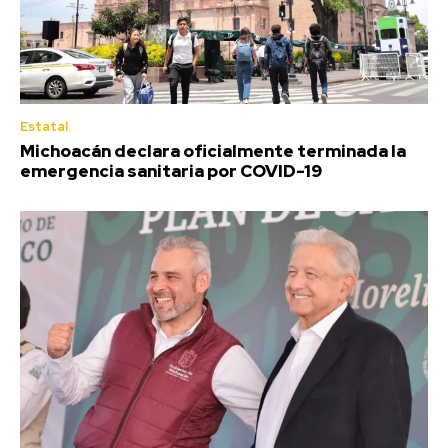
Estatal
Michoacán declara oficialmente terminada la
emergencia sanitaria por COVID-19