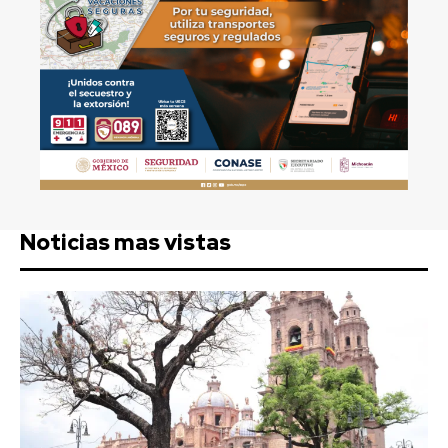
Noticias mas vistas