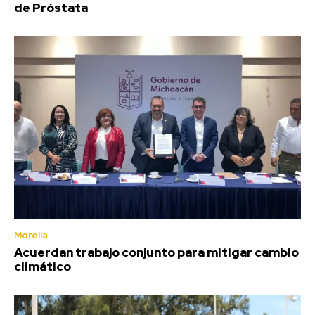
de Próstata
Morelia
Acuerdan trabajo conjunto para mitigar cambio
climático