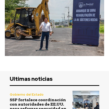
Ultimas noticias
Gobierno del Estado
SSP fortalece coordinación
con autoridades de EE.UU.
para reforzar seguridad en