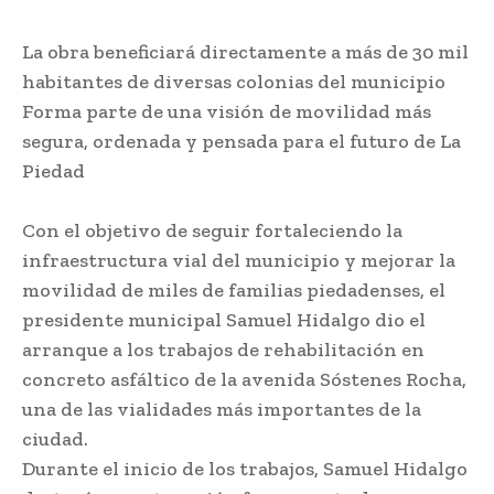
La obra beneficiará directamente a más de 30 mil
habitantes de diversas colonias del municipio
Forma parte de una visión de movilidad más
segura, ordenada y pensada para el futuro de La
Piedad
Con el objetivo de seguir fortaleciendo la
infraestructura vial del municipio y mejorar la
movilidad de miles de familias piedadenses, el
presidente municipal Samuel Hidalgo dio el
arranque a los trabajos de rehabilitación en
concreto asfáltico de la avenida Sóstenes Rocha,
una de las vialidades más importantes de la
ciudad.
Durante el inicio de los trabajos, Samuel Hidalgo