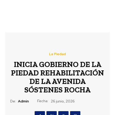
La Piedad
INICIA GOBIERNO DE LA
PIEDAD REHABILITACIÓN
DE LA AVENIDA
SÓSTENES ROCHA
Fecha:
De:
Admin
26 junio, 2026