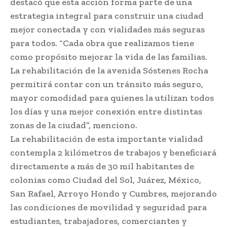
destacó que esta acción forma parte de una
estrategia integral para construir una ciudad
mejor conectada y con vialidades más seguras
para todos. “Cada obra que realizamos tiene
como propósito mejorar la vida de las familias.
La rehabilitación de la avenida Sóstenes Rocha
permitirá contar con un tránsito más seguro,
mayor comodidad para quienes la utilizan todos
los días y una mejor conexión entre distintas
zonas de la ciudad”, menciono.
La rehabilitación de esta importante vialidad
contempla 2 kilómetros de trabajos y beneficiará
directamente a más de 30 mil habitantes de
colonias como Ciudad del Sol, Juárez, México,
San Rafael, Arroyo Hondo y Cumbres, mejorando
las condiciones de movilidad y seguridad para
estudiantes, trabajadores, comerciantes y