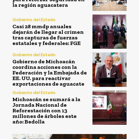
la región aguacatera
Gobierno del Estado
Casi 28 mmdp anuales
dejarán de llegar al crimen
tras capturas de fuerzas
estatales y federales: FGE
Gobierno del Estado
Gobierno de Michoacán
coordina acciones con la
Federación y la Embajada de
EE. UU. para reactivar
exportaciones de aguacate
Gobierno del Estado
Michoacán se sumará a la
Jornada Nacional de
Reforestación con 13
millones de árboles este
año: Bedolla