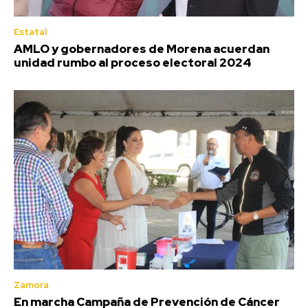
Estatal
AMLO y gobernadores de Morena acuerdan
unidad rumbo al proceso electoral 2024
Zamora
En marcha Campaña de Prevención de Cáncer