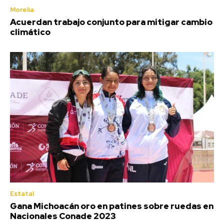
Morelia
Acuerdan trabajo conjunto para mitigar cambio
climático
Estatal
Gana Michoacán oro en patines sobre ruedas en
Nacionales Conade 2023