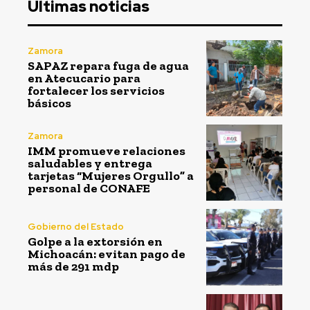
Ultimas noticias
Zamora
SAPAZ repara fuga de agua
en Atecucario para
fortalecer los servicios
básicos
Zamora
IMM promueve relaciones
saludables y entrega
tarjetas “Mujeres Orgullo” a
personal de CONAFE
Gobierno del Estado
Golpe a la extorsión en
Michoacán: evitan pago de
más de 291 mdp