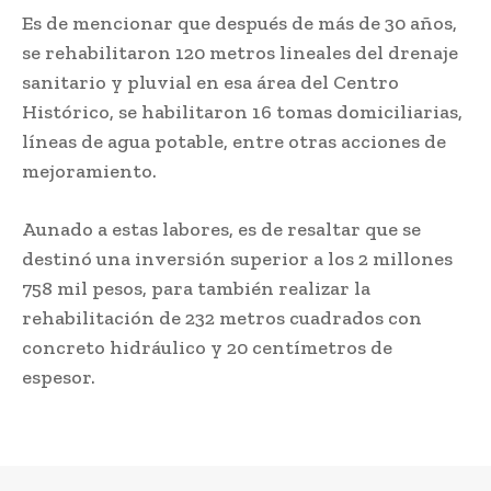
Es de mencionar que después de más de 30 años,
se rehabilitaron 120 metros lineales del drenaje
sanitario y pluvial en esa área del Centro
Histórico, se habilitaron 16 tomas domiciliarias,
líneas de agua potable, entre otras acciones de
mejoramiento.
Aunado a estas labores, es de resaltar que se
destinó una inversión superior a los 2 millones
758 mil pesos, para también realizar la
rehabilitación de 232 metros cuadrados con
concreto hidráulico y 20 centímetros de
espesor.