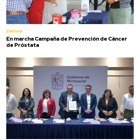
Zamora
En marcha Campaña de Prevención de Cáncer
de Próstata