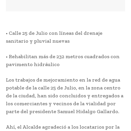
• Calle 25 de Julio con líneas del drenaje
sanitario y pluvial nuevas
• Rehabilitan más de 232 metros cuadrados con
pavimento hidráulico
Los trabajos de mejoramiento en la red de agua
potable de la calle 25 de Julio, en la zona centro
de la ciudad, han sido concluidos y entregados a
los comerciantes y vecinos de la vialidad por
parte del presidente Samuel Hidalgo Gallardo.
Ahí, el Alcalde agradeció a los locatarios por la