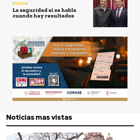
Estatal
La seguridad sí se habla
cuando hay resultados
Noticias mas vistas