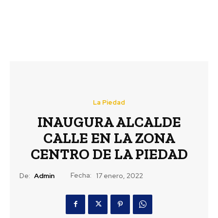
La Piedad
INAUGURA ALCALDE
CALLE EN LA ZONA
CENTRO DE LA PIEDAD
Fecha:
De:
Admin
17 enero, 2022