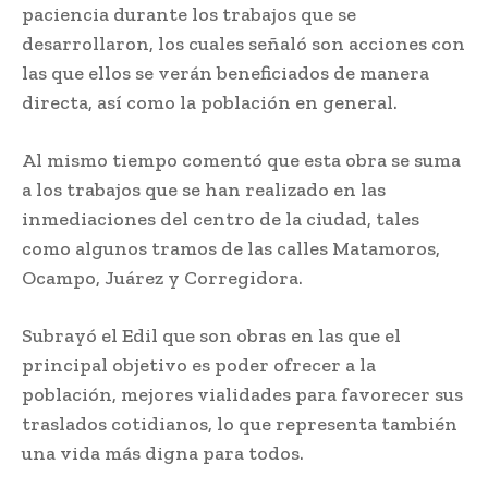
paciencia durante los trabajos que se
desarrollaron, los cuales señaló son acciones con
las que ellos se verán beneficiados de manera
directa, así como la población en general.
Al mismo tiempo comentó que esta obra se suma
a los trabajos que se han realizado en las
inmediaciones del centro de la ciudad, tales
como algunos tramos de las calles Matamoros,
Ocampo, Juárez y Corregidora.
Subrayó el Edil que son obras en las que el
principal objetivo es poder ofrecer a la
población, mejores vialidades para favorecer sus
traslados cotidianos, lo que representa también
una vida más digna para todos.