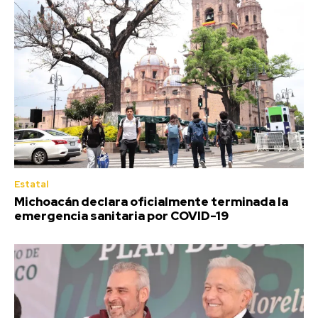
Estatal
Michoacán declara oficialmente terminada la
emergencia sanitaria por COVID-19