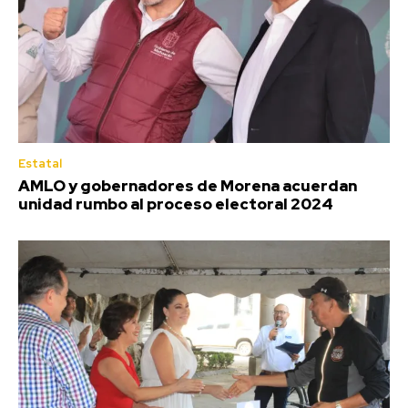
Estatal
AMLO y gobernadores de Morena acuerdan
unidad rumbo al proceso electoral 2024