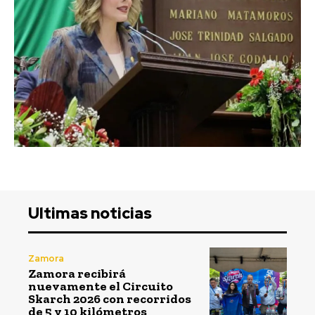
Ultimas noticias
Zamora
Zamora recibirá
nuevamente el Circuito
Skarch 2026 con recorridos
de 5 y 10 kilómetros