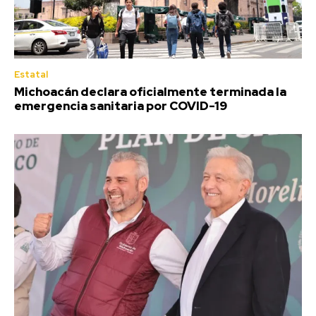
Estatal
Michoacán declara oficialmente terminada la
emergencia sanitaria por COVID-19