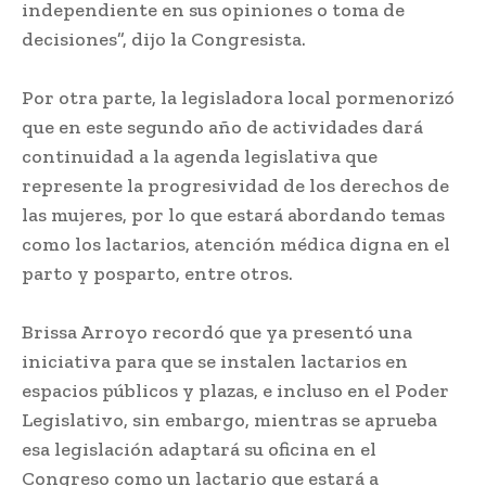
independiente en sus opiniones o toma de
decisiones”, dijo la Congresista.
Por otra parte, la legisladora local pormenorizó
que en este segundo año de actividades dará
continuidad a la agenda legislativa que
represente la progresividad de los derechos de
las mujeres, por lo que estará abordando temas
como los lactarios, atención médica digna en el
parto y posparto, entre otros.
Brissa Arroyo recordó que ya presentó una
iniciativa para que se instalen lactarios en
espacios públicos y plazas, e incluso en el Poder
Legislativo, sin embargo, mientras se aprueba
esa legislación adaptará su oficina en el
Congreso como un lactario que estará a