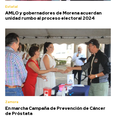
Estatal
AMLO y gobernadores de Morena acuerdan
unidad rumbo al proceso electoral 2024
Zamora
En marcha Campaña de Prevención de Cáncer
de Próstata