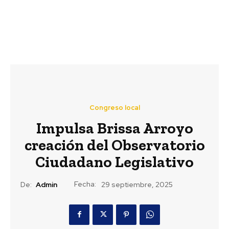
Congreso local
Impulsa Brissa Arroyo
creación del Observatorio
Ciudadano Legislativo
Fecha:
De:
Admin
29 septiembre, 2025