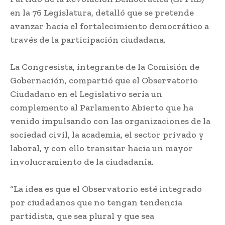
en la 76 Legislatura, detalló que se pretende
avanzar hacia el fortalecimiento democrático a
través de la participación ciudadana.
La Congresista, integrante de la Comisión de
Gobernación, compartió que el Observatorio
Ciudadano en el Legislativo sería un
complemento al Parlamento Abierto que ha
venido impulsando con las organizaciones de la
sociedad civil, la academia, el sector privado y
laboral, y con ello transitar hacia un mayor
involucramiento de la ciudadanía.
“La idea es que el Observatorio esté integrado
por ciudadanos que no tengan tendencia
partidista, que sea plural y que sea