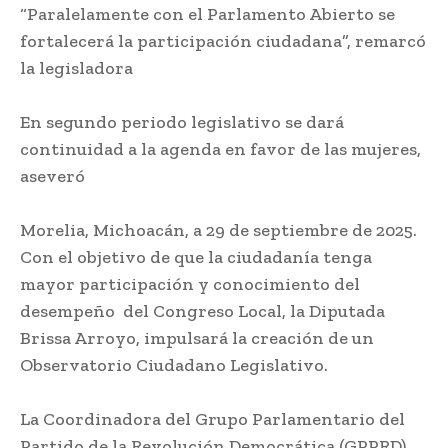
“Paralelamente con el Parlamento Abierto se
fortalecerá la participación ciudadana”, remarcó
la legisladora
En segundo periodo legislativo se dará
continuidad a la agenda en favor de las mujeres,
aseveró
Morelia, Michoacán, a 29 de septiembre de 2025.
Con el objetivo de que la ciudadanía tenga
mayor participación y conocimiento del
desempeño del Congreso Local, la Diputada
Brissa Arroyo, impulsará la creación de un
Observatorio Ciudadano Legislativo.
La Coordinadora del Grupo Parlamentario del
Partido de la Revolución Democrática (GPPRD)