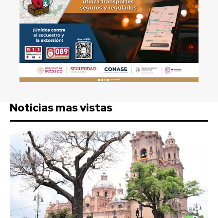
Noticias mas vistas