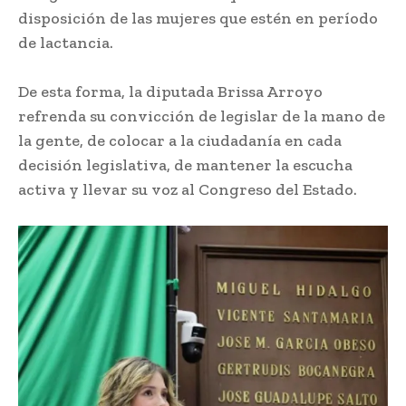
disposición de las mujeres que estén en período
de lactancia.
De esta forma, la diputada Brissa Arroyo
refrenda su convicción de legislar de la mano de
la gente, de colocar a la ciudadanía en cada
decisión legislativa, de mantener la escucha
activa y llevar su voz al Congreso del Estado.