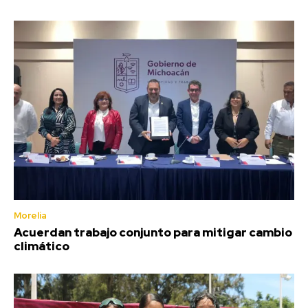
Morelia
Acuerdan trabajo conjunto para mitigar cambio
climático