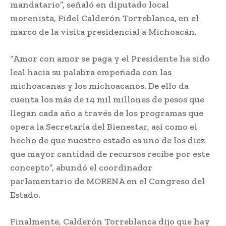
mandatario”, señaló en diputado local
morenista, Fidel Calderón Torreblanca, en el
marco de la visita presidencial a Michoacán.
“Amor con amor se paga y el Presidente ha sido
leal hacia su palabra empeñada con las
michoacanas y los michoacanos. De ello da
cuenta los más de 14 mil millones de pesos que
llegan cada año a través de los programas que
opera la Secretaría del Bienestar, así como el
hecho de que nuestro estado es uno de los diez
que mayor cantidad de recursos recibe por este
concepto”, abundó el coordinador
parlamentario de MORENA en el Congreso del
Estado.
Finalmente, Calderón Torreblanca dijo que hay