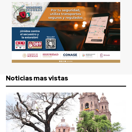
Noticias mas vistas