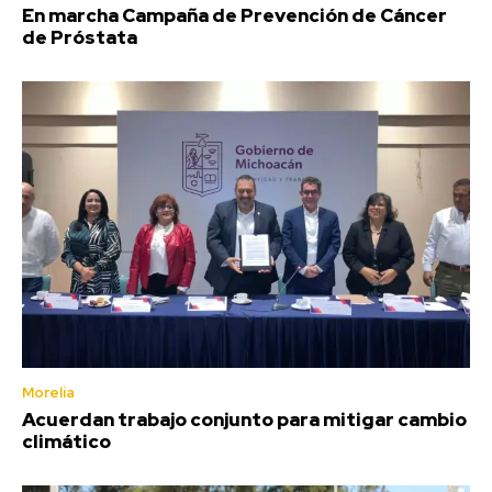
En marcha Campaña de Prevención de Cáncer
de Próstata
Morelia
Acuerdan trabajo conjunto para mitigar cambio
climático