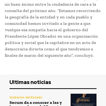
un buen ánimo entre la ciudadanía de cara a la
consulta del próximo año. “Estamos recorriendo
la geografía de la entidad y en cada pueblo y
comunidad hemos invitado a la gente a que
vuelque esa simpatía hacia el gobierno del
Presidente López Obrador en una organización
política y social que la capitalice en un acto de
democracia directa como el que tendremos a
finales de marzo del siguiente año”, concluyó.
Ultimas noticias
Gobierno del Estado
Secum da a conocer a las y