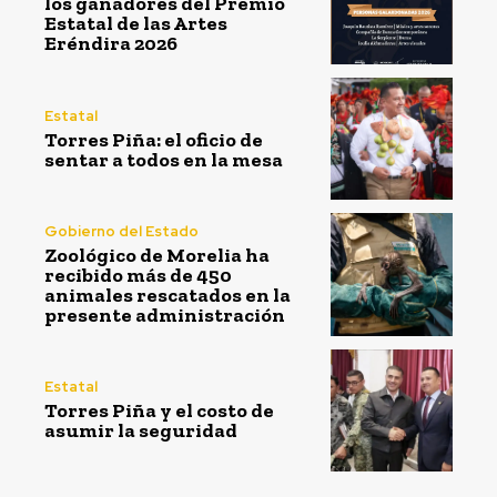
los ganadores del Premio
Estatal de las Artes
Eréndira 2026
Estatal
Torres Piña: el oficio de
sentar a todos en la mesa
Gobierno del Estado
Zoológico de Morelia ha
recibido más de 450
animales rescatados en la
presente administración
Estatal
Torres Piña y el costo de
asumir la seguridad