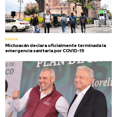
Estatal
Michoacán declara oficialmente terminada la
emergencia sanitaria por COVID-19