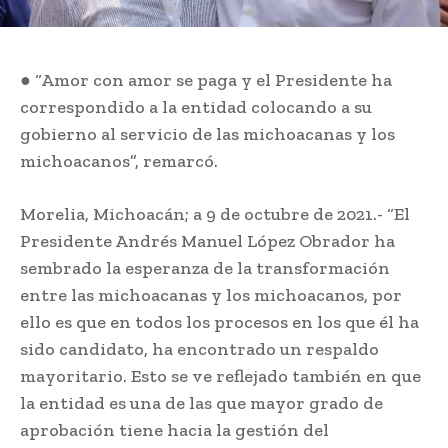
● “Amor con amor se paga y el Presidente ha
correspondido a la entidad colocando a su
gobierno al servicio de las michoacanas y los
michoacanos”, remarcó.
Morelia, Michoacán; a 9 de octubre de 2021.- “El
Presidente Andrés Manuel López Obrador ha
sembrado la esperanza de la transformación
entre las michoacanas y los michoacanos, por
ello es que en todos los procesos en los que él ha
sido candidato, ha encontrado un respaldo
mayoritario. Esto se ve reflejado también en que
la entidad es una de las que mayor grado de
aprobación tiene hacia la gestión del