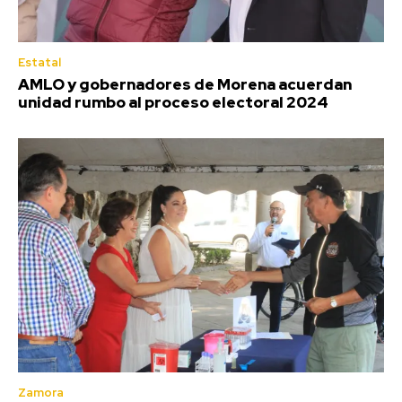
Estatal
AMLO y gobernadores de Morena acuerdan
unidad rumbo al proceso electoral 2024
Zamora