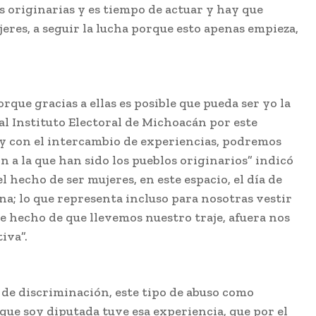
s originarias y es tiempo de actuar y hay que
jeres, a seguir la lucha porque esto apenas empieza,
rque gracias a ellas es posible que pueda ser yo la
al Instituto Electoral de Michoacán por este
 y con el intercambio de experiencias, podremos
n a la que han sido los pueblos originarios” indicó
l hecho de ser mujeres, en este espacio, el día de
na; lo que representa incluso para nosotras vestir
le hecho de que llevemos nuestro traje, afuera nos
iva”.
 de discriminación, este tipo de abuso como
 que soy diputada tuve esa experiencia, que por el