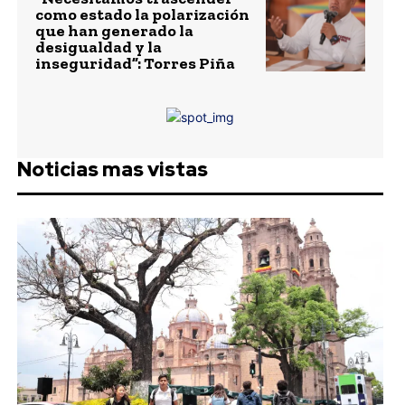
como estado la polarización
que han generado la
desigualdad y la
inseguridad”: Torres Piña
Noticias mas vistas