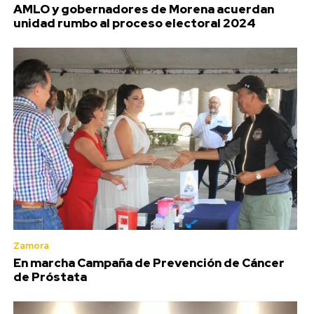
AMLO y gobernadores de Morena acuerdan
unidad rumbo al proceso electoral 2024
Zamora
En marcha Campaña de Prevención de Cáncer
de Próstata