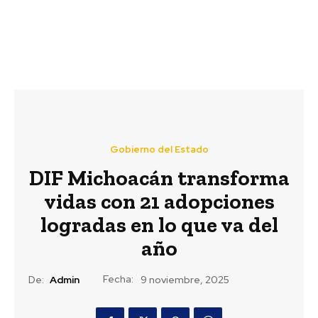
Gobierno del Estado
DIF Michoacán transforma
vidas con 21 adopciones
logradas en lo que va del
año
Fecha:
De:
Admin
9 noviembre, 2025