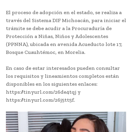
El proceso de adopción en el estado, se realiza a
través del Sistema DIF Michoacán, para iniciar el
trámite se debe acudir a la Procuraduría de
Protección a Niñas, Niños y Adolescentes
(PPNNA), ubicada en avenida Acueducto lote 17,
Bosque Cuauhtémoc, en Morelia.
En caso de estar interesados pueden consultar
los requisitos y lineamientos completos están
disponibles en los siguientes enlaces:
https://tinyurl.com/26de4tqj y
https://tinyurl.com/26j5tt5f.