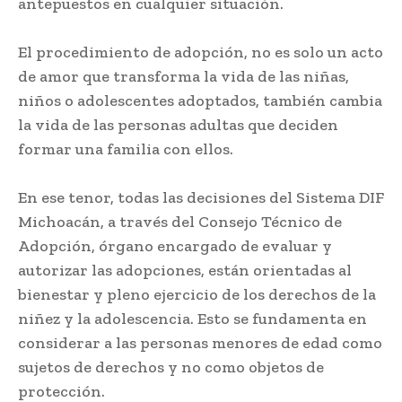
antepuestos en cualquier situación.
El procedimiento de adopción, no es solo un acto
de amor que transforma la vida de las niñas,
niños o adolescentes adoptados, también cambia
la vida de las personas adultas que deciden
formar una familia con ellos.
En ese tenor, todas las decisiones del Sistema DIF
Michoacán, a través del Consejo Técnico de
Adopción, órgano encargado de evaluar y
autorizar las adopciones, están orientadas al
bienestar y pleno ejercicio de los derechos de la
niñez y la adolescencia. Esto se fundamenta en
considerar a las personas menores de edad como
sujetos de derechos y no como objetos de
protección.