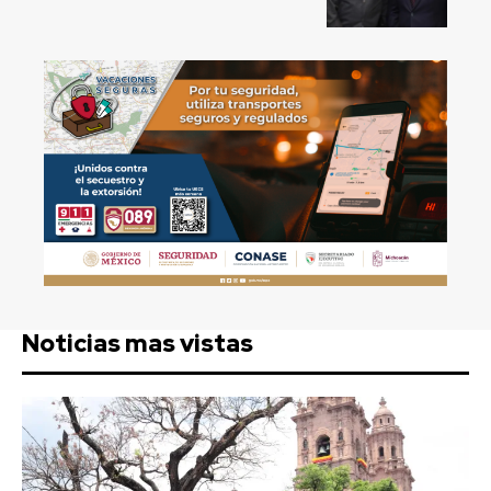
Noticias mas vistas