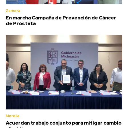
Zamora
En marcha Campaña de Prevención de Cáncer
de Próstata
Morelia
Acuerdan trabajo conjunto para mitigar cambio