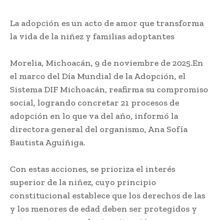
La adopción es un acto de amor que transforma
la vida de la niñez y familias adoptantes
Morelia, Michoacán, 9 de noviembre de 2025.En
el marco del Día Mundial de la Adopción, el
Sistema DIF Michoacán, reafirma su compromiso
social, logrando concretar 21 procesos de
adopción en lo que va del año, informó la
directora general del organismo, Ana Sofía
Bautista Aguíñiga.
Con estas acciones, se prioriza el interés
superior de la niñez, cuyo principio
constitucional establece que los derechos de las
y los menores de edad deben ser protegidos y