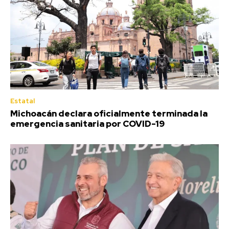
Estatal
Michoacán declara oficialmente terminada la
emergencia sanitaria por COVID-19