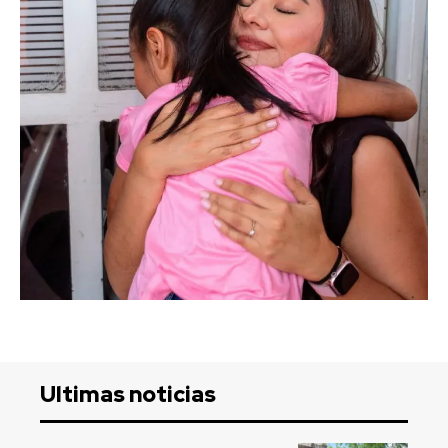
Ultimas noticias