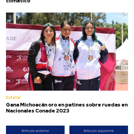
climático
Estatal
Gana Michoacán oro en patines sobre ruedas en
Nacionales Conade 2023
Artículo anterior
Artículo siguiente