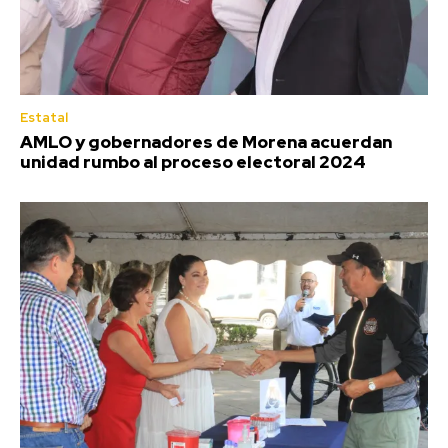
Estatal
AMLO y gobernadores de Morena acuerdan
unidad rumbo al proceso electoral 2024