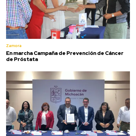
Zamora
En marcha Campaña de Prevención de Cáncer
de Próstata