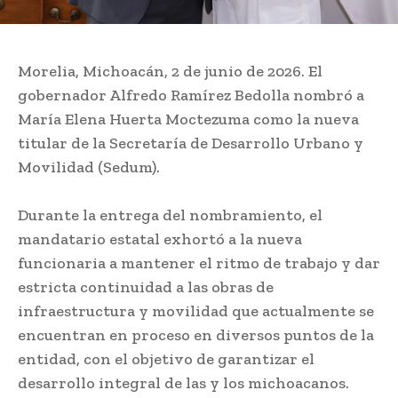
Morelia, Michoacán, 2 de junio de 2026. El
gobernador Alfredo Ramírez Bedolla nombró a
María Elena Huerta Moctezuma como la nueva
titular de la Secretaría de Desarrollo Urbano y
Movilidad (Sedum).
Durante la entrega del nombramiento, el
mandatario estatal exhortó a la nueva
funcionaria a mantener el ritmo de trabajo y dar
estricta continuidad a las obras de
infraestructura y movilidad que actualmente se
encuentran en proceso en diversos puntos de la
entidad, con el objetivo de garantizar el
desarrollo integral de las y los michoacanos.