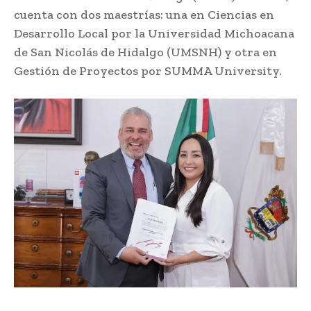
cuenta con dos maestrías: una en Ciencias en
Desarrollo Local por la Universidad Michoacana
de San Nicolás de Hidalgo (UMSNH) y otra en
Gestión de Proyectos por SUMMA University.