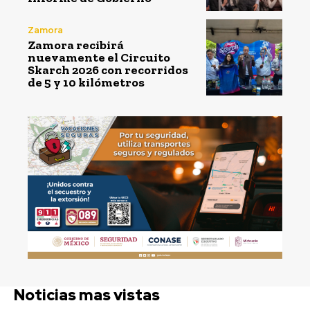
Zamora
Zamora recibirá
nuevamente el Circuito
Skarch 2026 con recorridos
de 5 y 10 kilómetros
Noticias mas vistas