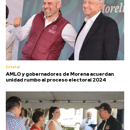
Estatal
AMLO y gobernadores de Morena acuerdan
unidad rumbo al proceso electoral 2024