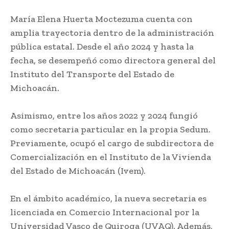
María Elena Huerta Moctezuma cuenta con
amplia trayectoria dentro de la administración
pública estatal. Desde el año 2024 y hasta la
fecha, se desempeñó como directora general del
Instituto del Transporte del Estado de
Michoacán.
Asimismo, entre los años 2022 y 2024 fungió
como secretaria particular en la propia Sedum.
Previamente, ocupó el cargo de subdirectora de
Comercialización en el Instituto de la Vivienda
del Estado de Michoacán (Ivem).
En el ámbito académico, la nueva secretaria es
licenciada en Comercio Internacional por la
Universidad Vasco de Quiroga (UVAQ). Además,