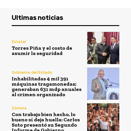
Ultimas noticias
Estatal
Torres Piña y el costo de
asumir la seguridad
Gobierno del Estado
Inhabilitadas 4 mil 391
máquinas tragamonedas;
generaban 631 mdp anuales
al crimen organizado
Zamora
Con trabajo bien hecho, lo
bueno sí deja huella: Carlos
Soto presentó su Segundo
Informe de Gobierno