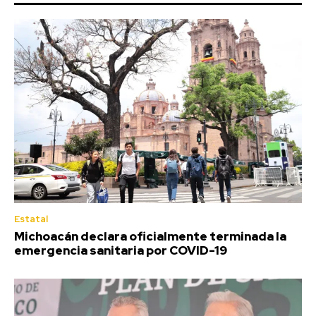
Estatal
Michoacán declara oficialmente terminada la
emergencia sanitaria por COVID-19