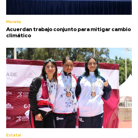
Morelia
Acuerdan trabajo conjunto para mitigar cambio
climático
Estatal