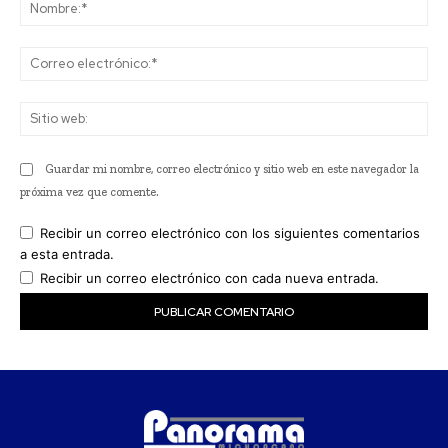
No
Co
ele
Sit
we
Guardar mi nombre, correo electrónico y sitio web en este navegador la
próxima vez que comente.
Recibir un correo electrónico con los siguientes comentarios
a esta entrada.
Recibir un correo electrónico con cada nueva entrada.