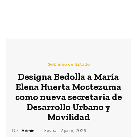
Gobierno del Estado
Designa Bedolla a María
Elena Huerta Moctezuma
como nueva secretaria de
Desarrollo Urbano y
Movilidad
Fecha:
De:
Admin
2 junio, 2026