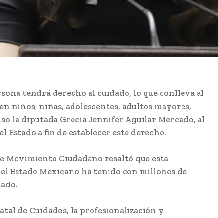
rsona tendrá derecho al cuidado, lo que conlleva al
 en niños, niñas, adolescentes, adultos mayores,
so la diputada Grecia Jennifer Aguilar Mercado, al
l Estado a fin de establecer este derecho.
de Movimiento Ciudadano resaltó que esta
e el Estado Mexicano ha tenido con millones de
dado.
atal de Cuidados, la profesionalización y