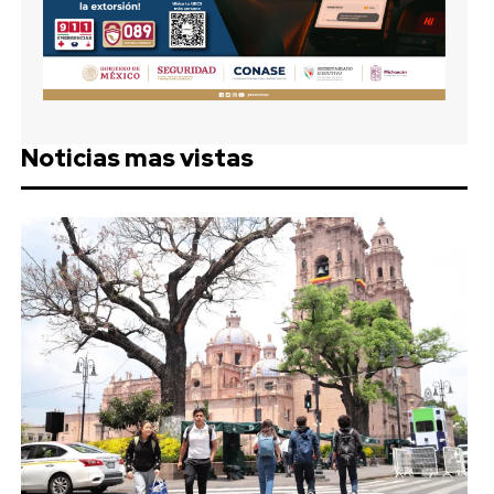
Noticias mas vistas