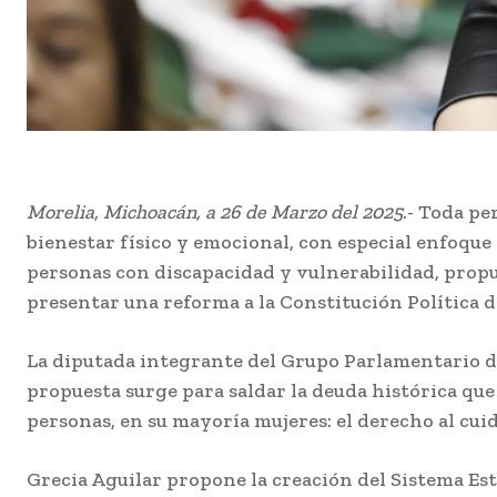
Morelia, Michoacán, a 26 de Marzo del 2025
.- Toda pe
bienestar físico y emocional, con especial enfoque
personas con discapacidad y vulnerabilidad, propu
presentar una reforma a la Constitución Política de
La diputada integrante del Grupo Parlamentario 
propuesta surge para saldar la deuda histórica qu
personas, en su mayoría mujeres: el derecho al cui
Grecia Aguilar propone la creación del Sistema Est