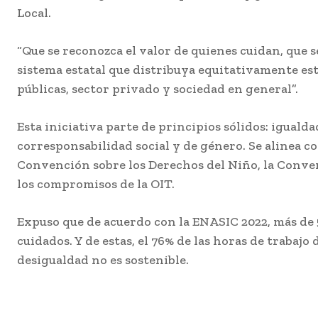
Local.
“Que se reconozca el valor de quienes cuidan, que 
sistema estatal que distribuya equitativamente est
públicas, sector privado y sociedad en general”.
Esta iniciativa parte de principios sólidos: iguald
corresponsabilidad social y de género. Se alinea c
Convención sobre los Derechos del Niño, la Conv
los compromisos de la OIT.
Expuso que de acuerdo con la ENASIC 2022, más de
cuidados. Y de estas, el 76% de las horas de trabajo
desigualdad no es sostenible.