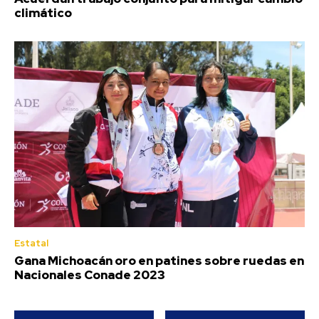
climático
Estatal
Gana Michoacán oro en patines sobre ruedas en
Nacionales Conade 2023