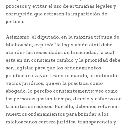
procesos y evitar el uso de artimañas legales y
corrupción que retrasen la impartición de
justicia.
Asimismo, el diputado, en la máxima tribuna de
Michoacán, explicó: “la legislación civil debe
atender las necesidades de la sociedad, la cual
esta en un constante cambio y la prioridad debe
ser, legislar para que los ordenamientos
jurídicos se vayan transformando, atendiendo
vacíos jurídicos, que en la práctica, como
abogado, lo percibo constantemente; veo como
las personas gastan tiempo, dinero y esfuerzo en
trámites enredosos. Por ello, debemos reformar
nuestros ordenamientos para brindar a los
michoacanos certeza jurídica, transparencia y