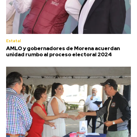
Estatal
AMLO y gobernadores de Morena acuerdan
unidad rumbo al proceso electoral 2024