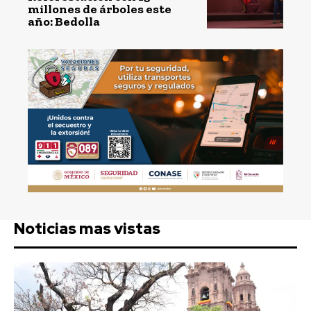
millones de árboles este
año: Bedolla
Noticias mas vistas