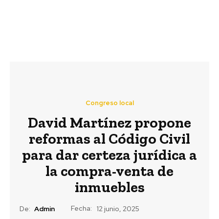
Congreso local
David Martínez propone
reformas al Código Civil
para dar certeza jurídica a
la compra-venta de
inmuebles
Fecha:
De:
Admin
12 junio, 2025