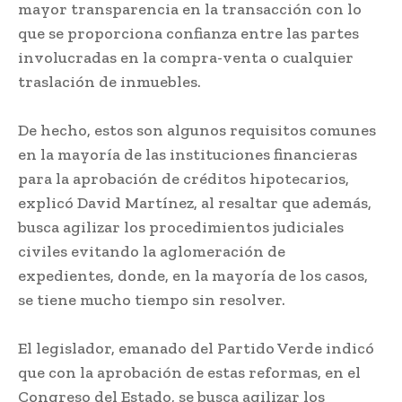
mayor transparencia en la transacción con lo
que se proporciona confianza entre las partes
involucradas en la compra-venta o cualquier
traslación de inmuebles.
De hecho, estos son algunos requisitos comunes
en la mayoría de las instituciones financieras
para la aprobación de créditos hipotecarios,
explicó David Martínez, al resaltar que además,
busca agilizar los procedimientos judiciales
civiles evitando la aglomeración de
expedientes, donde, en la mayoría de los casos,
se tiene mucho tiempo sin resolver.
El legislador, emanado del Partido Verde indicó
que con la aprobación de estas reformas, en el
Congreso del Estado, se busca agilizar los