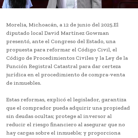
Morelia, Michoacán, a 12 de junio del 2025.El
diputado local David Martínez Gowman
presentó, ante el Congreso del Estado, una
propuesta para reformar el Código Civil, el
Código de Procedimientos Civiles y la Ley de la
Función Registral Catastral para dar certeza
jurídica en el procedimiento de compra-venta
de inmuebles.
Estas reformas, explicó el legislador, garantiza
que el comprador pueda adquirir una propiedad
sin deudas ocultas; protege al inversor al
reducir el riesgo financiero al asegurar que no
hay cargas sobre el inmueble; y proporciona