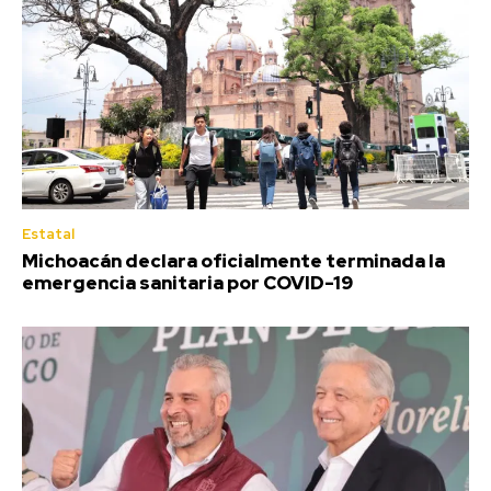
Estatal
Michoacán declara oficialmente terminada la
emergencia sanitaria por COVID-19