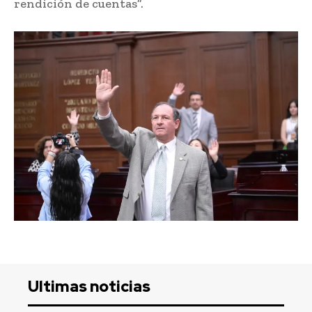
rendición de cuentas”.
Ultimas noticias