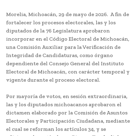
Morelia, Michoacán, 29 de mayo de 2026. A fin de
fortalecer los procesos electorales, las y los
diputados de la 76 Legislatura aprobaron
incorporar en el Código Electoral de Michoacán,
una Comisión Auxiliar para la Verificación de
Integridad de Candidaturas, como órgano
dependiente del Consejo General del Instituto
Electoral de Michoacán, con carácter temporal y
vigente durante el proceso electoral.
Por mayoría de votos, en sesión extraordinaria,
las y los diputados michoacanos aprobaron el
dictamen elaborado por la Comisión de Asuntos
Electorales y Participación Ciudadana, mediante
el cual se reforman los artículos 34, y se