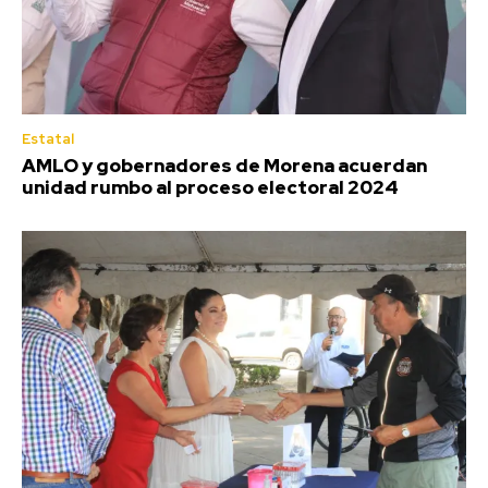
Estatal
AMLO y gobernadores de Morena acuerdan
unidad rumbo al proceso electoral 2024