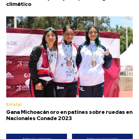
climático
Estatal
Gana Michoacán oro en patines sobre ruedas en
Nacionales Conade 2023
Artículo anterior
Artículo siguiente