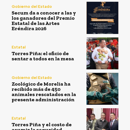
Gobierno del Estado
Secum da a conocer a las y
los ganadores del Premio
Estatal de las Artes
Eréndira 2026
Estatal
Torres Piña: el oficio de
sentar a todos en la mesa
Gobierno del Estado
Zoológico de Morelia ha
recibido más de 450
animales rescatados en la
presente administración
Estatal
Torres Piña y el costo de
asumir la seguridad