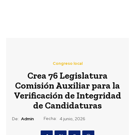
Congreso local
Crea 76 Legislatura
Comisión Auxiliar para la
Verificación de Integridad
de Candidaturas
Fecha:
De:
Admin
4 junio, 2026