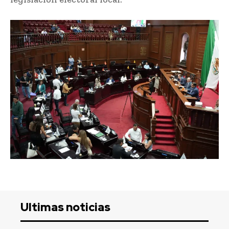
Ultimas noticias