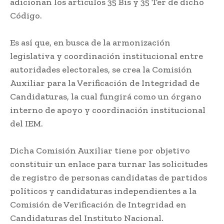
adicionan los artículos 35 Bis y 35 Ter de dicho
Código.
Es así que, en busca de la armonización
legislativa y coordinación institucional entre
autoridades electorales, se crea la Comisión
Auxiliar para la Verificación de Integridad de
Candidaturas, la cual fungirá como un órgano
interno de apoyo y coordinación institucional
del IEM.
Dicha Comisión Auxiliar tiene por objetivo
constituir un enlace para turnar las solicitudes
de registro de personas candidatas de partidos
políticos y candidaturas independientes a la
Comisión de Verificación de Integridad en
Candidaturas del Instituto Nacional.