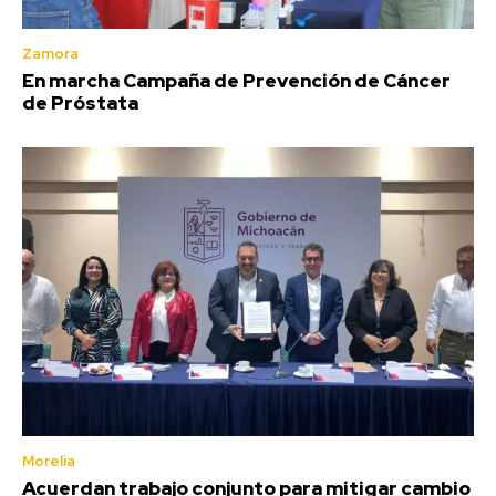
Zamora
En marcha Campaña de Prevención de Cáncer
de Próstata
Morelia
Acuerdan trabajo conjunto para mitigar cambio