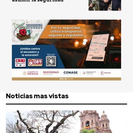
Noticias mas vistas