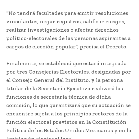
“No tendrá facultades para emitir resoluciones
vinculantes, negar registros, calificar riesgos,
realizar investigaciones o afectar derechos
político-electorales de las personas aspirantes a
cargos de elección popular”, precisa el Decreto.
Finalmente, se estableció que estará integrada
por tres Consejerías Electorales, designadas por
el Consejo General del Instituto, y la persona
titular de la Secretaría Ejecutiva realizará las
funciones de secretaria técnica de dicha
comisión, lo que garantizará que su actuación se
encuentre sujeta a los principios rectores de la
función electoral previstos en la Constitución
Política de los Estados Unidos Mexicanos y en la
legislación electoral local.