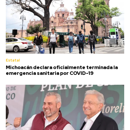
Estatal
Michoacán declara oficialmente terminada la
emergencia sanitaria por COVID-19