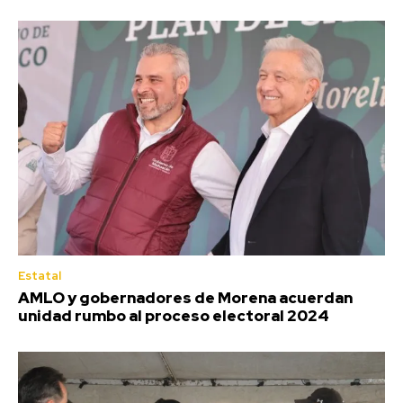
Estatal
AMLO y gobernadores de Morena acuerdan
unidad rumbo al proceso electoral 2024