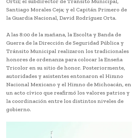
Ortiz; el subdirector de Tránsito Municipal,
Santiago Morales Ceja; y el Capitán Primero de
la Guardia Nacional, David Rodríguez Orta.
A las 8:00 de la mañana, la Escolta y Banda de
Guerra de la Dirección de Seguridad Pública y
Tránsito Municipal realizaron los tradicionales
honores de ordenanza para colocar la Enseña
Tricolor en su sitio de honor. Posteriormente,
autoridades y asistentes entonaron el Himno
Nacional Mexicano y el Himno de Michoacán, en
un acto cívico que reafirmó los valores patrios y
la coordinación entre los distintos niveles de
gobierno.