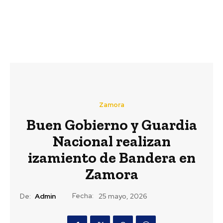
Zamora
Buen Gobierno y Guardia
Nacional realizan
izamiento de Bandera en
Zamora
Fecha:
De:
Admin
25 mayo, 2026