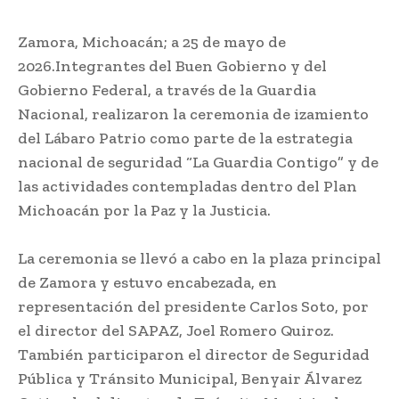
Zamora, Michoacán; a 25 de mayo de
2026.Integrantes del Buen Gobierno y del
Gobierno Federal, a través de la Guardia
Nacional, realizaron la ceremonia de izamiento
del Lábaro Patrio como parte de la estrategia
nacional de seguridad “La Guardia Contigo” y de
las actividades contempladas dentro del Plan
Michoacán por la Paz y la Justicia.
La ceremonia se llevó a cabo en la plaza principal
de Zamora y estuvo encabezada, en
representación del presidente Carlos Soto, por
el director del SAPAZ, Joel Romero Quiroz.
También participaron el director de Seguridad
Pública y Tránsito Municipal, Benyair Álvarez