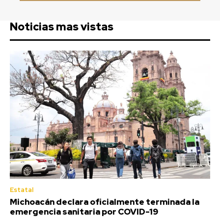
Noticias mas vistas
Estatal
Michoacán declara oficialmente terminada la
emergencia sanitaria por COVID-19