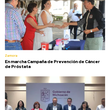
Zamora
En marcha Campaña de Prevención de Cáncer
de Próstata