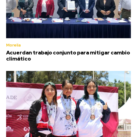
Morelia
Acuerdan trabajo conjunto para mitigar cambio
climático