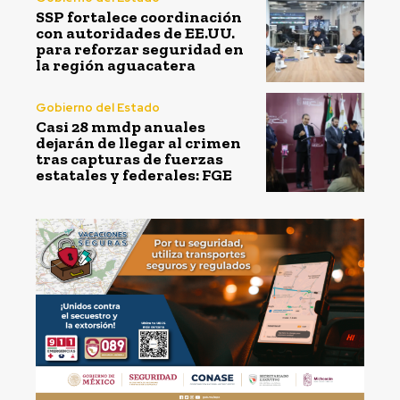
SSP fortalece coordinación
con autoridades de EE.UU.
para reforzar seguridad en
la región aguacatera
Gobierno del Estado
Casi 28 mmdp anuales
dejarán de llegar al crimen
tras capturas de fuerzas
estatales y federales: FGE