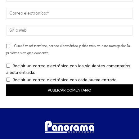
Co
ele
Sit
we
Guardar mi nombre, correo electrónico y sitio web en este navegador la
próxima vez que comente.
Recibir un correo electrónico con los siguientes comentarios
a esta entrada.
Recibir un correo electrónico con cada nueva entrada.