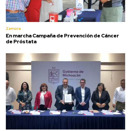
Zamora
En marcha Campaña de Prevención de Cáncer
de Próstata