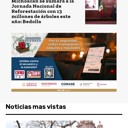
Michoacán se sumará a la
Jornada Nacional de
Reforestación con 13
millones de árboles este
año: Bedolla
Noticias mas vistas