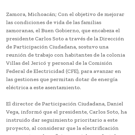
Zamora, Michoacán; Con el objetivo de mejorar
las condiciones de vida de las familias
zamoranas, el Buen Gobierno, que encabeza el
presidente Carlos Soto a través de la Dirección
de Participación Ciudadana, sostuvo una
reunión de trabajo con habitantes de la colonia
Villas del Jericó y personal de la Comisión
Federal de Electricidad (CFE), para avanzar en
las gestiones que permitan dotar de energía
eléctrica a este asentamiento.
El director de Participación Ciudadana, Daniel
Vega, informó que el presidente, Carlos Soto, ha
instruido dar seguimiento prioritario a este
proyecto, al considerar que la electrificación