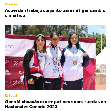
Morelia
Acuerdan trabajo conjunto para mitigar cambio
climático
Estatal
Gana Michoacán oro en patines sobre ruedas en
Nacionales Conade 2023