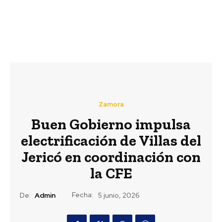
Zamora
Buen Gobierno impulsa
electrificación de Villas del
Jericó en coordinación con
la CFE
Fecha:
De:
Admin
5 junio, 2026