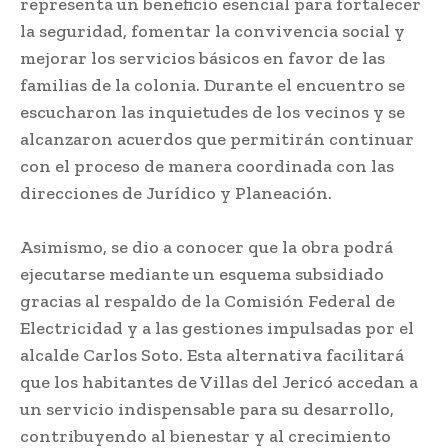
representa un beneficio esencial para fortalecer
la seguridad, fomentar la convivencia social y
mejorar los servicios básicos en favor de las
familias de la colonia. Durante el encuentro se
escucharon las inquietudes de los vecinos y se
alcanzaron acuerdos que permitirán continuar
con el proceso de manera coordinada con las
direcciones de Jurídico y Planeación.
Asimismo, se dio a conocer que la obra podrá
ejecutarse mediante un esquema subsidiado
gracias al respaldo de la Comisión Federal de
Electricidad y a las gestiones impulsadas por el
alcalde Carlos Soto. Esta alternativa facilitará
que los habitantes de Villas del Jericó accedan a
un servicio indispensable para su desarrollo,
contribuyendo al bienestar y al crecimiento