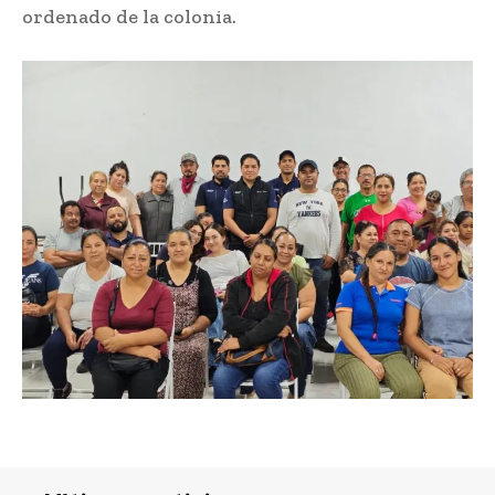
ordenado de la colonia.