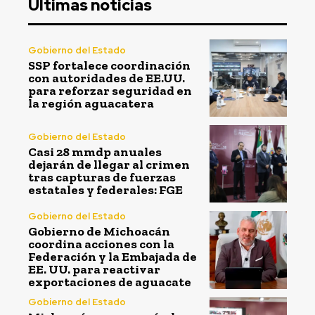
Ultimas noticias
Gobierno del Estado
SSP fortalece coordinación
con autoridades de EE.UU.
para reforzar seguridad en
la región aguacatera
Gobierno del Estado
Casi 28 mmdp anuales
dejarán de llegar al crimen
tras capturas de fuerzas
estatales y federales: FGE
Gobierno del Estado
Gobierno de Michoacán
coordina acciones con la
Federación y la Embajada de
EE. UU. para reactivar
exportaciones de aguacate
Gobierno del Estado