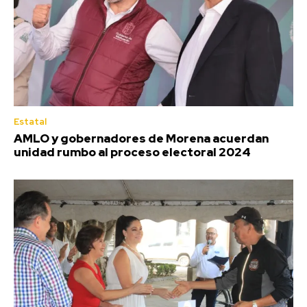
Estatal
AMLO y gobernadores de Morena acuerdan
unidad rumbo al proceso electoral 2024