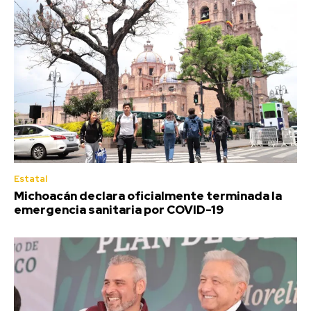
Estatal
Michoacán declara oficialmente terminada la
emergencia sanitaria por COVID-19