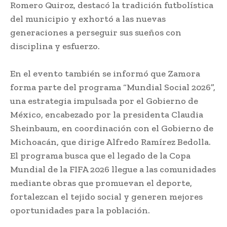
Romero Quiroz, destacó la tradición futbolística
del municipio y exhortó a las nuevas
generaciones a perseguir sus sueños con
disciplina y esfuerzo.
En el evento también se informó que Zamora
forma parte del programa “Mundial Social 2026”,
una estrategia impulsada por el Gobierno de
México, encabezado por la presidenta Claudia
Sheinbaum, en coordinación con el Gobierno de
Michoacán, que dirige Alfredo Ramírez Bedolla.
El programa busca que el legado de la Copa
Mundial de la FIFA 2026 llegue a las comunidades
mediante obras que promuevan el deporte,
fortalezcan el tejido social y generen mejores
oportunidades para la población.