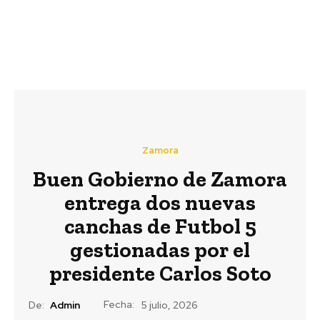
Zamora
Buen Gobierno de Zamora
entrega dos nuevas
canchas de Futbol 5
gestionadas por el
presidente Carlos Soto
Fecha:
De:
Admin
5 julio, 2026