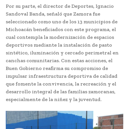
Por su parte, el director de Deportes, Ignacio
Sandoval Banda, señaló que Zamora fue
seleccionado como uno de los 13 municipios de
Michoacán beneficiados con este programa, el
cual contempla la modernización de espacios
deportivos mediante la instalación de pasto
sintético, iluminación y cercado perimetral en
canchas comunitarias. Con estas acciones, el
Buen Gobierno reafirma su compromiso de
impulsar infraestructura deportiva de calidad
que fomente la convivencia, la recreación y el
desarrollo integral de las familias zamoranas,
especialmente de la niñez y la juventud.