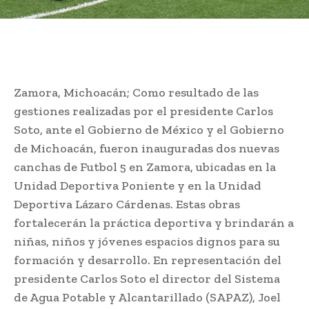
Zamora, Michoacán; Como resultado de las
gestiones realizadas por el presidente Carlos
Soto, ante el Gobierno de México y el Gobierno
de Michoacán, fueron inauguradas dos nuevas
canchas de Futbol 5 en Zamora, ubicadas en la
Unidad Deportiva Poniente y en la Unidad
Deportiva Lázaro Cárdenas. Estas obras
fortalecerán la práctica deportiva y brindarán a
niñas, niños y jóvenes espacios dignos para su
formación y desarrollo. En representación del
presidente Carlos Soto el director del Sistema
de Agua Potable y Alcantarillado (SAPAZ), Joel