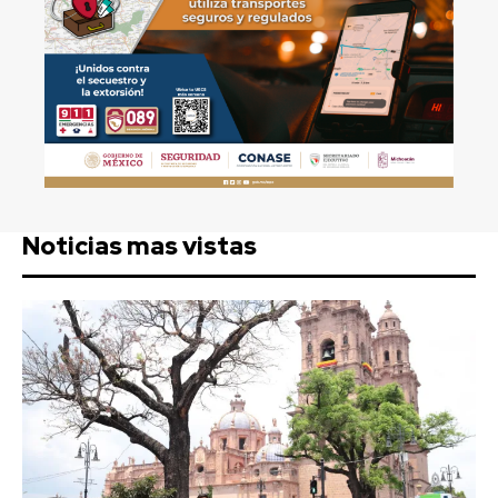
Noticias mas vistas