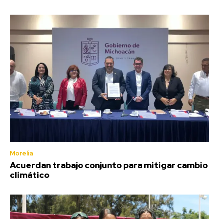
Morelia
Acuerdan trabajo conjunto para mitigar cambio
climático