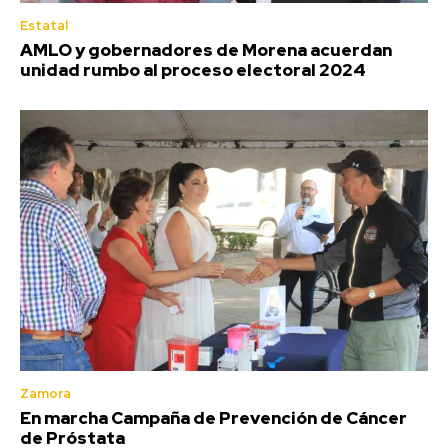
Estatal
AMLO y gobernadores de Morena acuerdan
unidad rumbo al proceso electoral 2024
Zamora
En marcha Campaña de Prevención de Cáncer
de Próstata