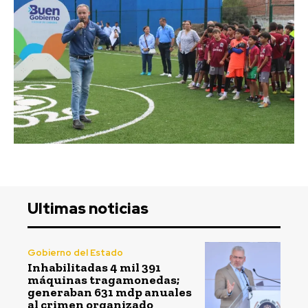
Ultimas noticias
Gobierno del Estado
Inhabilitadas 4 mil 391
máquinas tragamonedas;
generaban 631 mdp anuales
al crimen organizado