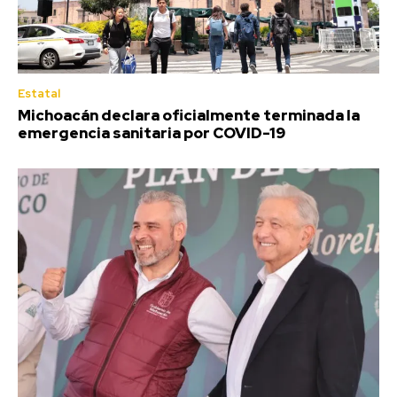
Estatal
Michoacán declara oficialmente terminada la
emergencia sanitaria por COVID-19