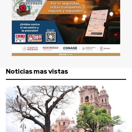
Noticias mas vistas