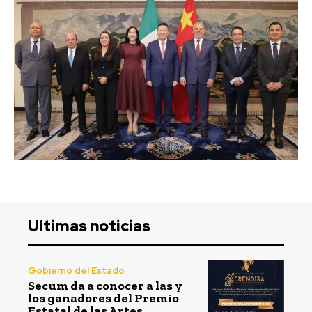
Ultimas noticias
Gobierno del Estado
Secum da a conocer a las y
los ganadores del Premio
Estatal de las Artes