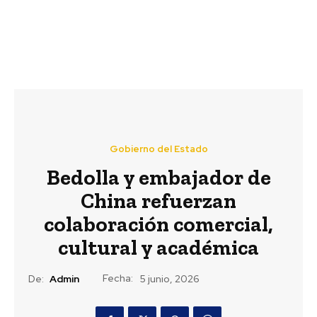
Gobierno del Estado
Bedolla y embajador de
China refuerzan
colaboración comercial,
cultural y académica
Fecha:
De:
Admin
5 junio, 2026