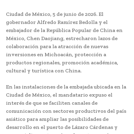
Ciudad de México, 5 de junio de 2026. El
gobernador Alfredo Ramírez Bedolla y el
embajador de la República Popular de China en
México, Chen Daojiang, estrecharon lazos de
colaboración para la atracción de nuevas
inversiones en Michoacán, protección a
productos regionales, promoción académica,
cultural y turística con China.
En las instalaciones de la embajada ubicada en la
Ciudad de México, el mandatario expuso el
interés de que se faciliten canales de
comunicación con sectores productivos del país
asiático para ampliar las posibilidades de
desarrollo en el puerto de Lázaro Cárdenas y