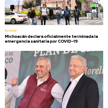
Estatal
Michoacán declara oficialmente terminada la
emergencia sanitaria por COVID-19