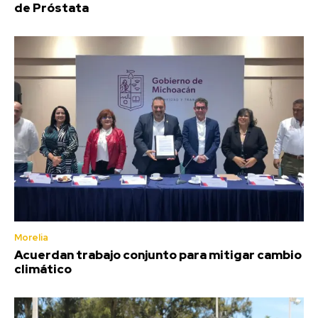
de Próstata
Morelia
Acuerdan trabajo conjunto para mitigar cambio
climático