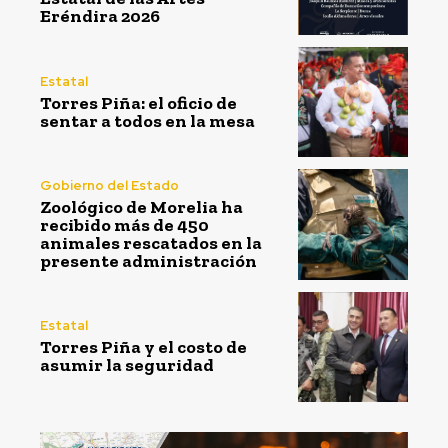
Eréndira 2026
Estatal
Torres Piña: el oficio de
sentar a todos en la mesa
Gobierno del Estado
Zoológico de Morelia ha
recibido más de 450
animales rescatados en la
presente administración
Estatal
Torres Piña y el costo de
asumir la seguridad