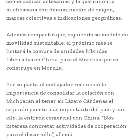
comercializar artesanías y la gastronomía
michoacana con denominación de origen,
marcas colectivas e indicaciones geográficas.
Además compartió que, siguiendo su modelo de
movilidad sustentable, el próximo mes se
licitará la compra de unidades híbridas
fabricadas en China, para el Morebús que se
construye en Morelia.
Por su parte, el embajador reconoció la
importancia de consolidar la relación con
Michoacán al tener en Lázaro Cárdenas el
segundo puerto más importante del país y con
ello, la entrada comercial con China. “Nos
interesa concretar actividades de cooperación
para el desarrollo”, afirmó.