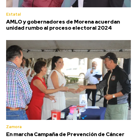
Estatal
AMLO y gobernadores de Morena acuerdan
unidad rumbo al proceso electoral 2024
Zamora
En marcha Campaña de Prevención de Cáncer