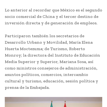
Lo anterior al recordar que México es el segundo
socio comercial de China y el tercer destino de
inversión directa y de generación de empleos.
Participaron también los secretarios de
Desarrollo Urbano y Movilidad, María Elena
Huerta Moctezuma; de Turismo, Roberto
Monroy; la directora del Instituto de Educación
Media Superior y Superior, Mariana Sosa, así
como ministros consejeros de administración,
asuntos políticos, comercios, intercambio
cultural y turismo, educación, sesión política y
prensa de la Embajada.