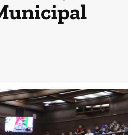
Municipal