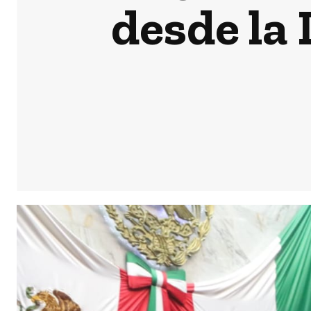
desde la