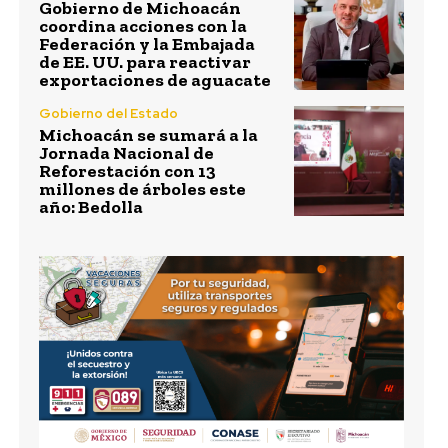
Gobierno de Michoacán
coordina acciones con la
Federación y la Embajada
de EE. UU. para reactivar
exportaciones de aguacate
Gobierno del Estado
Michoacán se sumará a la
Jornada Nacional de
Reforestación con 13
millones de árboles este
año: Bedolla