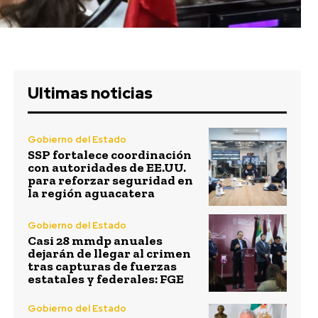
Ultimas noticias
Gobierno del Estado
SSP fortalece coordinación
con autoridades de EE.UU.
para reforzar seguridad en
la región aguacatera
Gobierno del Estado
Casi 28 mmdp anuales
dejarán de llegar al crimen
tras capturas de fuerzas
estatales y federales: FGE
Gobierno del Estado