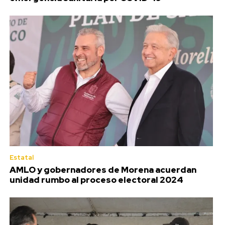
Estatal
AMLO y gobernadores de Morena acuerdan
unidad rumbo al proceso electoral 2024