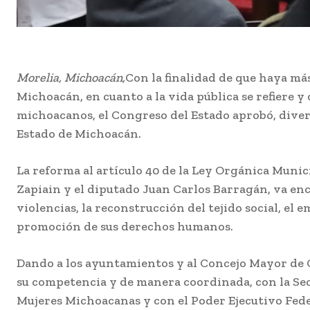
Morelia, Michoacán,
Con la finalidad de que haya má
Michoacán, en cuanto a la vida pública se refiere y
michoacanos, el Congreso del Estado aprobó, diver
Estado de Michoacán.
La reforma al artículo 40 de la Ley Orgánica Munic
Zapiain y el diputado Juan Carlos Barragán, va enc
violencias, la reconstrucción del tejido social, el 
promoción de sus derechos humanos.
Dando a los ayuntamientos y al Concejo Mayor de Ch
su competencia y de manera coordinada, con la Sec
Mujeres Michoacanas y con el Poder Ejecutivo Fede