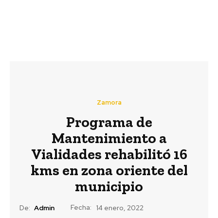
Zamora
Programa de
Mantenimiento a
Vialidades rehabilitó 16
kms en zona oriente del
municipio
Fecha:
De:
Admin
14 enero, 2022