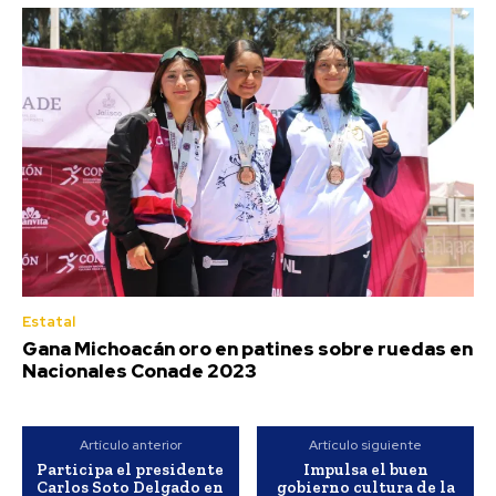
Estatal
Gana Michoacán oro en patines sobre ruedas en
Nacionales Conade 2023
Artículo anterior
Artículo siguiente
Participa el presidente
Impulsa el buen
Carlos Soto Delgado en
gobierno cultura de la