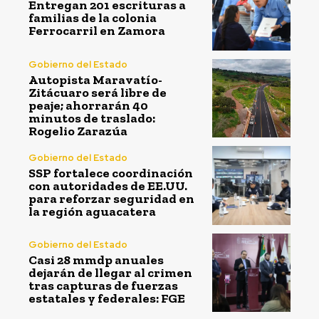
Entregan 201 escrituras a
familias de la colonia
Ferrocarril en Zamora
Gobierno del Estado
Autopista Maravatío-
Zitácuaro será libre de
peaje; ahorrarán 40
minutos de traslado:
Rogelio Zarazúa
Gobierno del Estado
SSP fortalece coordinación
con autoridades de EE.UU.
para reforzar seguridad en
la región aguacatera
Gobierno del Estado
Casi 28 mmdp anuales
dejarán de llegar al crimen
tras capturas de fuerzas
estatales y federales: FGE