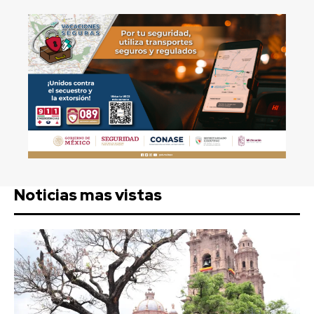
Noticias mas vistas