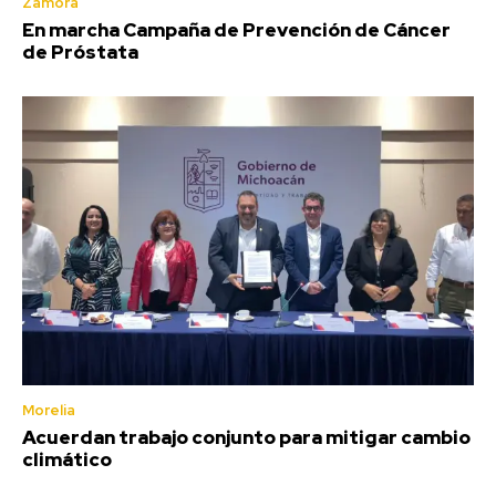
Zamora
En marcha Campaña de Prevención de Cáncer
de Próstata
Morelia
Acuerdan trabajo conjunto para mitigar cambio
climático