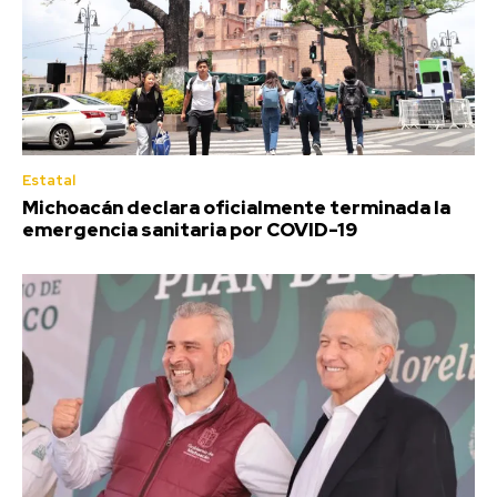
Estatal
Michoacán declara oficialmente terminada la
emergencia sanitaria por COVID-19