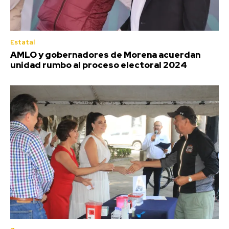
Estatal
AMLO y gobernadores de Morena acuerdan
unidad rumbo al proceso electoral 2024