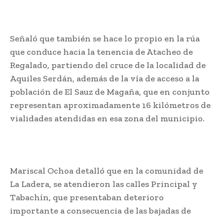
Señaló que también se hace lo propio en la rúa
que conduce hacia la tenencia de Atacheo de
Regalado, partiendo del cruce de la localidad de
Aquiles Serdán, además de la vía de acceso a la
población de El Sauz de Magaña, que en conjunto
representan aproximadamente 16 kilómetros de
vialidades atendidas en esa zona del municipio.
Mariscal Ochoa detalló que en la comunidad de
La Ladera, se atendieron las calles Principal y
Tabachín, que presentaban deterioro
importante a consecuencia de las bajadas de