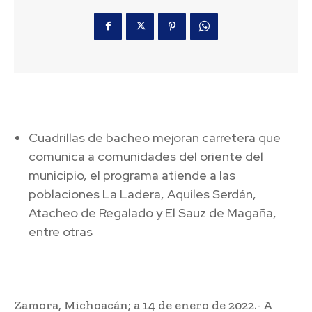
Cuadrillas de bacheo mejoran carretera que
comunica a comunidades del oriente del
municipio, el programa atiende a las
poblaciones La Ladera, Aquiles Serdán,
Atacheo de Regalado y El Sauz de Magaña,
entre otras
Zamora, Michoacán; a 14 de enero de 2022.- A