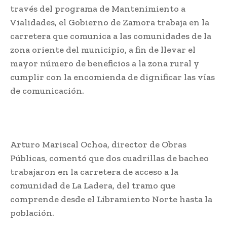
través del programa de Mantenimiento a
Vialidades, el Gobierno de Zamora trabaja en la
carretera que comunica a las comunidades de la
zona oriente del municipio, a fin de llevar el
mayor número de beneficios a la zona rural y
cumplir con la encomienda de dignificar las vías
de comunicación.
Arturo Mariscal Ochoa, director de Obras
Públicas, comentó que dos cuadrillas de bacheo
trabajaron en la carretera de acceso a la
comunidad de La Ladera, del tramo que
comprende desde el Libramiento Norte hasta la
población.