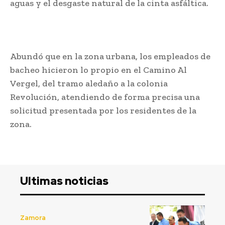
aguas y el desgaste natural de la cinta asfáltica.
Abundó que en la zona urbana, los empleados de
bacheo hicieron lo propio en el Camino Al
Vergel, del tramo aledaño a la colonia
Revolución, atendiendo de forma precisa una
solicitud presentada por los residentes de la
zona.
Ultimas noticias
Zamora