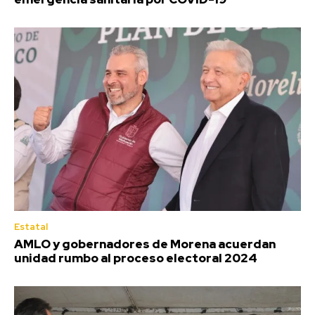
Estatal
AMLO y gobernadores de Morena acuerdan
unidad rumbo al proceso electoral 2024