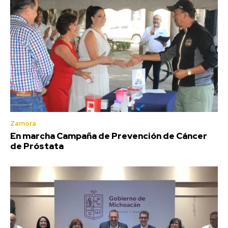
Zamora
En marcha Campaña de Prevención de Cáncer
de Próstata