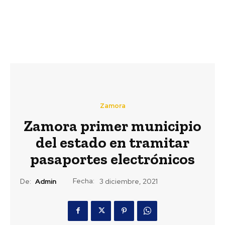
Zamora
Zamora primer municipio
del estado en tramitar
pasaportes electrónicos
Fecha:
De:
Admin
3 diciembre, 2021