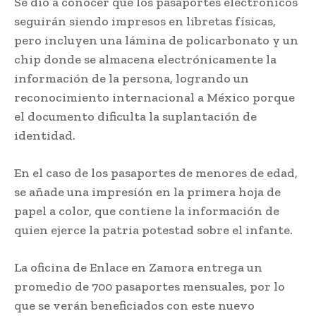
Se dio a conocer que los pasaportes electrónicos
seguirán siendo impresos en libretas físicas,
pero incluyen una lámina de policarbonato y un
chip donde se almacena electrónicamente la
información de la persona, logrando un
reconocimiento internacional a México porque
el documento dificulta la suplantación de
identidad.
En el caso de los pasaportes de menores de edad,
se añade una impresión en la primera hoja de
papel a color, que contiene la información de
quien ejerce la patria potestad sobre el infante.
La oficina de Enlace en Zamora entrega un
promedio de 700 pasaportes mensuales, por lo
que se verán beneficiados con este nuevo