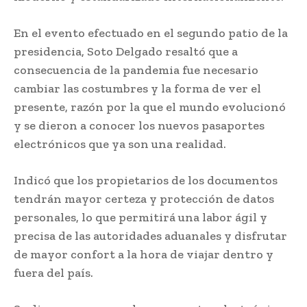
En el evento efectuado en el segundo patio de la
presidencia, Soto Delgado resaltó que a
consecuencia de la pandemia fue necesario
cambiar las costumbres y la forma de ver el
presente, razón por la que el mundo evolucionó
y se dieron a conocer los nuevos pasaportes
electrónicos que ya son una realidad.
Indicó que los propietarios de los documentos
tendrán mayor certeza y protección de datos
personales, lo que permitirá una labor ágil y
precisa de las autoridades aduanales y disfrutar
de mayor confort a la hora de viajar dentro y
fuera del país.