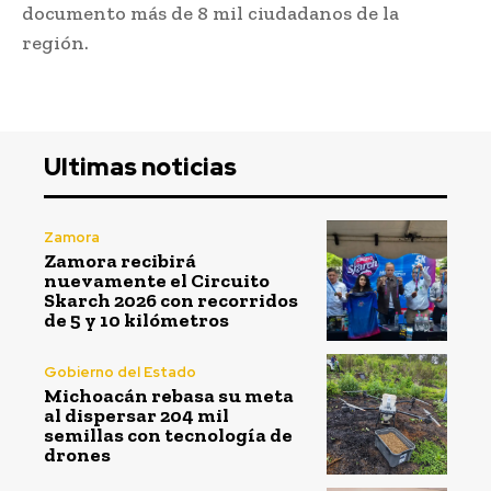
documento más de 8 mil ciudadanos de la
región.
Ultimas noticias
Zamora
Zamora recibirá
nuevamente el Circuito
Skarch 2026 con recorridos
de 5 y 10 kilómetros
Gobierno del Estado
Michoacán rebasa su meta
al dispersar 204 mil
semillas con tecnología de
drones