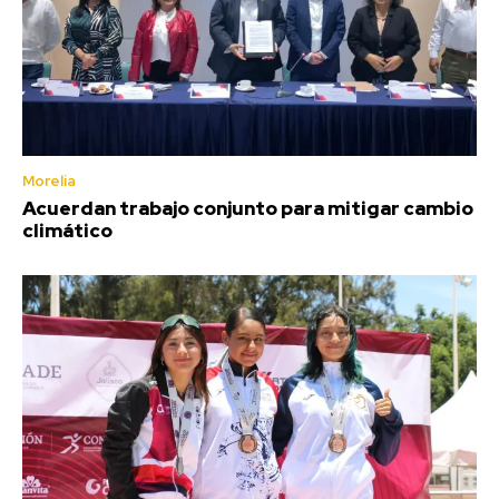
Morelia
Acuerdan trabajo conjunto para mitigar cambio
climático