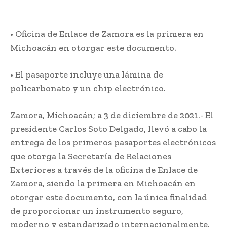
• Oficina de Enlace de Zamora es la primera en
Michoacán en otorgar este documento.
• El pasaporte incluye una lámina de
policarbonato y un chip electrónico.
Zamora, Michoacán; a 3 de diciembre de 2021.- El
presidente Carlos Soto Delgado, llevó a cabo la
entrega de los primeros pasaportes electrónicos
que otorga la Secretaría de Relaciones
Exteriores a través de la oficina de Enlace de
Zamora, siendo la primera en Michoacán en
otorgar este documento, con la única finalidad
de proporcionar un instrumento seguro,
moderno y estandarizado internacionalmente.