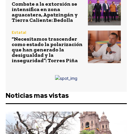
Combate a la extorsión se
intensifica en zona
aguacatera, Apatzingán y
Tierra Caliente: Bedolla
Estatal
“Necesitamos trascender
como estado la polarización
que han generado la
desigualdad y la
inseguridad”: Torres Piña
Noticias mas vistas