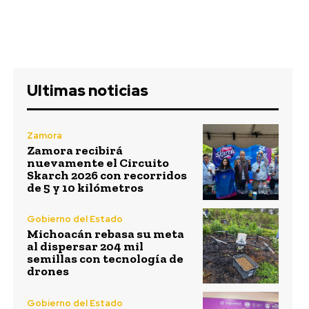
Ultimas noticias
Zamora
Zamora recibirá
nuevamente el Circuito
Skarch 2026 con recorridos
de 5 y 10 kilómetros
Gobierno del Estado
Michoacán rebasa su meta
al dispersar 204 mil
semillas con tecnología de
drones
Gobierno del Estado