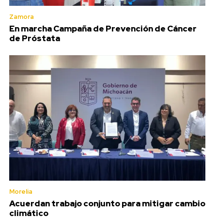
Zamora
En marcha Campaña de Prevención de Cáncer
de Próstata
Morelia
Acuerdan trabajo conjunto para mitigar cambio
climático