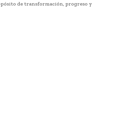
propósito de transformación, progreso y