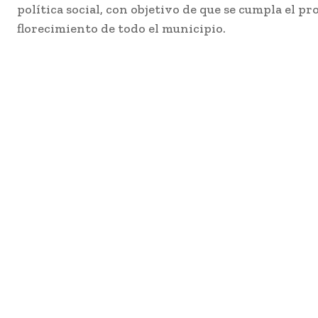
política social, con objetivo de que se cumpla el 
florecimiento de todo el municipio.