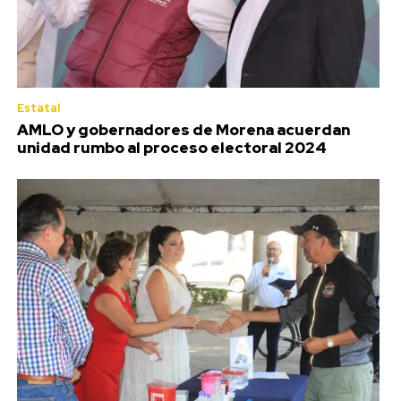
Estatal
AMLO y gobernadores de Morena acuerdan
unidad rumbo al proceso electoral 2024