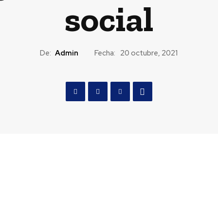
social
De:
Admin
Fecha:
20 octubre, 2021