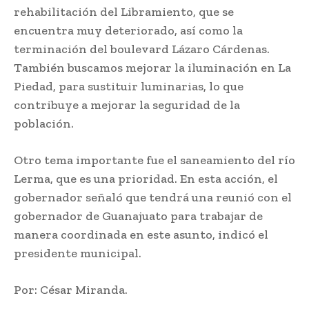
rehabilitación del Libramiento, que se
encuentra muy deteriorado, así como la
terminación del boulevard Lázaro Cárdenas.
También buscamos mejorar la iluminación en La
Piedad, para sustituir luminarias, lo que
contribuye a mejorar la seguridad de la
población.
Otro tema importante fue el saneamiento del río
Lerma, que es una prioridad. En esta acción, el
gobernador señaló que tendrá una reunió con el
gobernador de Guanajuato para trabajar de
manera coordinada en este asunto, indicó el
presidente municipal.
Por: César Miranda.