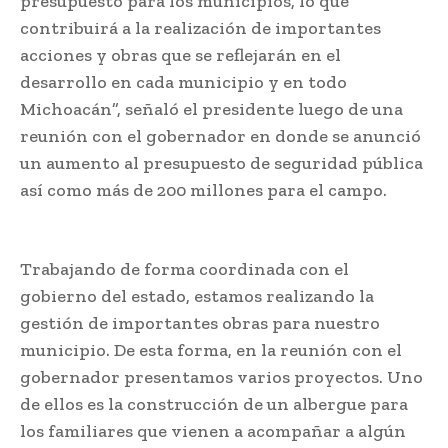
presupuesto para los municipios, lo que
contribuirá a la realización de importantes
acciones y obras que se reflejarán en el
desarrollo en cada municipio y en todo
Michoacán”, señaló el presidente luego de una
reunión con el gobernador en donde se anunció
un aumento al presupuesto de seguridad pública
así como más de 200 millones para el campo.
Trabajando de forma coordinada con el
gobierno del estado, estamos realizando la
gestión de importantes obras para nuestro
municipio. De esta forma, en la reunión con el
gobernador presentamos varios proyectos. Uno
de ellos es la construcción de un albergue para
los familiares que vienen a acompañar a algún