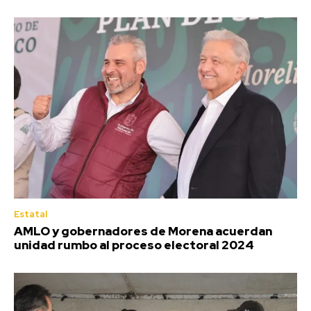
Estatal
AMLO y gobernadores de Morena acuerdan
unidad rumbo al proceso electoral 2024