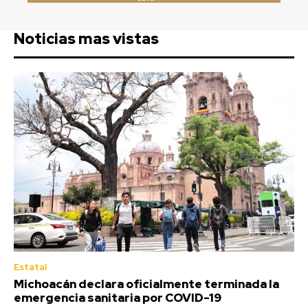
Noticias mas vistas
Estatal
Michoacán declara oficialmente terminada la
emergencia sanitaria por COVID-19