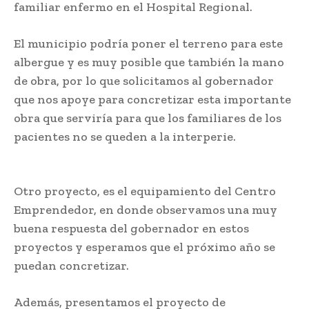
familiar enfermo en el Hospital Regional.
El municipio podría poner el terreno para este
albergue y es muy posible que también la mano
de obra, por lo que solicitamos al gobernador
que nos apoye para concretizar esta importante
obra que serviría para que los familiares de los
pacientes no se queden a la interperie.
Otro proyecto, es el equipamiento del Centro
Emprendedor, en donde observamos una muy
buena respuesta del gobernador en estos
proyectos y esperamos que el próximo año se
puedan concretizar.
Además, presentamos el proyecto de