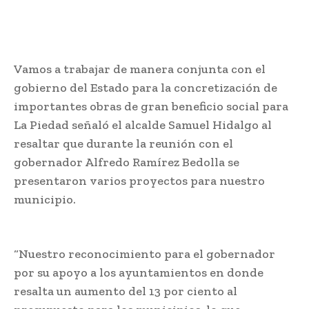
Vamos a trabajar de manera conjunta con el
gobierno del Estado para la concretización de
importantes obras de gran beneficio social para
La Piedad señaló el alcalde Samuel Hidalgo al
resaltar que durante la reunión con el
gobernador Alfredo Ramírez Bedolla se
presentaron varios proyectos para nuestro
municipio.
“Nuestro reconocimiento para el gobernador
por su apoyo a los ayuntamientos en donde
resalta un aumento del 13 por ciento al