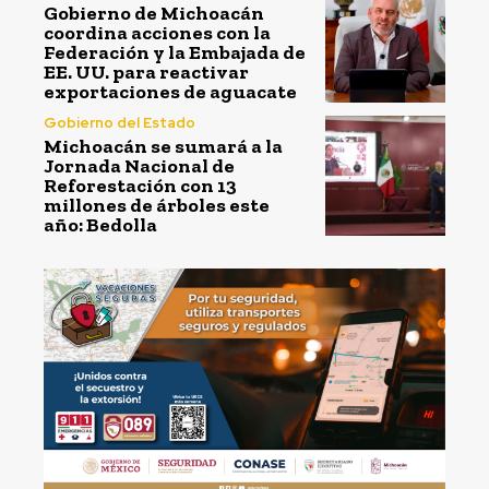
Gobierno de Michoacán
coordina acciones con la
Federación y la Embajada de
EE. UU. para reactivar
exportaciones de aguacate
Gobierno del Estado
Michoacán se sumará a la
Jornada Nacional de
Reforestación con 13
millones de árboles este
año: Bedolla