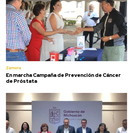
Zamora
En marcha Campaña de Prevención de Cáncer
de Próstata