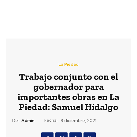
La Piedad
Trabajo conjunto con el
gobernador para
importantes obras en La
Piedad: Samuel Hidalgo
Fecha:
De:
Admin
9 diciembre, 2021