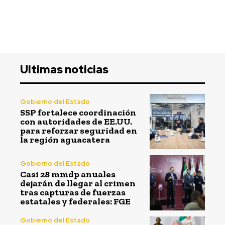
Ultimas noticias
Gobierno del Estado
SSP fortalece coordinación
con autoridades de EE.UU.
para reforzar seguridad en
la región aguacatera
Gobierno del Estado
Casi 28 mmdp anuales
dejarán de llegar al crimen
tras capturas de fuerzas
estatales y federales: FGE
Gobierno del Estado