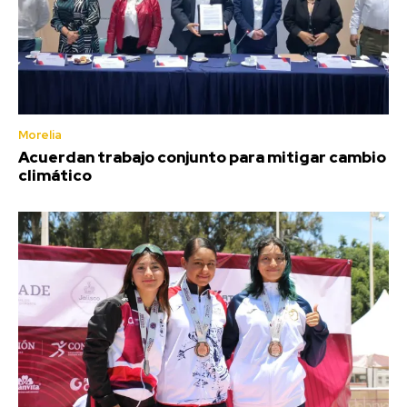
Morelia
Acuerdan trabajo conjunto para mitigar cambio
climático