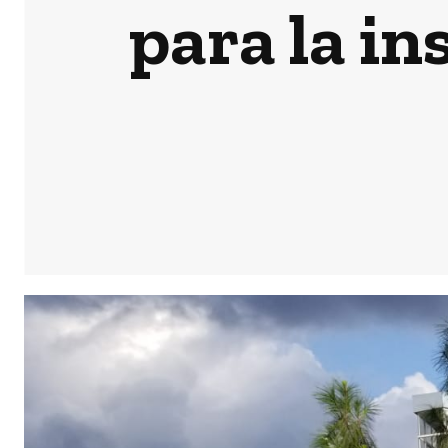
para la i