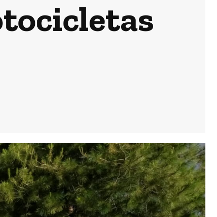
tocicletas