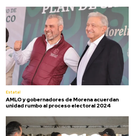
Estatal
AMLO y gobernadores de Morena acuerdan
unidad rumbo al proceso electoral 2024