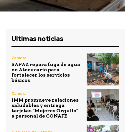
Ultimas noticias
Zamora
SAPAZ repara fuga de agua
en Atecucario para
fortalecer los servicios
básicos
Zamora
IMM promueve relaciones
saludables y entrega
tarjetas “Mujeres Orgullo”
a personal de CONAFE