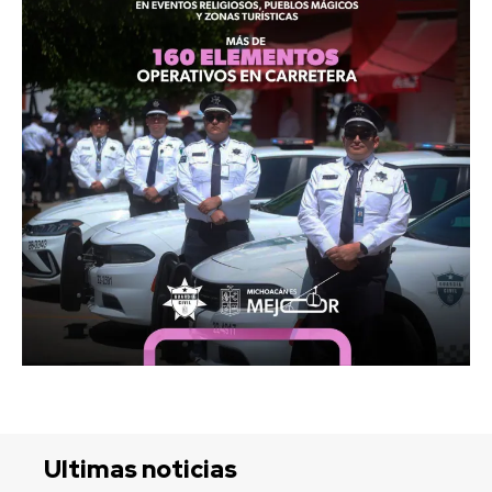
Ultimas noticias