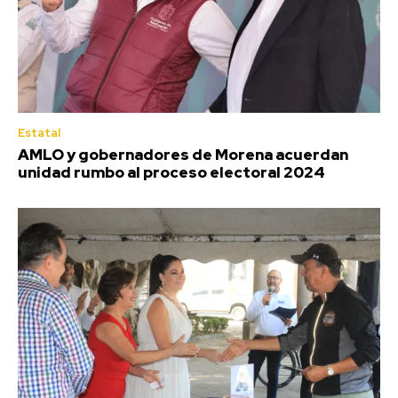
Estatal
AMLO y gobernadores de Morena acuerdan
unidad rumbo al proceso electoral 2024