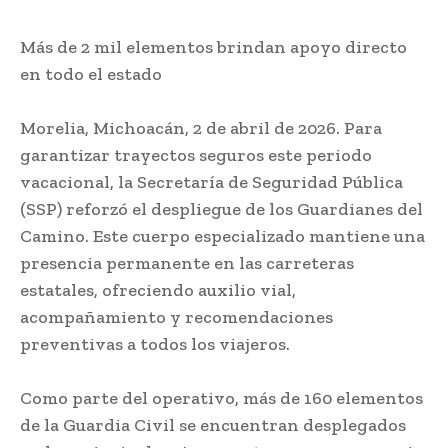
Más de 2 mil elementos brindan apoyo directo
en todo el estado
Morelia, Michoacán, 2 de abril de 2026. Para
garantizar trayectos seguros este periodo
vacacional, la Secretaría de Seguridad Pública
(SSP) reforzó el despliegue de los Guardianes del
Camino. Este cuerpo especializado mantiene una
presencia permanente en las carreteras
estatales, ofreciendo auxilio vial,
acompañamiento y recomendaciones
preventivas a todos los viajeros.
Como parte del operativo, más de 160 elementos
de la Guardia Civil se encuentran desplegados