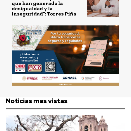
que han generado la
desigualdad y la
inseguridad”: Torres Piña
Noticias mas vistas