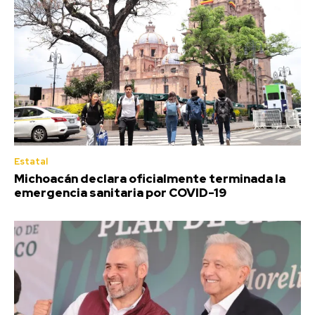
Estatal
Michoacán declara oficialmente terminada la
emergencia sanitaria por COVID-19