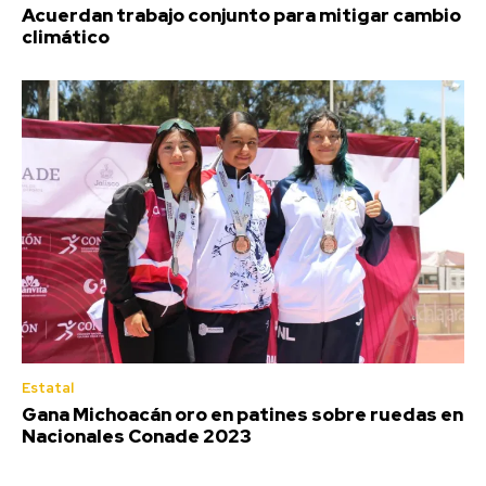
Acuerdan trabajo conjunto para mitigar cambio
climático
Estatal
Gana Michoacán oro en patines sobre ruedas en
Nacionales Conade 2023