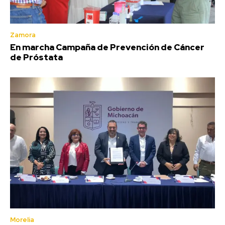
Zamora
En marcha Campaña de Prevención de Cáncer
de Próstata
Morelia