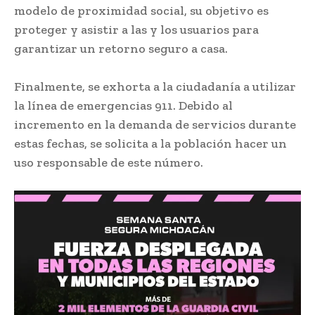
modelo de proximidad social, su objetivo es
proteger y asistir a las y los usuarios para
garantizar un retorno seguro a casa.
Finalmente, se exhorta a la ciudadanía a utilizar
la línea de emergencias 911. Debido al
incremento en la demanda de servicios durante
estas fechas, se solicita a la población hacer un
uso responsable de este número.