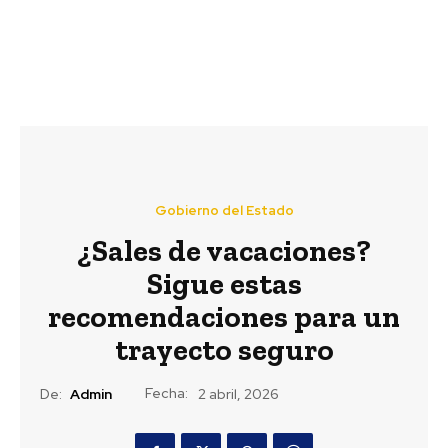
Gobierno del Estado
¿Sales de vacaciones?
Sigue estas
recomendaciones para un
trayecto seguro
Fecha:
De:
Admin
2 abril, 2026