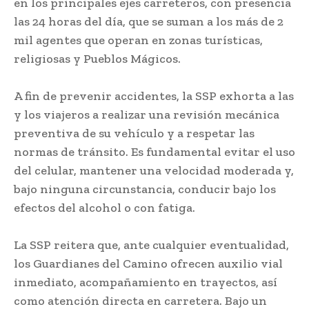
en los principales ejes carreteros, con presencia
las 24 horas del día, que se suman a los más de 2
mil agentes que operan en zonas turísticas,
religiosas y Pueblos Mágicos.
A fin de prevenir accidentes, la SSP exhorta a las
y los viajeros a realizar una revisión mecánica
preventiva de su vehículo y a respetar las
normas de tránsito. Es fundamental evitar el uso
del celular, mantener una velocidad moderada y,
bajo ninguna circunstancia, conducir bajo los
efectos del alcohol o con fatiga.
La SSP reitera que, ante cualquier eventualidad,
los Guardianes del Camino ofrecen auxilio vial
inmediato, acompañamiento en trayectos, así
como atención directa en carretera. Bajo un