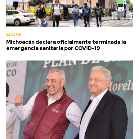
Estatal
Michoacán declara oficialmente terminada la
emergencia sanitaria por COVID-19