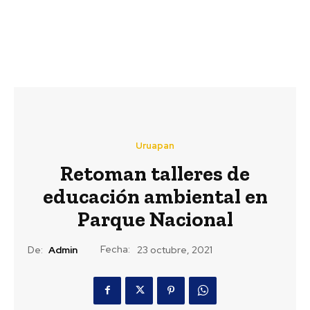
Uruapan
Retoman talleres de
educación ambiental en
Parque Nacional
Fecha:
De:
Admin
23 octubre, 2021