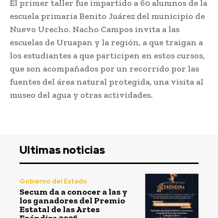
El primer taller fue impartido a 60 alumnos de la
escuela primaria Benito Juárez del municipio de
Nuevo Urecho. Nacho Campos invita a las
escuelas de Uruapan y la región, a que traigan a
los estudiantes a que participen en estos cursos,
que son acompañados por un recorrido por las
fuentes del área natural protegida, una visita al
museo del agua y otras actividades.
Ultimas noticias
Gobierno del Estado
Secum da a conocer a las y
los ganadores del Premio
Estatal de las Artes