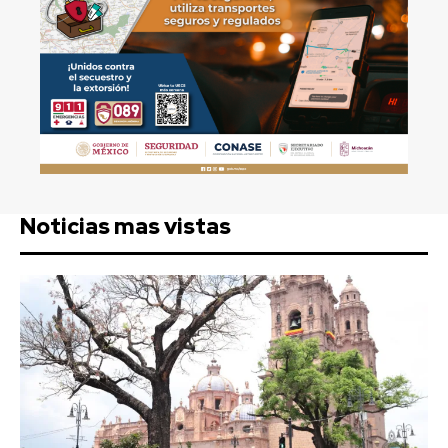
Noticias mas vistas