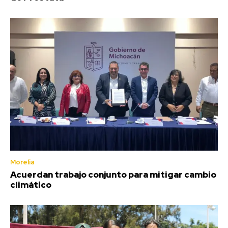
Morelia
Acuerdan trabajo conjunto para mitigar cambio
climático