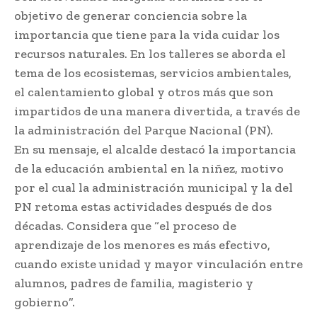
objetivo de generar conciencia sobre la
importancia que tiene para la vida cuidar los
recursos naturales. En los talleres se aborda el
tema de los ecosistemas, servicios ambientales,
el calentamiento global y otros más que son
impartidos de una manera divertida, a través de
la administración del Parque Nacional (PN).
En su mensaje, el alcalde destacó la importancia
de la educación ambiental en la niñez, motivo
por el cual la administración municipal y la del
PN retoma estas actividades después de dos
décadas. Considera que “el proceso de
aprendizaje de los menores es más efectivo,
cuando existe unidad y mayor vinculación entre
alumnos, padres de familia, magisterio y
gobierno”.