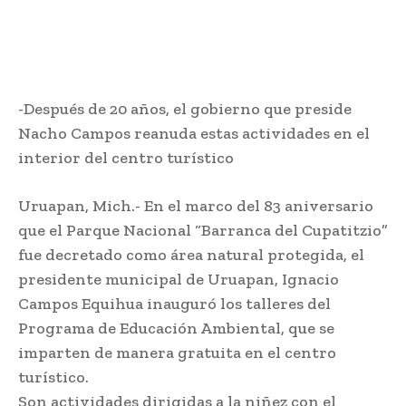
-Después de 20 años, el gobierno que preside
Nacho Campos reanuda estas actividades en el
interior del centro turístico
Uruapan, Mich.- En el marco del 83 aniversario
que el Parque Nacional “Barranca del Cupatitzio”
fue decretado como área natural protegida, el
presidente municipal de Uruapan, Ignacio
Campos Equihua inauguró los talleres del
Programa de Educación Ambiental, que se
imparten de manera gratuita en el centro
turístico.
Son actividades dirigidas a la niñez con el