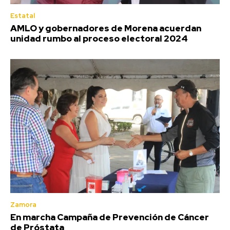
Estatal
AMLO y gobernadores de Morena acuerdan
unidad rumbo al proceso electoral 2024
Zamora
En marcha Campaña de Prevención de Cáncer
de Próstata