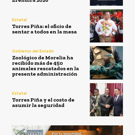
Eréndira 2026
Estatal
Torres Piña: el oficio de
sentar a todos en la mesa
Gobierno del Estado
Zoológico de Morelia ha
recibido más de 450
animales rescatados en la
presente administración
Estatal
Torres Piña y el costo de
asumir la seguridad