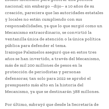
nacional; sin embargo –dijo– a 10 años de su
creación, pareciera que las autoridades estatales
y locales no están cumpliendo con sus
responsabilidades, ya que lo que surgió como un
Mecanismo extraordinario, se convirtió la
ventanilla única de atención o la única política
pública para defender el tema.
Irazoque Palazuelos aseguró que en estos tres
años se han invertido, a través del Mecanismo,
más de mil 200 millones de pesos en la
protección de periodistas y personas
defensoras; tan solo para 2022 se aprobó el
presupuesto más alto en la historia del
Mecanismo, ya que se destinarán 388 millones.
Por último, subrayó que desde la Secretaría de