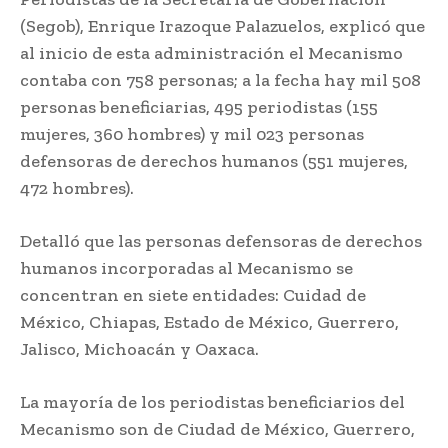
(Segob), Enrique Irazoque Palazuelos, explicó que
al inicio de esta administración el Mecanismo
contaba con 758 personas; a la fecha hay mil 508
personas beneficiarias, 495 periodistas (155
mujeres, 360 hombres) y mil 023 personas
defensoras de derechos humanos (551 mujeres,
472 hombres).
Detalló que las personas defensoras de derechos
humanos incorporadas al Mecanismo se
concentran en siete entidades: Cuidad de
México, Chiapas, Estado de México, Guerrero,
Jalisco, Michoacán y Oaxaca.
La mayoría de los periodistas beneficiarios del
Mecanismo son de Ciudad de México, Guerrero,