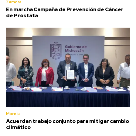
Zamora
En marcha Campaña de Prevención de Cáncer
de Próstata
Morelia
Acuerdan trabajo conjunto para mitigar cambio
climático