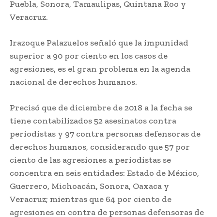
Puebla, Sonora, Tamaulipas, Quintana Roo y
Veracruz.
Irazoque Palazuelos señaló que la impunidad
superior a 90 por ciento en los casos de
agresiones, es el gran problema en la agenda
nacional de derechos humanos.
Precisó que de diciembre de 2018 a la fecha se
tiene contabilizados 52 asesinatos contra
periodistas y 97 contra personas defensoras de
derechos humanos, considerando que 57 por
ciento de las agresiones a periodistas se
concentra en seis entidades: Estado de México,
Guerrero, Michoacán, Sonora, Oaxaca y
Veracruz; mientras que 64 por ciento de
agresiones en contra de personas defensoras de