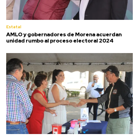
Estatal
AMLO y gobernadores de Morena acuerdan
unidad rumbo al proceso electoral 2024