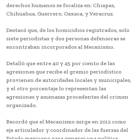
derechos humanos se focaliza en: Chiapas,
Chihuahua, Guerrero, Oaxaca, y Veracruz.
Destacó que, de los homicidios registrados, solo
siete periodistas y dos personas defensoras se
encontraban incorporados al Mecanismo.
Detalló que entre 40 y 45 por ciento de las
agresiones que recibe el gremio periodístico
provienen de autoridades locales y municipales,
y el otro porcentaje lo representan las
agresiones y amenazas procedentes del crimen
organizado.
Recordó que el Mecanismo surge en 2012 como
eje articulador y coordinador de las fuerzas del
Estado mexicano para generar una política