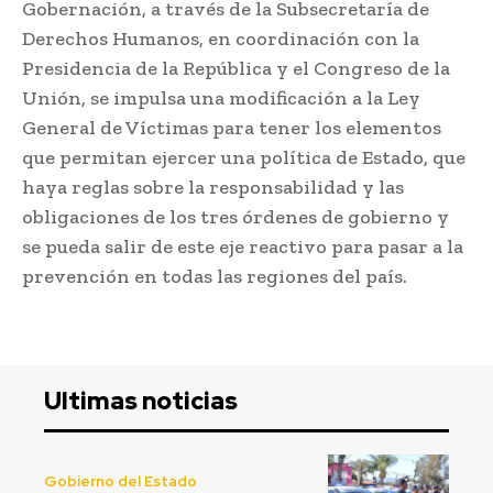
Gobernación, a través de la Subsecretaría de
Derechos Humanos, en coordinación con la
Presidencia de la República y el Congreso de la
Unión, se impulsa una modificación a la Ley
General de Víctimas para tener los elementos
que permitan ejercer una política de Estado, que
haya reglas sobre la responsabilidad y las
obligaciones de los tres órdenes de gobierno y
se pueda salir de este eje reactivo para pasar a la
prevención en todas las regiones del país.
Ultimas noticias
Gobierno del Estado