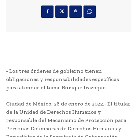
• Los tres órdenes de gobierno tienen
obligaciones y responsabilidades específicas
para atender el tema: Enrique Irazoque.
Ciudad de México, 26 de enero de 2022.- El titular
de la Unidad de Derechos Humanos y
responsable del Mecanismo de Protección para
Personas Defensoras de Derechos Humanos y
Periodistas de la Secretaría de Gobernación