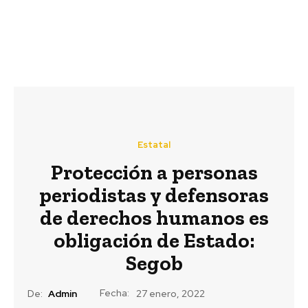
Estatal
Protección a personas
periodistas y defensoras
de derechos humanos es
obligación de Estado:
Segob
Fecha:
De:
Admin
27 enero, 2022