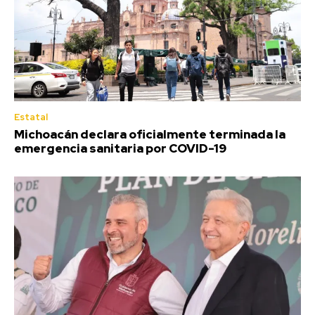
Estatal
Michoacán declara oficialmente terminada la
emergencia sanitaria por COVID-19