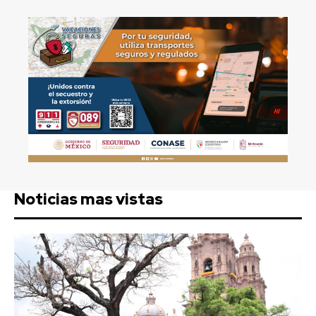
Noticias mas vistas