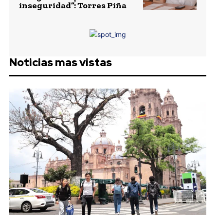
inseguridad”: Torres Piña
Noticias mas vistas