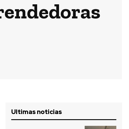
prendedoras
Ultimas noticias