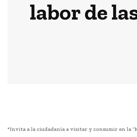
labor de l
*Invita a la ciudadanía a visitar y consumir en la 