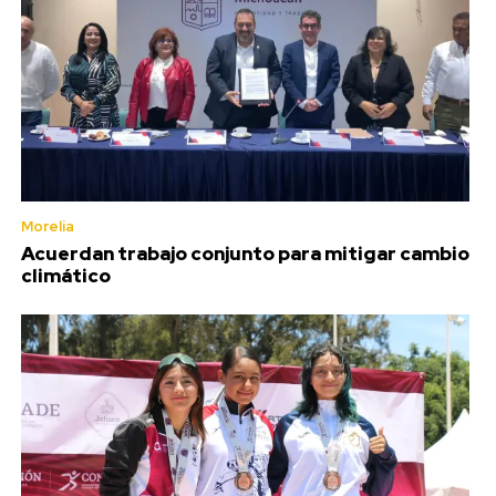
Morelia
Acuerdan trabajo conjunto para mitigar cambio
climático