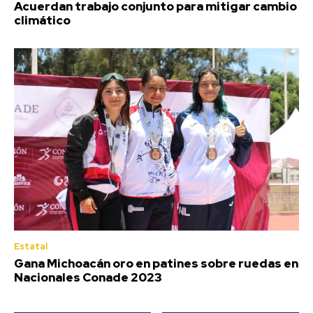
Acuerdan trabajo conjunto para mitigar cambio
climático
Estatal
Gana Michoacán oro en patines sobre ruedas en
Nacionales Conade 2023