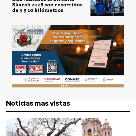
Skarch 2026 con recorridos
de 5 y 10 kilómetros
Noticias mas vistas