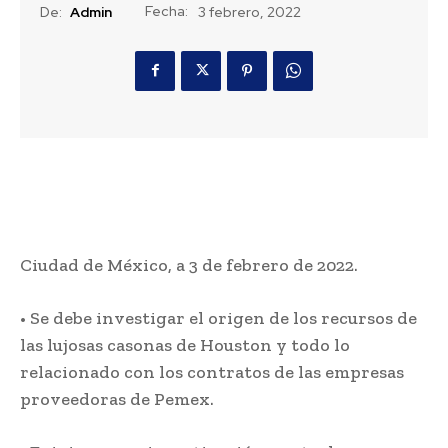
Fecha:
De:
Admin
3 febrero, 2022
Ciudad de México, a 3 de febrero de 2022.
• Se debe investigar el origen de los recursos de
las lujosas casonas de Houston y todo lo
relacionado con los contratos de las empresas
proveedoras de Pemex.