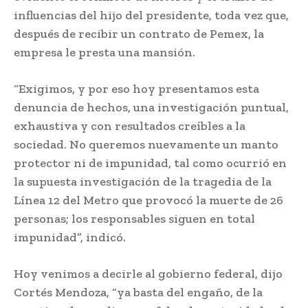
influencias del hijo del presidente, toda vez que,
después de recibir un contrato de Pemex, la
empresa le presta una mansión.
“Exigimos, y por eso hoy presentamos esta
denuncia de hechos, una investigación puntual,
exhaustiva y con resultados creíbles a la
sociedad. No queremos nuevamente un manto
protector ni de impunidad, tal como ocurrió en
la supuesta investigación de la tragedia de la
Línea 12 del Metro que provocó la muerte de 26
personas; los responsables siguen en total
impunidad”, indicó.
Hoy venimos a decirle al gobierno federal, dijo
Cortés Mendoza, “ya basta del engaño, de la