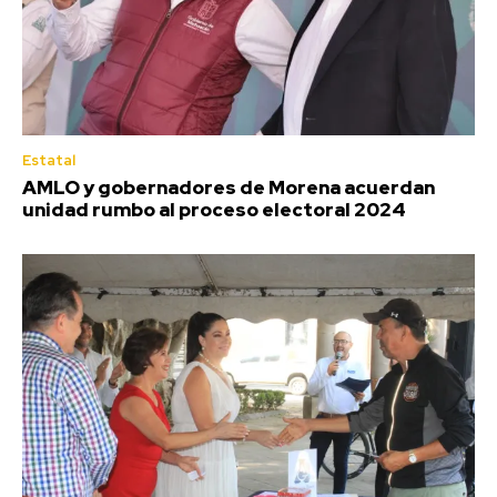
Estatal
AMLO y gobernadores de Morena acuerdan
unidad rumbo al proceso electoral 2024