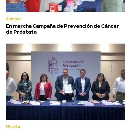
Zamora
En marcha Campaña de Prevención de Cáncer
de Próstata
Morelia