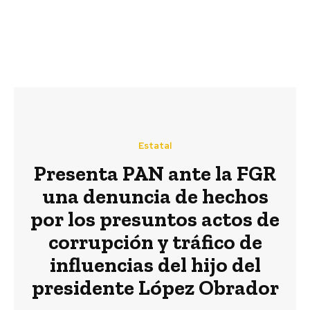
Estatal
Presenta PAN ante la FGR
una denuncia de hechos
por los presuntos actos de
corrupción y tráfico de
influencias del hijo del
presidente López Obrador