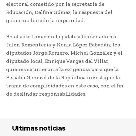
electoral cometido por la secretaria de
Educación, Delfina Gómez, la respuesta del
gobierno ha sido la impunidad.
En el acto tomaron la palabra los senadores
Julen Rementería y Kenia López Rabadán, los
diputados Jorge Romero, Michel González y el
diputado local, Enrique Vargas del Villar,
quienes se unieron a la exigencia para que la
Fiscalía General de la República investigue la
trama de complicidades en este caso, con el fin
de deslindar responsabilidades.
Ultimas noticias