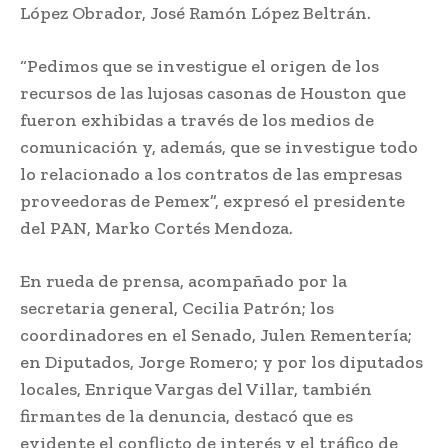
López Obrador, José Ramón López Beltrán.
“Pedimos que se investigue el origen de los
recursos de las lujosas casonas de Houston que
fueron exhibidas a través de los medios de
comunicación y, además, que se investigue todo
lo relacionado a los contratos de las empresas
proveedoras de Pemex”, expresó el presidente
del PAN, Marko Cortés Mendoza.
En rueda de prensa, acompañado por la
secretaria general, Cecilia Patrón; los
coordinadores en el Senado, Julen Rementería;
en Diputados, Jorge Romero; y por los diputados
locales, Enrique Vargas del Villar, también
firmantes de la denuncia, destacó que es
evidente el conflicto de interés y el tráfico de