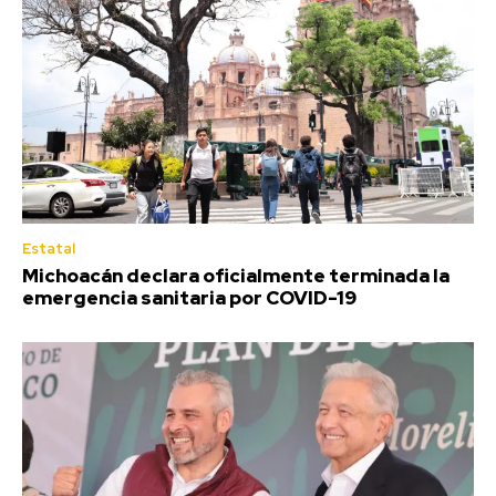
Estatal
Michoacán declara oficialmente terminada la
emergencia sanitaria por COVID-19