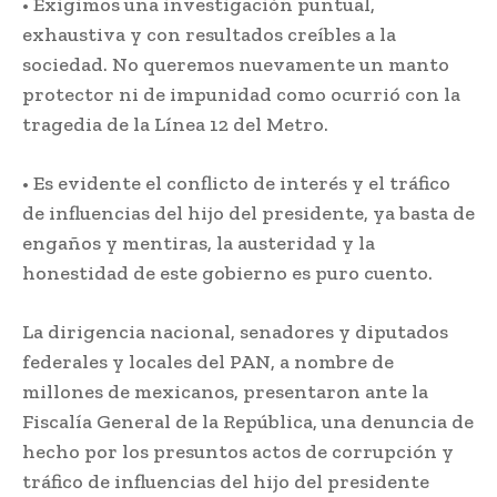
• Exigimos una investigación puntual,
exhaustiva y con resultados creíbles a la
sociedad. No queremos nuevamente un manto
protector ni de impunidad como ocurrió con la
tragedia de la Línea 12 del Metro.
• Es evidente el conflicto de interés y el tráfico
de influencias del hijo del presidente, ya basta de
engaños y mentiras, la austeridad y la
honestidad de este gobierno es puro cuento.
La dirigencia nacional, senadores y diputados
federales y locales del PAN, a nombre de
millones de mexicanos, presentaron ante la
Fiscalía General de la República, una denuncia de
hecho por los presuntos actos de corrupción y
tráfico de influencias del hijo del presidente