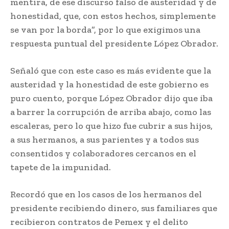
mentira, de ese discurso falso de austeridad y de
honestidad, que, con estos hechos, simplemente
se van por la borda”, por lo que exigimos una
respuesta puntual del presidente López Obrador.
Señaló que con este caso es más evidente que la
austeridad y la honestidad de este gobierno es
puro cuento, porque López Obrador dijo que iba
a barrer la corrupción de arriba abajo, como las
escaleras, pero lo que hizo fue cubrir a sus hijos,
a sus hermanos, a sus parientes y a todos sus
consentidos y colaboradores cercanos en el
tapete de la impunidad.
Recordó que en los casos de los hermanos del
presidente recibiendo dinero, sus familiares que
recibieron contratos de Pemex y el delito