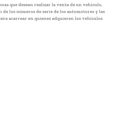
sonas que desean realizar la venta de un vehículo,
n de los números de serie de los automotores y las
iera acarrear en quienes adquieren los vehículos