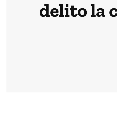
delito la 