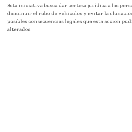
Esta iniciativa busca dar certeza jurídica a las per
disminuir el robo de vehículos y evitar la clonació
posibles consecuencias legales que esta acción pud
alterados.