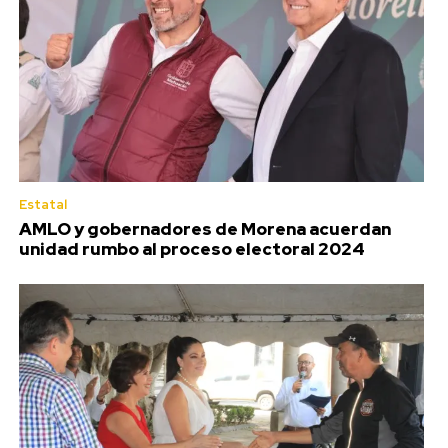
Estatal
AMLO y gobernadores de Morena acuerdan
unidad rumbo al proceso electoral 2024