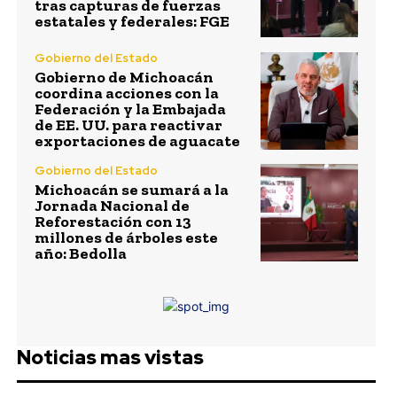
tras capturas de fuerzas
estatales y federales: FGE
Gobierno del Estado
Gobierno de Michoacán
coordina acciones con la
Federación y la Embajada
de EE. UU. para reactivar
exportaciones de aguacate
Gobierno del Estado
Michoacán se sumará a la
Jornada Nacional de
Reforestación con 13
millones de árboles este
año: Bedolla
Noticias mas vistas