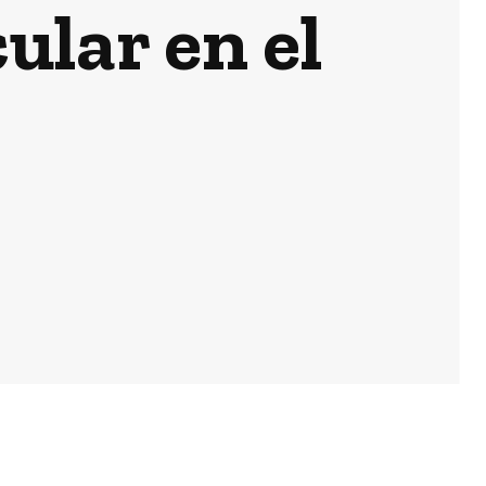
ular en el