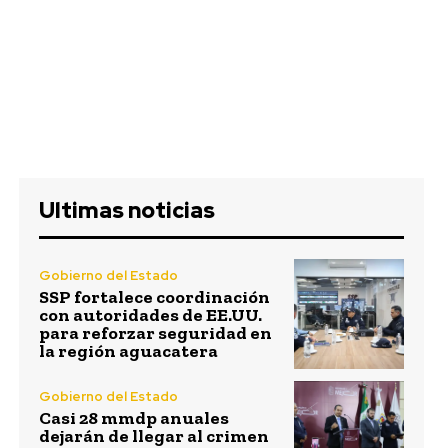
Ultimas noticias
Gobierno del Estado
SSP fortalece coordinación
con autoridades de EE.UU.
para reforzar seguridad en
la región aguacatera
Gobierno del Estado
Casi 28 mmdp anuales
dejarán de llegar al crimen