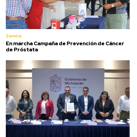
Zamora
En marcha Campaña de Prevención de Cáncer
de Próstata