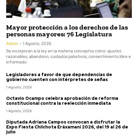
Mayor protección a los derechos de las
personas mayores: 76 Legislatura
Admin
-
1 Agosto, 2026
Se incorporan a la ley en la materia conceptos como: ajustes
razonables, abandono, cuidados paliativos, consentimiento libre e
informado
Legisladores a favor de que dependencias de
gobierno cuenten con intérpretes de señas
1 Agosto, 2026
Octavio Ocampo celebra aprobación de reforma
constitucional contra la reelección inmediata
1 Agosto, 2026
Diputada Adriana Campos convocan a disfrutar la
Expo Fiesta Chilchota Eráxamani 2026, del 19 al 26 de
julio