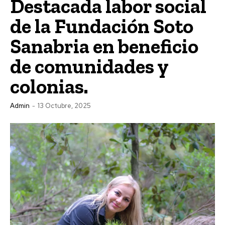
Destacada labor social
de la Fundación Soto
Sanabria en beneficio
de comunidades y
colonias.
Admin
-
13 Octubre, 2025