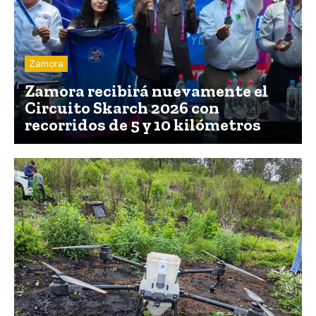
Zamora
Zamora recibirá nuevamente el
Circuito Skarch 2026 con
recorridos de 5 y 10 kilómetros