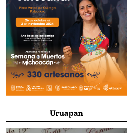
Uruapan