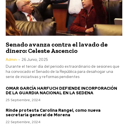
Senado avanza contra el lavado de
dinero: Celeste Ascencio
Admin
-
26 Junio, 2025
Durante el tercer día del periodo extraordinario de sesiones que
ha convocado el Senado de la República para desahogar una
serie de iniciativas y reformas pendientes
OMAR GARCÍA HARFUCH DEFIENDE INCORPORACIÓN
DE LA GUARDIA NACIONAL EN LA SEDENA
25 Septiembre, 2024
Rinde protesta Carolina Rangel, como nueva
secretaria general de Morena
22 Septiembre, 2024