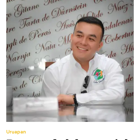
Uruapan