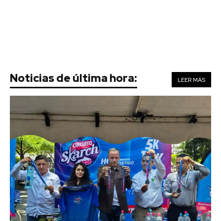
Noticias de última hora:
LEER MÁS