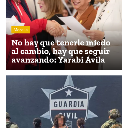
Morelia
No hay que tenerle miedo
al cambio, hay que seguir
avanzando: Yarabí Ávila