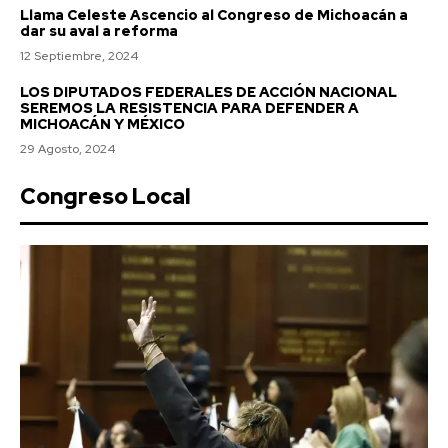
Llama Celeste Ascencio al Congreso de Michoacán a
dar su aval a reforma
12 Septiembre, 2024
LOS DIPUTADOS FEDERALES DE ACCIÓN NACIONAL
SEREMOS LA RESISTENCIA PARA DEFENDER A
MICHOACÁN Y MÉXICO
29 Agosto, 2024
Congreso Local