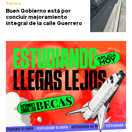
Zamora
Buen Gobierno está por
concluir mejoramiento
integral de la calle Guerrero