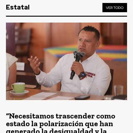
Estatal
VER TODO
“Necesitamos trascender como
estado la polarización que han
generado la desigualdad y la