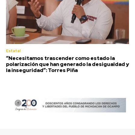
Estatal
“Necesitamos trascender como estado la
polarización que han generado la desigualdad y
la inseguridad”: Torres Piña