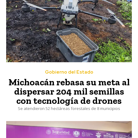
Gobierno del Estado
Michoacán rebasa su meta al
dispersar 204 mil semillas
con tecnología de drones
Se atendieron 52 hectáreas forestales de 8 municipios