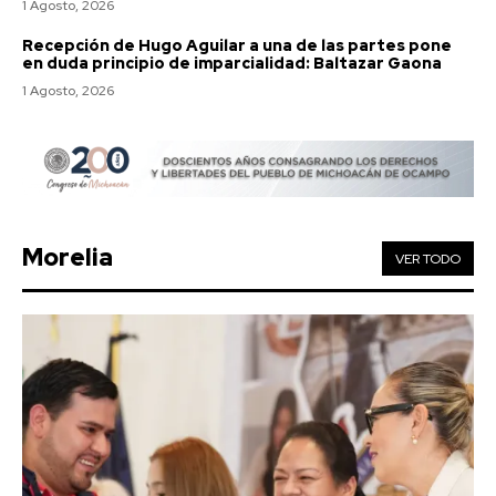
1 Agosto, 2026
Recepción de Hugo Aguilar a una de las partes pone
en duda principio de imparcialidad: Baltazar Gaona
1 Agosto, 2026
Morelia
VER TODO