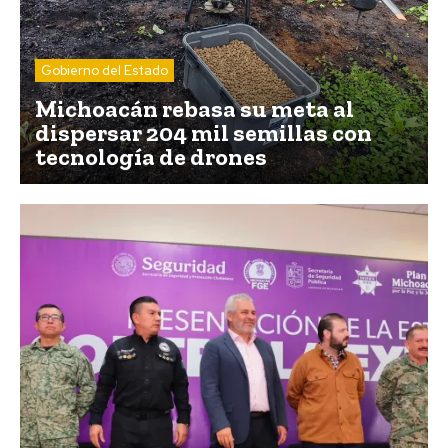
Gobierno del Estado
Michoacán rebasa su meta al
dispersar 204 mil semillas con
tecnología de drones