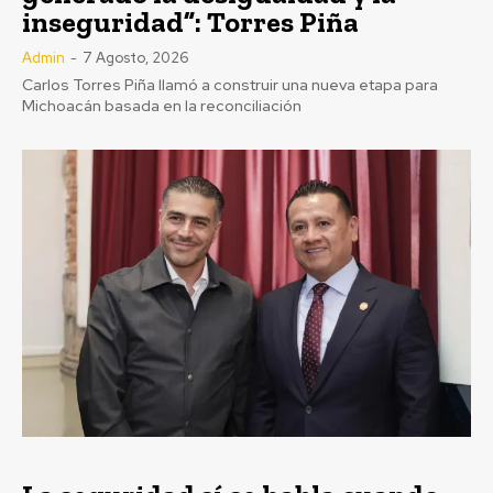
inseguridad”: Torres Piña
Admin
-
7 Agosto, 2026
Carlos Torres Piña llamó a construir una nueva etapa para
Michoacán basada en la reconciliación