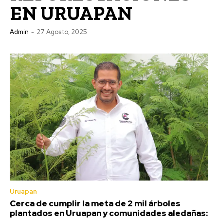
EN URUAPAN
Admin
-
27 Agosto, 2025
Uruapan
Cerca de cumplir la meta de 2 mil árboles
plantados en Uruapan y comunidades aledañas: