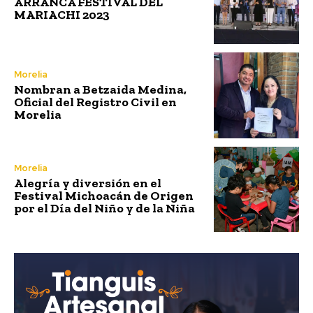
ARRANCA FESTIVAL DEL
MARIACHI 2023
Morelia
Nombran a Betzaida Medina,
Oficial del Registro Civil en
Morelia
Morelia
Alegría y diversión en el
Festival Michoacán de Origen
por el Día del Niño y de la Niña