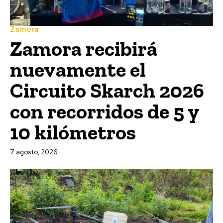
Zamora
Zamora recibirá
nuevamente el
Circuito Skarch 2026
con recorridos de 5 y
10 kilómetros
7 agosto, 2026