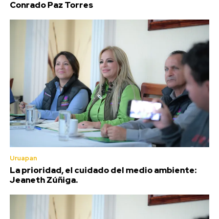
Conrado Paz Torres
Uruapan
La prioridad, el cuidado del medio ambiente:
Jeaneth Zúñiga.