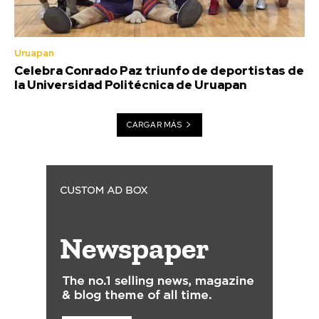
Uruapan
Celebra Conrado Paz triunfo de deportistas de
la Universidad Politécnica de Uruapan
CARGAR MÁS