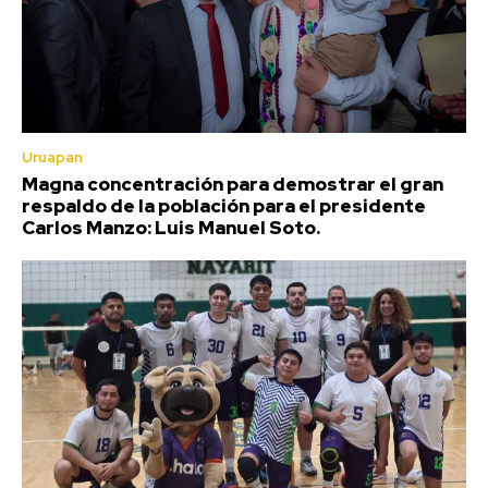
Uruapan
Magna concentración para demostrar el gran
respaldo de la población para el presidente
Carlos Manzo: Luis Manuel Soto.