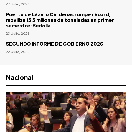
27 Julio, 2026
Puerto de Lázaro Cárdenas rompe récord;
moviliza 15.5 millones de toneladas en primer
semestre: Bedolla
23 Julio, 2026
SEGUNDO INFORME DE GOBIERNO 2026
22 Julio, 2026
Nacional