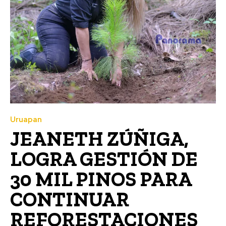
Uruapan
JEANETH ZÚÑIGA,
LOGRA GESTIÓN DE
30 MIL PINOS PARA
CONTINUAR
REFORESTACIONES