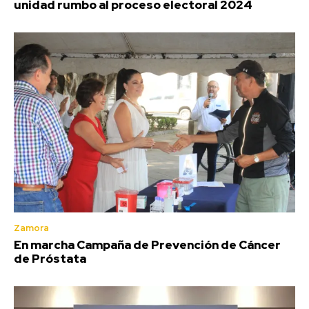
unidad rumbo al proceso electoral 2024
Zamora
En marcha Campaña de Prevención de Cáncer
de Próstata