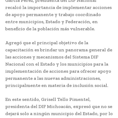
García Pérez, presidenta del DIF Nacional
recalcó la importancia de implementar acciones
de apoyo permanente y trabajo coordinado
entre municipios, Estado y Federación, en
beneficio de la población más vulnerable.
Agregó que el principal objetivo de la
capacitación es brindar un panorama general de
las acciones y mecanismos del Sistema DIF
Nacional con el Estado y los municipios para la
implementación de acciones para ofrecer apoyo
permanente a las nuevas administraciones,
principalmente en materia de inclusión social.
En este sentido, Grisell Tello Pimentel,
presidenta del DIF Michoacán, expresó que no se
dejará solo a ningún municipio del Estado, por lo