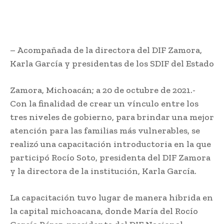
– Acompañada de la directora del DIF Zamora,
Karla García y presidentas de los SDIF del Estado
Zamora, Michoacán; a 20 de octubre de 2021.-
Con la finalidad de crear un vínculo entre los
tres niveles de gobierno, para brindar una mejor
atención para las familias más vulnerables, se
realizó una capacitación introductoria en la que
participó Rocío Soto, presidenta del DIF Zamora
y la directora de la institución, Karla García.
La capacitación tuvo lugar de manera hibrida en
la capital michoacana, donde María del Rocío