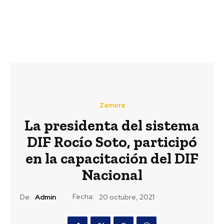
Zamora
La presidenta del sistema
DIF Rocío Soto, participó
en la capacitación del DIF
Nacional
Fecha:
De:
Admin
20 octubre, 2021