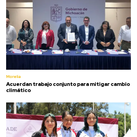
Morelia
Acuerdan trabajo conjunto para mitigar cambio
climático