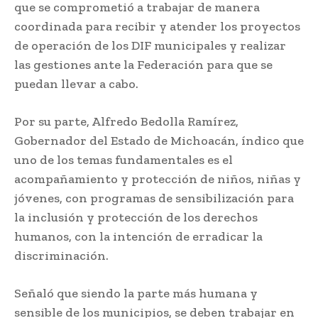
que se comprometió a trabajar de manera
coordinada para recibir y atender los proyectos
de operación de los DIF municipales y realizar
las gestiones ante la Federación para que se
puedan llevar a cabo.
Por su parte, Alfredo Bedolla Ramírez,
Gobernador del Estado de Michoacán, índico que
uno de los temas fundamentales es el
acompañamiento y protección de niños, niñas y
jóvenes, con programas de sensibilización para
la inclusión y protección de los derechos
humanos, con la intención de erradicar la
discriminación.
Señaló que siendo la parte más humana y
sensible de los municipios, se deben trabajar en