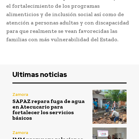
el fortalecimiento de los programas
alimenticios y de inclusión social así como de
atención a personas adultas y con discapacidad
para que realmente se vean favorecidas las
familias con más vulnerabilidad del Estado.
Ultimas noticias
Zamora
SAPAZ repara fuga de agua
en Atecucario para
fortalecer los servicios
básicos
Zamora