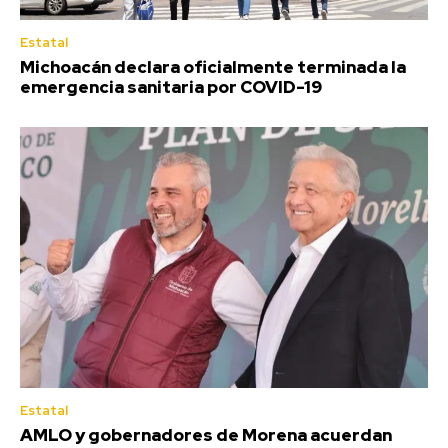
Estatal
Michoacán declara oficialmente terminada la
emergencia sanitaria por COVID-19
Estatal
AMLO y gobernadores de Morena acuerdan