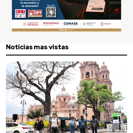
Noticias mas vistas