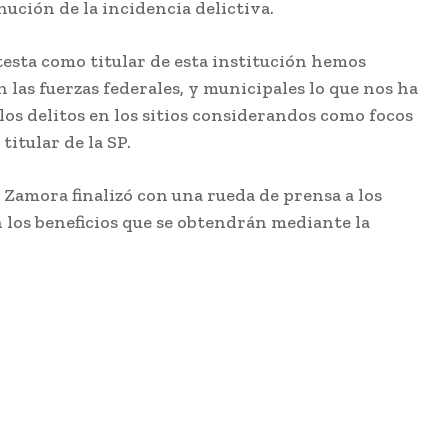
inución de la incidencia delictiva.
esta como titular de esta institución hemos
las fuerzas federales, y municipales lo que nos ha
os delitos en los sitios considerandos como focos
titular de la SP.
e Zamora finalizó con una rueda de prensa a los
los beneficios que se obtendrán mediante la