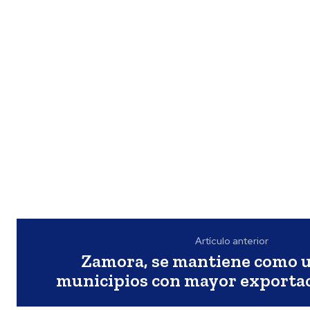
Artículo anterior
Zamora, se mantiene como u
municipios con mayor exportac