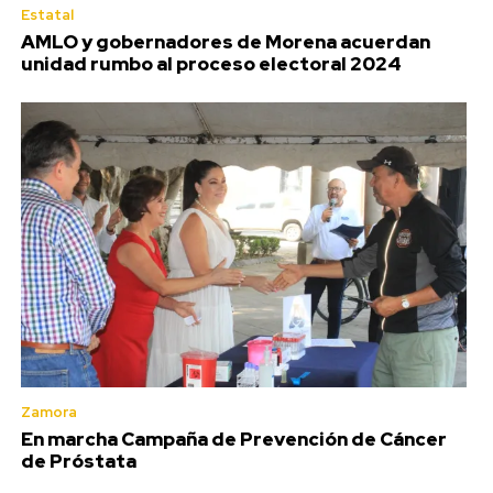
Estatal
AMLO y gobernadores de Morena acuerdan
unidad rumbo al proceso electoral 2024
Zamora
En marcha Campaña de Prevención de Cáncer
de Próstata