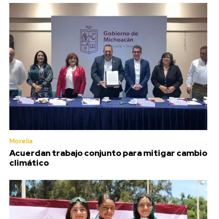
Morelia
Acuerdan trabajo conjunto para mitigar cambio
climático