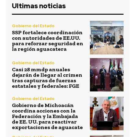
Ultimas noticias
Gobierno del Estado
SSP fortalece coordinación
con autoridades de EE.UU.
para reforzar seguridad en
la región aguacatera
Gobierno del Estado
Casi 28 mmdp anuales
dejarán de llegar al crimen
tras capturas de fuerzas
estatales y federales: FGE
Gobierno del Estado
Gobierno de Michoacán
coordina acciones con la
Federación y la Embajada
de EE. UU. para reactivar
exportaciones de aguacate