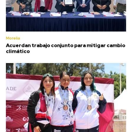
Morelia
Acuerdan trabajo conjunto para mitigar cambio
climático