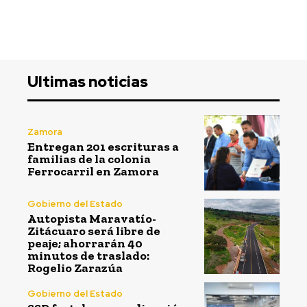
Ultimas noticias
Zamora
Entregan 201 escrituras a
familias de la colonia
Ferrocarril en Zamora
Gobierno del Estado
Autopista Maravatío-
Zitácuaro será libre de
peaje; ahorrarán 40
minutos de traslado:
Rogelio Zarazúa
Gobierno del Estado