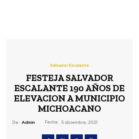
Salvador Escalante
FESTEJA SALVADOR
ESCALANTE 190 AÑOS DE
ELEVACION A MUNICIPIO
MICHOACANO
Fecha:
De:
Admin
5 diciembre, 2021