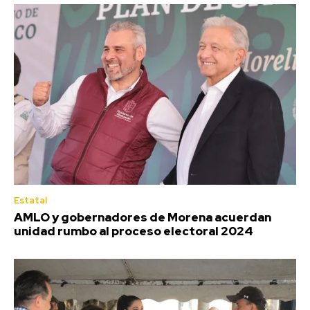
Estatal
AMLO y gobernadores de Morena acuerdan
unidad rumbo al proceso electoral 2024