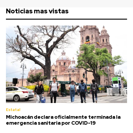
Noticias mas vistas
Estatal
Michoacán declara oficialmente terminada la
emergencia sanitaria por COVID-19