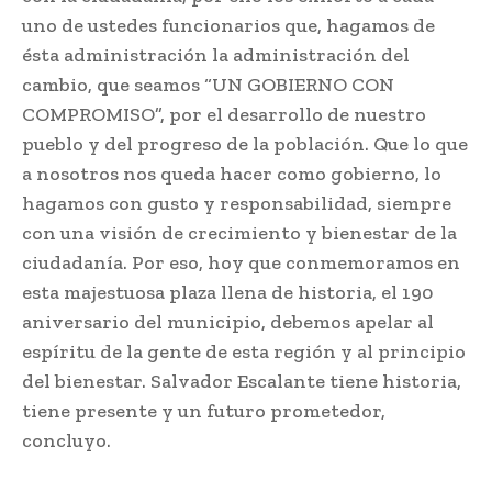
uno de ustedes funcionarios que, hagamos de
ésta administración la administración del
cambio, que seamos “UN GOBIERNO CON
COMPROMISO”, por el desarrollo de nuestro
pueblo y del progreso de la población. Que lo que
a nosotros nos queda hacer como gobierno, lo
hagamos con gusto y responsabilidad, siempre
con una visión de crecimiento y bienestar de la
ciudadanía. Por eso, hoy que conmemoramos en
esta majestuosa plaza llena de historia, el 190
aniversario del municipio, debemos apelar al
espíritu de la gente de esta región y al principio
del bienestar. Salvador Escalante tiene historia,
tiene presente y un futuro prometedor,
concluyo.