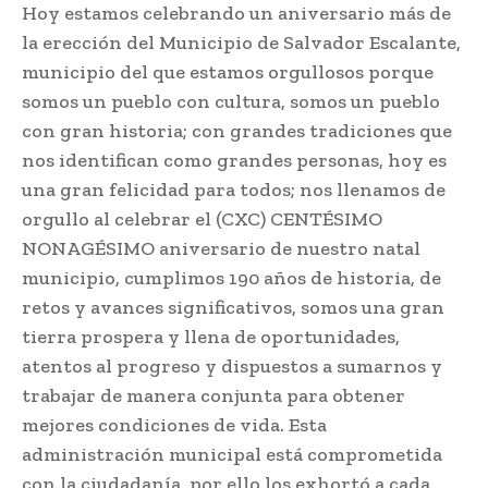
Hoy estamos celebrando un aniversario más de
la erección del Municipio de Salvador Escalante,
municipio del que estamos orgullosos porque
somos un pueblo con cultura, somos un pueblo
con gran historia; con grandes tradiciones que
nos identifican como grandes personas, hoy es
una gran felicidad para todos; nos llenamos de
orgullo al celebrar el (CXC) CENTÉSIMO
NONAGÉSIMO aniversario de nuestro natal
municipio, cumplimos 190 años de historia, de
retos y avances significativos, somos una gran
tierra prospera y llena de oportunidades,
atentos al progreso y dispuestos a sumarnos y
trabajar de manera conjunta para obtener
mejores condiciones de vida. Esta
administración municipal está comprometida
con la ciudadanía, por ello los exhortó a cada