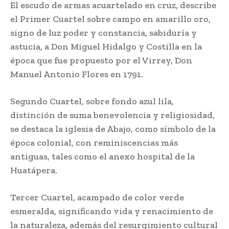
El escudo de armas acuartelado en cruz, describe
el Primer Cuartel sobre campo en amarillo oro,
signo de luz poder y constancia, sabiduría y
astucia, a Don Miguel Hidalgo y Costilla en la
época que fue propuesto por el Virrey, Don
Manuel Antonio Flores en 1791.
Segundo Cuartel, sobre fondo azul lila,
distinción de suma benevolencia y religiosidad,
se destaca la iglesia de Abajo, como símbolo de la
época colonial, con reminiscencias más
antiguas, tales como el anexo hospital de la
Huatápera.
Tercer Cuartel, acampado de color verde
esmeralda, significando vida y renacimiento de
la naturaleza, además del resurgimiento cultural