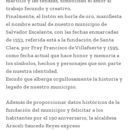
martillo y las tenazas, simbolizan el amor al
trabajo fecundo y creativo.
Finalmente, el listón en borla de oro, manifiesta
el nombre actual de nuestro municipio de
Salvador Escalante, con las fechas enmarcadas
de 1553, referida está a la fundación de Santa
Clara, por Fray Francisco de Villafuerte y 1595,
como fecha actual que hace honor y memoria a
los símbolos, hechos y personajes que son parte
de nuestra identidad.
Escudo que alberga orgullosamente la historia y
legado de nuestro municipio.
Además de proporcionar datos históricos de la
fundación del municipio y felicitar a los
habitantes por el 190 aniversario, la alcaldesa
Araceli Saucedo Reyes expreso