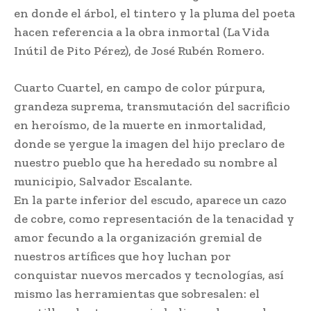
en donde el árbol, el tintero y la pluma del poeta
hacen referencia a la obra inmortal (La Vida
Inútil de Pito Pérez), de José Rubén Romero.
Cuarto Cuartel, en campo de color púrpura,
grandeza suprema, transmutación del sacrificio
en heroísmo, de la muerte en inmortalidad,
donde se yergue la imagen del hijo preclaro de
nuestro pueblo que ha heredado su nombre al
municipio, Salvador Escalante.
En la parte inferior del escudo, aparece un cazo
de cobre, como representación de la tenacidad y
amor fecundo a la organización gremial de
nuestros artífices que hoy luchan por
conquistar nuevos mercados y tecnologías, así
mismo las herramientas que sobresalen: el