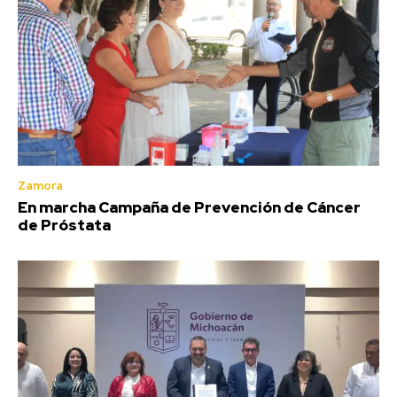
Zamora
En marcha Campaña de Prevención de Cáncer
de Próstata