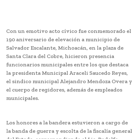
Con un emotivo acto cívico fue conmemorado el
190 aniversario de elevación a municipio de
Salvador Escalante, Michoacán, en la plaza de
Santa Clara del Cobre, hicieron presencia
funcionarios municipales entre los que destaca
la presidenta Municipal Araceli Saucedo Reyes,
el sindico municipal Alejandro Mendoza Overa y
el cuerpo de regidores, además de empleados
municipales.
Los honores a la bandera estuvieron a cargo de
la banda de guerra y escolta de la fiscalía general