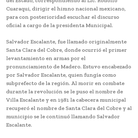
del Estado, correspondiendo al Lic. Rodolfo
Cuaraqui, dirigir el himno nacional mexicano,
para con posterioridad escuchar el discurso
oficial a cargo de la presidenta Municipal.
Salvador Escalante, fue llamado originalmente
Santa Clara del Cobre, donde ocurrió el primer
levantamiento en armas por el
pronunciamiento de Madero. Estuvo encabezado
por Salvador Escalante, quien fungía como
subprefecto de la región. Al morir en combate
durante la revolución se le puso el nombre de
Villa Escalante y en 1981 la cabecera municipal
recuperó el nombre de Santa Clara del Cobre y al
municipio se le continuó llamando Salvador
Escalante.