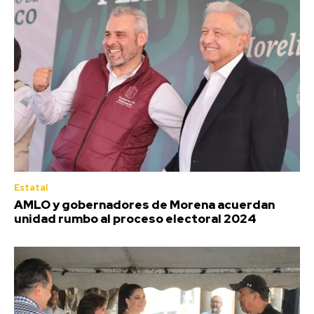
Estatal
AMLO y gobernadores de Morena acuerdan
unidad rumbo al proceso electoral 2024