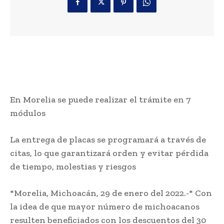
En Morelia se puede realizar el trámite en 7
módulos
La entrega de placas se programará a través de
citas, lo que garantizará orden y evitar pérdida
de tiempo, molestias y riesgos
*Morelia, Michoacán, 29 de enero del 2022.-* Con
la idea de que mayor número de michoacanos
resulten beneficiados con los descuentos del 30