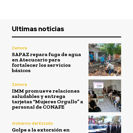
Ultimas noticias
Zamora
SAPAZ repara fuga de agua
en Atecucario para
fortalecer los servicios
básicos
Zamora
IMM promueve relaciones
saludables y entrega
tarjetas “Mujeres Orgullo” a
personal de CONAFE
Gobierno del Estado
Golpe a la extorsión en