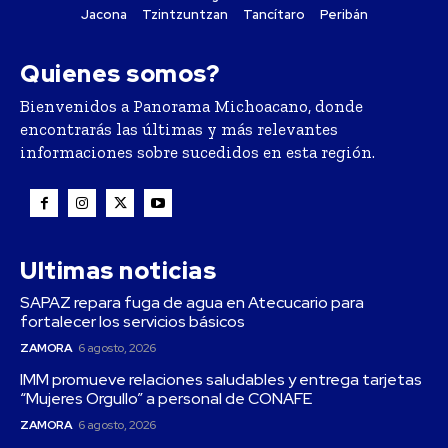
Jacona
Tzintzuntzan
Tancítaro
Peribán
Quienes somos?
Bienvenidos a Panorama Michoacano, donde
encontrarás las últimas y más relevantes
informaciones sobre sucedidos en esta región.
Ultimas noticias
SAPAZ repara fuga de agua en Atecucario para
fortalecer los servicios básicos
ZAMORA
6 agosto, 2026
IMM promueve relaciones saludables y entrega tarjetas
“Mujeres Orgullo” a personal de CONAFE
ZAMORA
6 agosto, 2026