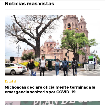
Noticias mas vistas
Estatal
Michoacán declara oficialmente terminada la
emergencia sanitaria por COVID-19