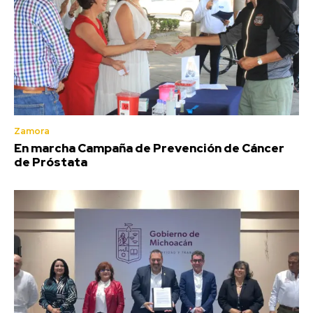
Zamora
En marcha Campaña de Prevención de Cáncer
de Próstata