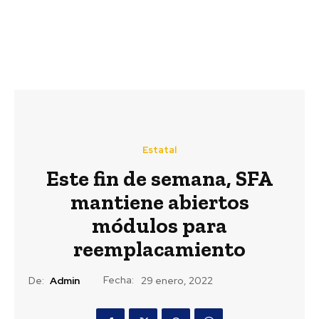
Estatal
Este fin de semana, SFA
mantiene abiertos
módulos para
reemplacamiento
Fecha:
De:
Admin
29 enero, 2022