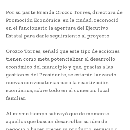
Por su parte Brenda Orozco Torres, directora de
Promoción Económica, en la ciudad, reconoció
en el funcionario la apertura del Ejecutivo
Estatal para darle seguimiento al proyecto.
Orozco Torres, señaló que este tipo de acciones
tienen como meta potencializar el desarrollo
económico del municipio y que, gracias a las
gestiones del Presidente, se estarán lanzando
nuevas convocatorias para la reactivación
económica, sobre todo en el comercio local
familiar.
Al mismo tiempo subrayó que de momento
aquellos que buscan desarrollar su idea de
negocio o hacer crecer su producto, servicio o