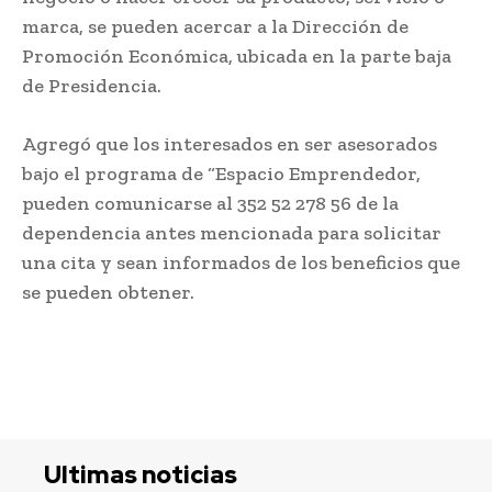
marca, se pueden acercar a la Dirección de
Promoción Económica, ubicada en la parte baja
de Presidencia.
Agregó que los interesados en ser asesorados
bajo el programa de “Espacio Emprendedor,
pueden comunicarse al 352 52 278 56 de la
dependencia antes mencionada para solicitar
una cita y sean informados de los beneficios que
se pueden obtener.
Ultimas noticias