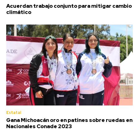
Acuerdan trabajo conjunto para mitigar cambio
climático
Estatal
Gana Michoacán oro en patines sobre ruedas en
Nacionales Conade 2023