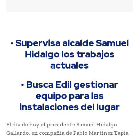
• Supervisa alcalde Samuel
Hidalgo los trabajos
actuales
• Busca Edil gestionar
equipo para las
instalaciones del lugar
El día de hoy el presidente Samuel Hidalgo
Gallardo, en compañía de Pablo Martínez Tapia,