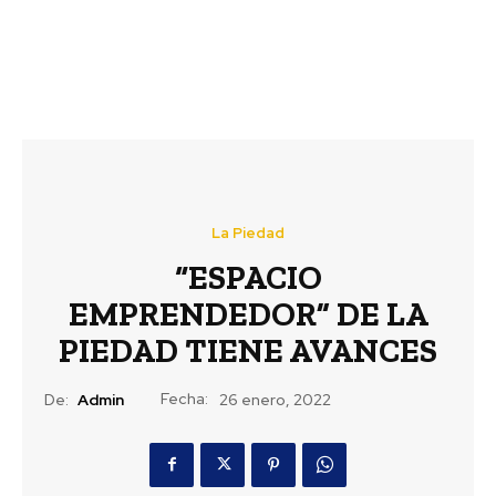
La Piedad
“ESPACIO
EMPRENDEDOR” DE LA
PIEDAD TIENE AVANCES
Fecha:
De:
Admin
26 enero, 2022