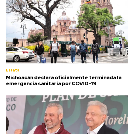
Estatal
Michoacán declara oficialmente terminada la
emergencia sanitaria por COVID-19