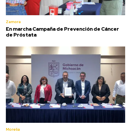
Zamora
En marcha Campaña de Prevención de Cáncer
de Próstata
Morelia