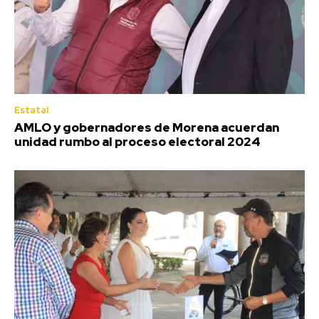
Estatal
AMLO y gobernadores de Morena acuerdan
unidad rumbo al proceso electoral 2024