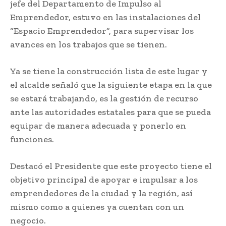
jefe del Departamento de Impulso al
Emprendedor, estuvo en las instalaciones del
“Espacio Emprendedor”, para supervisar los
avances en los trabajos que se tienen.
Ya se tiene la construcción lista de este lugar y
el alcalde señaló que la siguiente etapa en la que
se estará trabajando, es la gestión de recurso
ante las autoridades estatales para que se pueda
equipar de manera adecuada y ponerlo en
funciones.
Destacó el Presidente que este proyecto tiene el
objetivo principal de apoyar e impulsar a los
emprendedores de la ciudad y la región, así
mismo como a quienes ya cuentan con un
negocio.