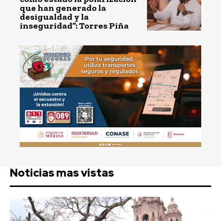
que han generado la
desigualdad y la
inseguridad”: Torres Piña
Noticias mas vistas