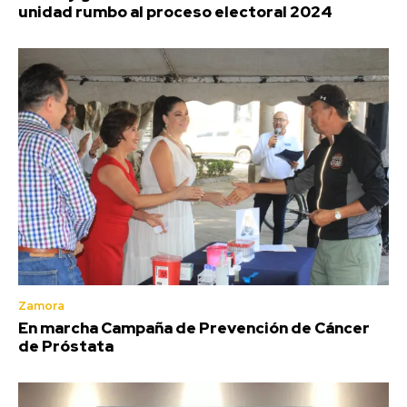
unidad rumbo al proceso electoral 2024
Zamora
En marcha Campaña de Prevención de Cáncer
de Próstata