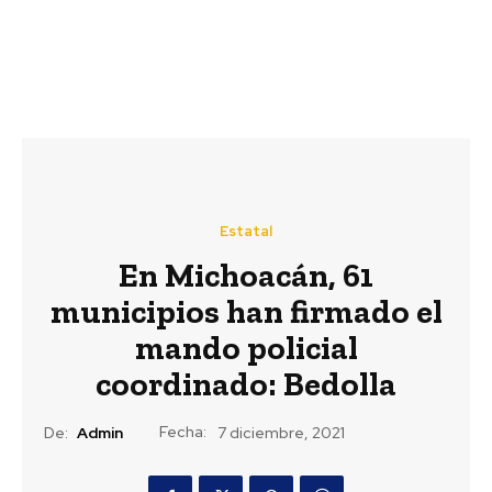
Estatal
En Michoacán, 61
municipios han firmado el
mando policial
coordinado: Bedolla
Fecha:
De:
Admin
7 diciembre, 2021