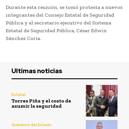
Durante esta reunión, se tomó protesta a nuevos
integrantes del Consejo Estatal de Seguridad
Pública y al secretario ejecutivo del Sistema
Estatal de Seguridad Pública, César Edwin
Sánchez Coria.
Ultimas noticias
Estatal
Torres Piña y el costo de
asumir la seguridad
Gobierno del Estado