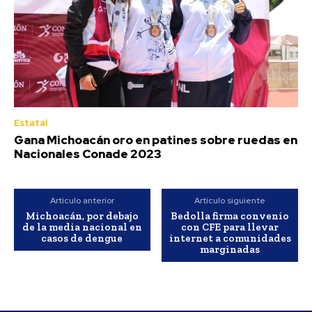
Estatal
Gana Michoacán oro en patines sobre ruedas en
Nacionales Conade 2023
Artículo anterior
Artículo siguiente
Michoacán, por debajo
Bedolla firma convenio
de la media nacional en
con CFE para llevar
casos de dengue
internet a comunidades
marginadas