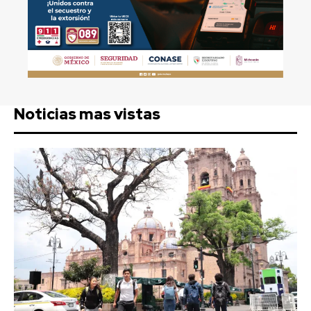
Noticias mas vistas