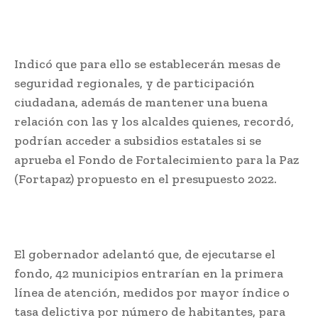
Indicó que para ello se establecerán mesas de
seguridad regionales, y de participación
ciudadana, además de mantener una buena
relación con las y los alcaldes quienes, recordó,
podrían acceder a subsidios estatales si se
aprueba el Fondo de Fortalecimiento para la Paz
(Fortapaz) propuesto en el presupuesto 2022.
El gobernador adelantó que, de ejecutarse el
fondo, 42 municipios entrarían en la primera
línea de atención, medidos por mayor índice o
tasa delictiva por número de habitantes, para