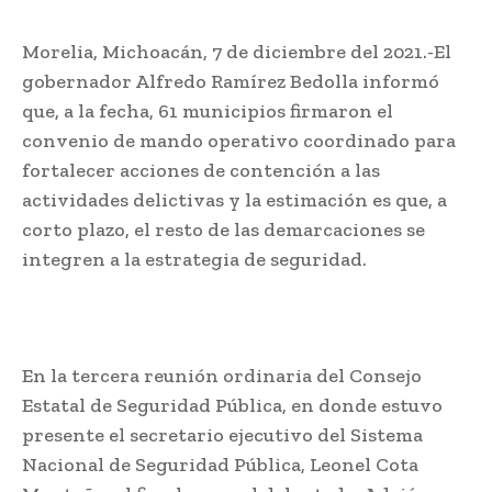
Morelia, Michoacán, 7 de diciembre del 2021.-El
gobernador Alfredo Ramírez Bedolla informó
que, a la fecha, 61 municipios firmaron el
convenio de mando operativo coordinado para
fortalecer acciones de contención a las
actividades delictivas y la estimación es que, a
corto plazo, el resto de las demarcaciones se
integren a la estrategia de seguridad.
En la tercera reunión ordinaria del Consejo
Estatal de Seguridad Pública, en donde estuvo
presente el secretario ejecutivo del Sistema
Nacional de Seguridad Pública, Leonel Cota