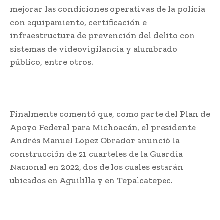
mejorar las condiciones operativas de la policía
con equipamiento, certificación e
infraestructura de prevención del delito con
sistemas de videovigilancia y alumbrado
público, entre otros.
Finalmente comentó que, como parte del Plan de
Apoyo Federal para Michoacán, el presidente
Andrés Manuel López Obrador anunció la
construcción de 21 cuarteles de la Guardia
Nacional en 2022, dos de los cuales estarán
ubicados en Aguililla y en Tepalcatepec.