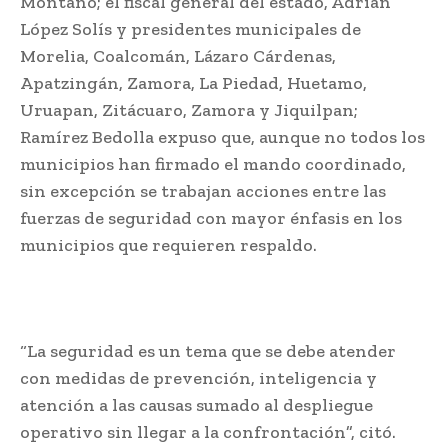
Montaño; el fiscal general del estado, Adrián
López Solís y presidentes municipales de
Morelia, Coalcomán, Lázaro Cárdenas,
Apatzingán, Zamora, La Piedad, Huetamo,
Uruapan, Zitácuaro, Zamora y Jiquilpan;
Ramírez Bedolla expuso que, aunque no todos los
municipios han firmado el mando coordinado,
sin excepción se trabajan acciones entre las
fuerzas de seguridad con mayor énfasis en los
municipios que requieren respaldo.
“La seguridad es un tema que se debe atender
con medidas de prevención, inteligencia y
atención a las causas sumado al despliegue
operativo sin llegar a la confrontación”, citó.