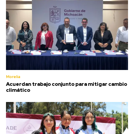
Morelia
Acuerdan trabajo conjunto para mitigar cambio
climático