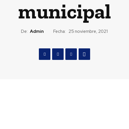
municipal
De:
Admin
Fecha:
25 noviembre, 2021