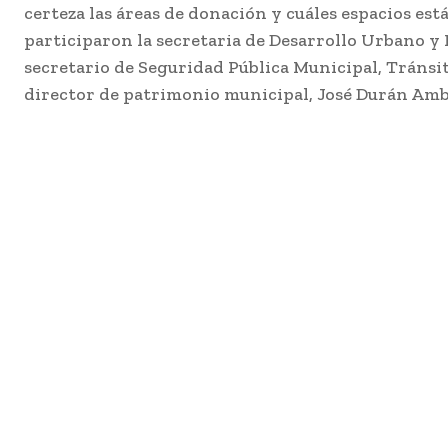
certeza las áreas de donación y cuáles espacios es
participaron la secretaria de Desarrollo Urbano y 
secretario de Seguridad Pública Municipal, Tránsit
director de patrimonio municipal, José Durán Ambr