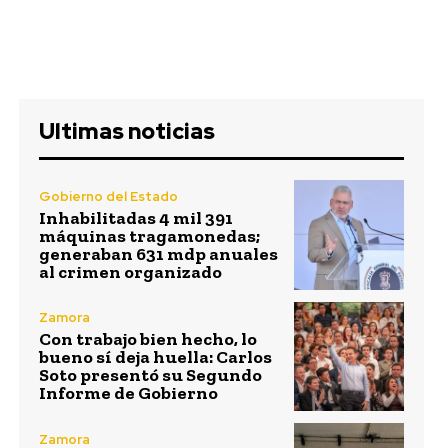
Ultimas noticias
Gobierno del Estado
Inhabilitadas 4 mil 391
máquinas tragamonedas;
generaban 631 mdp anuales
al crimen organizado
Zamora
Con trabajo bien hecho, lo
bueno sí deja huella: Carlos
Soto presentó su Segundo
Informe de Gobierno
Zamora