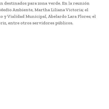
tán destinados para zona verde. En la reunión
Medio Ambiente, Martha Liliana Victoria; el
o y Vialidad Municipal, Abelardo Lara Flores; el
iz, entre otros servidores públicos.