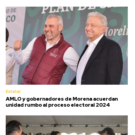
Estatal
AMLO y gobernadores de Morena acuerdan
unidad rumbo al proceso electoral 2024