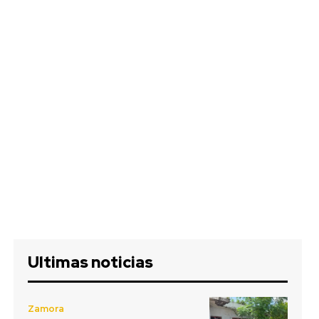
Ultimas noticias
Zamora