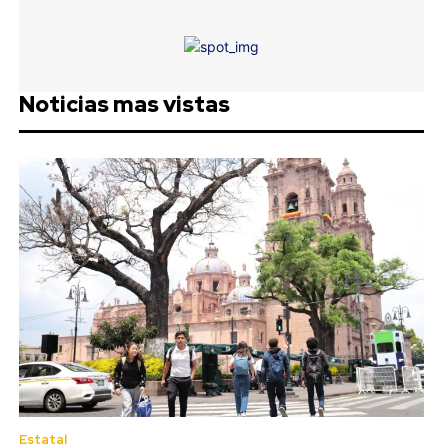
Noticias mas vistas
Estatal