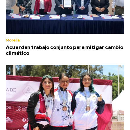
Morelia
Acuerdan trabajo conjunto para mitigar cambio
climático