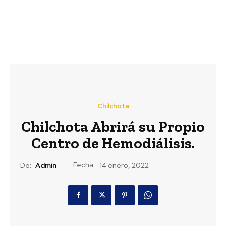
Chilchota
Chilchota Abrirá su Propio
Centro de Hemodiálisis.
Fecha:
De:
Admin
14 enero, 2022