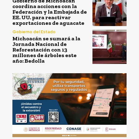
Gobierno de Michoacán
coordina acciones con la
Federación y la Embajada de
EE. UU. para reactivar
exportaciones de aguacate
Gobierno del Estado
Michoacán se sumará a la
Jornada Nacional de
Reforestación con 13
millones de árboles este
año: Bedolla