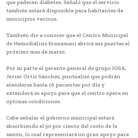
que padecen diabetes. Señaló que el servicio
también estará disponible para habitantes de
municipios vecinos.
También dio a conocer que el Centro Municipal
de Hemodiálisis Eraxamani abrirá sus puertas el
próximo mes de marzo.
Por su parte el gerente general de grupo IGSA,
Javier Ortiz Sánchez, puntualizó que podrán
atenderse hasta 16 pacientes por día y
extenderá su apoyo para que el centro opere en
óptimas condiciones.
Cabe señalar el gobierno municipal estará
absorbiendo el 50 por ciento del costo de la
sesión, lo cual representará un gran apoyo para