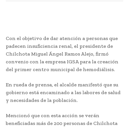
Con el objetivo de dar atención a personas que
padecen insuficiencia renal, el presidente de
Chilchota Miguel Ángel Ramos Alejo, firmó
convenio con la empresa IGSA para la creación
del primer centro municipal de hemodiálisis.
En rueda de prensa, el alcalde manifestó que su
gobierno está encaminado a las labores de salud
y necesidades de la población.
Mencionó que con esta acción se verán
beneficiadas más de 200 personas de Chilchota