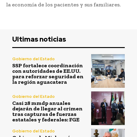
la economía de los pacientes y sus familiares.
Ultimas noticias
Gobierno del Estado
SSP fortalece coordinación
con autoridades de EE.UU.
para reforzar seguridad en
la región aguacatera
Gobierno del Estado
Casi 28 mmdp anuales
dejarán de llegar al crimen
tras capturas de fuerzas
estatales y federales: FGE
Gobierno del Estado