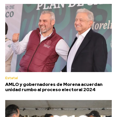
Estatal
AMLO y gobernadores de Morena acuerdan
unidad rumbo al proceso electoral 2024