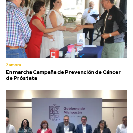
Zamora
En marcha Campaña de Prevención de Cáncer
de Próstata