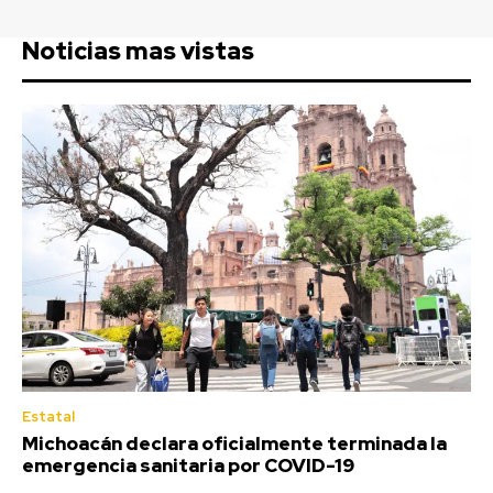
Noticias mas vistas
Estatal
Michoacán declara oficialmente terminada la
emergencia sanitaria por COVID-19