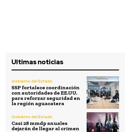
Ultimas noticias
Gobierno del Estado
SSP fortalece coordinación
con autoridades de EE.UU.
para reforzar seguridad en
la región aguacatera
Gobierno del Estado
Casi 28 mmdp anuales
dejarán de llegar al crimen