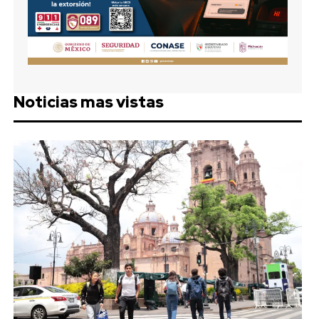
Noticias mas vistas