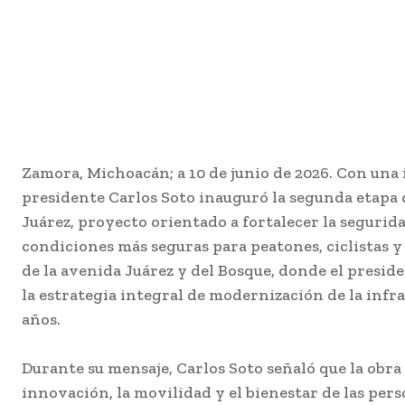
Zamora, Michoacán; a 10 de junio de 2026. Con una 
presidente Carlos Soto inauguró la segunda etapa 
Juárez, proyecto orientado a fortalecer la segurid
condiciones más seguras para peatones, ciclistas y a
de la avenida Juárez y del Bosque, donde el presid
la estrategia integral de modernización de la infr
años.
Durante su mensaje, Carlos Soto señaló que la obra
innovación, la movilidad y el bienestar de las pers